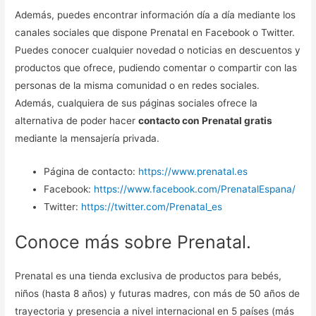
Además, puedes encontrar información día a día mediante los
canales sociales que dispone Prenatal en Facebook o Twitter.
Puedes conocer cualquier novedad o noticias en descuentos y
productos que ofrece, pudiendo comentar o compartir con las
personas de la misma comunidad o en redes sociales.
Además, cualquiera de sus páginas sociales ofrece la
alternativa de poder hacer
contacto con Prenatal gratis
mediante la mensajería privada.
Página de contacto:
https://www.prenatal.es
Facebook:
https://www.facebook.com/PrenatalEspana/
Twitter:
https://twitter.com/Prenatal_es
Conoce más sobre Prenatal.
Prenatal es una tienda exclusiva de productos para bebés,
niños (hasta 8 años) y futuras madres, con más de 50 años de
trayectoria y presencia a nivel internacional en 5 países (más