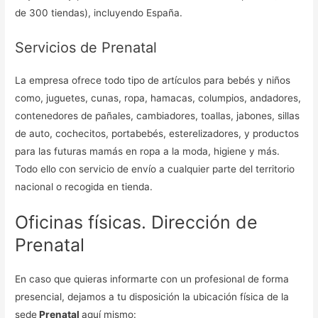
de 300 tiendas), incluyendo España.
Servicios de Prenatal
La empresa ofrece todo tipo de artículos para bebés y niños
como, juguetes, cunas, ropa, hamacas, columpios, andadores,
contenedores de pañales, cambiadores, toallas, jabones, sillas
de auto, cochecitos, portabebés, esterelizadores, y productos
para las futuras mamás en ropa a la moda, higiene y más.
Todo ello con servicio de envío a cualquier parte del territorio
nacional o recogida en tienda.
Oficinas físicas. Dirección de
Prenatal
En caso que quieras informarte con un profesional de forma
presencial, dejamos a tu disposición la ubicación física de la
sede
Prenatal
aquí mismo: