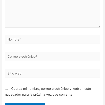
Nombre*
Correo
electrónico*
Sitio
web
Guarda mi nombre, correo electrónico y web en este
navegador para la próxima vez que comente.