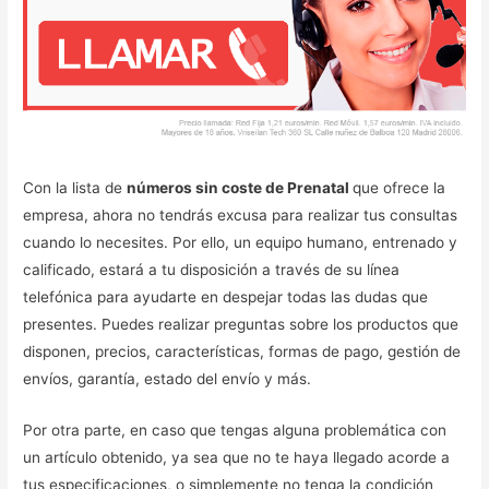
Con la lista de
números sin coste de Prenatal
que ofrece la
empresa, ahora no tendrás excusa para realizar tus consultas
cuando lo necesites. Por ello, un equipo humano, entrenado y
calificado, estará a tu disposición a través de su línea
telefónica para ayudarte en despejar todas las dudas que
presentes. Puedes realizar preguntas sobre los productos que
disponen, precios, características, formas de pago, gestión de
envíos, garantía, estado del envío y más.
Por otra parte, en caso que tengas alguna problemática con
un artículo obtenido, ya sea que no te haya llegado acorde a
tus especificaciones, o simplemente no tenga la condición