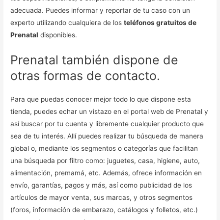
adecuada. Puedes informar y reportar de tu caso con un
experto utilizando cualquiera de los
teléfonos gratuitos de
Prenatal
disponibles.
Prenatal también dispone de
otras formas de contacto.
Para que puedas conocer mejor todo lo que dispone esta
tienda, puedes echar un vistazo en el portal web de Prenatal y
así buscar por tu cuenta y libremente cualquier producto que
sea de tu interés. Allí puedes realizar tu búsqueda de manera
global o, mediante los segmentos o categorías que facilitan
una búsqueda por filtro como: juguetes, casa, higiene, auto,
alimentación, premamá, etc. Además, ofrece información en
envío, garantías, pagos y más, así como publicidad de los
artículos de mayor venta, sus marcas, y otros segmentos
(foros, información de embarazo, catálogos y folletos, etc.)