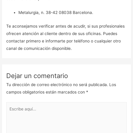
Metalurgia, n. 38-42 08038 Barcelona.
Te aconsejamos verificar antes de acudir, si sus profesionales
ofrecen atención al cliente dentro de sus oficinas. Puedes
contactar primero e informarte por teléfono o cualquier otro
canal de comunicación disponible.
Dejar un comentario
Tu dirección de correo electrónico no será publicada.
Los
campos obligatorios están marcados con
*
Escribe
aquí...