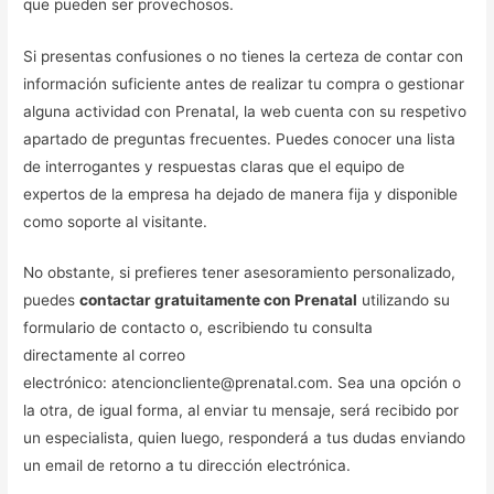
que pueden ser provechosos.
Si presentas confusiones o no tienes la certeza de contar con
información suficiente antes de realizar tu compra o gestionar
alguna actividad con Prenatal, la web cuenta con su respetivo
apartado de preguntas frecuentes. Puedes conocer una lista
de interrogantes y respuestas claras que el equipo de
expertos de la empresa ha dejado de manera fija y disponible
como soporte al visitante.
No obstante, si prefieres tener asesoramiento personalizado,
puedes
contactar gratuitamente con Prenatal
utilizando su
formulario de contacto o, escribiendo tu consulta
directamente al correo
electrónico: atencioncliente@prenatal.com. Sea una opción o
la otra, de igual forma, al enviar tu mensaje, será recibido por
un especialista, quien luego, responderá a tus dudas enviando
un email de retorno a tu dirección electrónica.