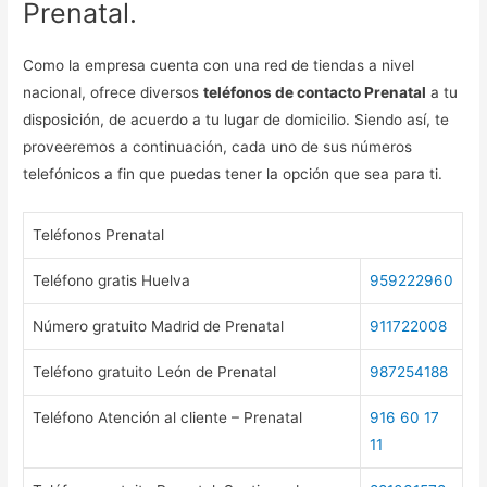
Prenatal.
Como la empresa cuenta con una red de tiendas a nivel
nacional, ofrece diversos
teléfonos de contacto Prenatal
a tu
disposición, de acuerdo a tu lugar de domicilio. Siendo así, te
proveeremos a continuación, cada uno de sus números
telefónicos a fin que puedas tener la opción que sea para ti.
Teléfonos Prenatal
Teléfono gratis Huelva
959222960
Número gratuito Madrid de Prenatal
911722008
Teléfono gratuito León de Prenatal
987254188
Teléfono Atención al cliente – Prenatal
916 60 17
11