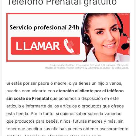
Teléfono Prenatal gratuito
Si estás por ser padre o madre, o ya tienes un hijo o varios,
puedes comunicarte con
atención al cliente por el teléfono
sin coste de Prenatal
que ponemos a disposición en este
artículo e informarte de los artículos o productos que ofrece
esta tienda. Por lo tanto, si quieres saber sobre la variedad
que productos para bebés, niños, futuras madres y más, sin
tener que acudir a sus oficinas puedes obtener asesoramiento