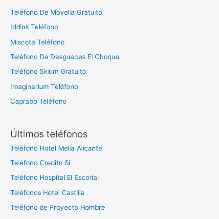
Teléfono De Movelia Gratuito
Iddink Teléfono
Miscota Teléfono
Teléfono De Desguaces El Choque
Teléfono Sklum Gratuito
Imaginarium Teléfono
Caprabo Teléfono
Últimos teléfonos
Teléfono Hotel Melia Alicante
Teléfono Credito Si
Teléfono Hospital El Escorial
Teléfonos Hotel Castilla
Teléfono de Proyecto Hombre