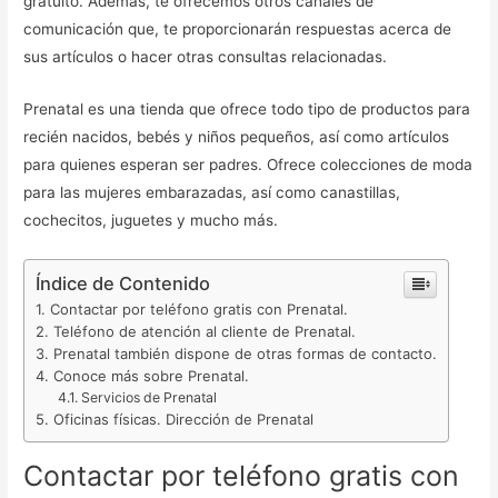
gratuito. Además, te ofrecemos otros canales de
comunicación que, te proporcionarán respuestas acerca de
sus artículos o hacer otras consultas relacionadas.
Prenatal es una tienda que ofrece todo tipo de productos para
recién nacidos, bebés y niños pequeños, así como artículos
para quienes esperan ser padres. Ofrece colecciones de moda
para las mujeres embarazadas, así como canastillas,
cochecitos, juguetes y mucho más.
Índice de Contenido
Contactar por teléfono gratis con Prenatal.
Teléfono de atención al cliente de Prenatal.
Prenatal también dispone de otras formas de contacto.
Conoce más sobre Prenatal.
Servicios de Prenatal
Oficinas físicas. Dirección de Prenatal
Contactar por teléfono gratis con