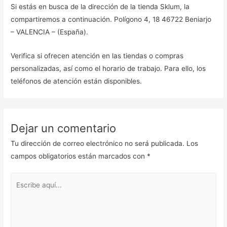
Si estás en busca de la dirección de la tienda Sklum, la
compartiremos a continuación. Polígono 4, 18 46722 Beniarjo
– VALENCIA – (España).
Verifica si ofrecen atención en las tiendas o compras
personalizadas, así como el horario de trabajo. Para ello, los
teléfonos de atención están disponibles.
Dejar un comentario
Tu dirección de correo electrónico no será publicada.
Los
campos obligatorios están marcados con
*
Escribe
aquí...