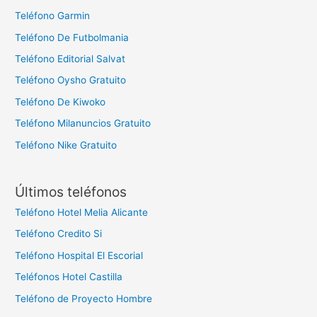
Teléfono Garmin
Teléfono De Futbolmania
Teléfono Editorial Salvat
Teléfono Oysho Gratuito
Teléfono De Kiwoko
Teléfono Milanuncios Gratuito
Teléfono Nike Gratuito
Últimos teléfonos
Teléfono Hotel Melia Alicante
Teléfono Credito Si
Teléfono Hospital El Escorial
Teléfonos Hotel Castilla
Teléfono de Proyecto Hombre