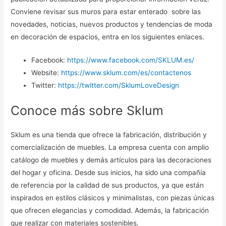
Conviene revisar sus muros para estar enterado sobre las
novedades, noticias, nuevos productos y tendencias de moda
en decoración de espacios, entra en los siguientes enlaces.
Facebook:
https://www.facebook.com/SKLUM.es/
Website:
https://www.sklum.com/es/contactenos
Twitter:
https://twitter.com/SklumLoveDesign
Conoce más sobre Sklum
Sklum es una tienda que ofrece la fabricación, distribución y
comercialización de muebles. La empresa cuenta con amplio
catálogo de muebles y demás artículos para las decoraciones
del hogar y oficina. Desde sus inicios, ha sido una compañía
de referencia por la calidad de sus productos, ya que están
inspirados en estilos clásicos y minimalistas, con piezas únicas
que ofrecen elegancias y comodidad. Además, la fabricación
que realizar con materiales sostenibles.