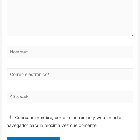
Nombre*
Correo
electrónico*
Sitio
web
Guarda mi nombre, correo electrónico y web en este
navegador para la próxima vez que comente.