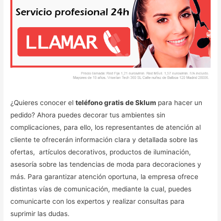
¿Quieres conocer el
teléfono gratis de Sklum
para hacer un
pedido? Ahora puedes decorar tus ambientes sin
complicaciones, para ello, los representantes de atención al
cliente te ofrecerán información clara y detallada sobre las
ofertas, artículos decorativos, productos de iluminación,
asesoría sobre las tendencias de moda para decoraciones y
más. Para garantizar atención oportuna, la empresa ofrece
distintas vías de comunicación, mediante la cual, puedes
comunicarte con los expertos y realizar consultas para
suprimir las dudas.