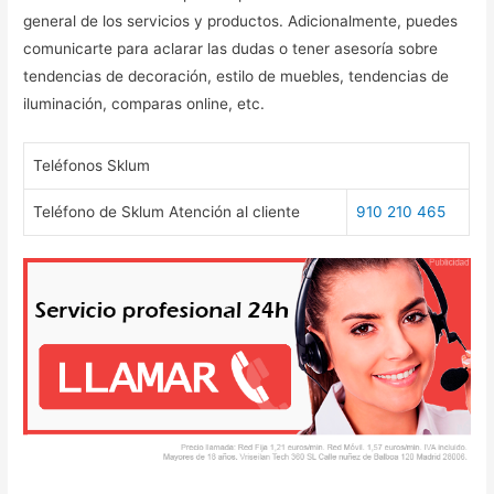
general de los servicios y productos. Adicionalmente, puedes
comunicarte para aclarar las dudas o tener asesoría sobre
tendencias de decoración, estilo de muebles, tendencias de
iluminación, comparas online, etc.
Teléfonos Sklum
Teléfono de Sklum Atención al cliente
910 210 465