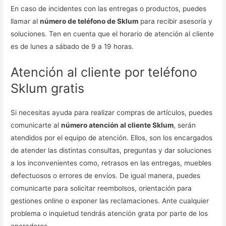
En caso de incidentes con las entregas o productos, puedes
llamar al
número de teléfono de Sklum
para recibir asesoría y
soluciones. Ten en cuenta que el horario de atención al cliente
es de lunes a sábado de 9 a 19 horas.
Atención al cliente por teléfono
Sklum gratis
Si necesitas ayuda para realizar compras de artículos, puedes
comunicarte al
número atención al cliente Sklum
, serán
atendidos por el equipo de atención. Ellos, son los encargados
de atender las distintas consultas, preguntas y dar soluciones
a los inconvenientes como, retrasos en las entregas, muebles
defectuosos o errores de envíos. De igual manera, puedes
comunicarte para solicitar reembolsos, orientación para
gestiones online o exponer las reclamaciones. Ante cualquier
problema o inquietud tendrás atención grata por parte de los
operadores.