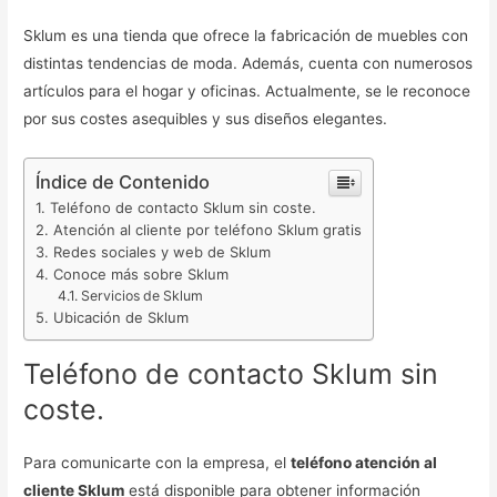
Sklum es una tienda que ofrece la fabricación de muebles con
distintas tendencias de moda. Además, cuenta con numerosos
artículos para el hogar y oficinas. Actualmente, se le reconoce
por sus costes asequibles y sus diseños elegantes.
Índice de Contenido
Teléfono de contacto Sklum sin coste.
Atención al cliente por teléfono Sklum gratis
Redes sociales y web de Sklum
Conoce más sobre Sklum
Servicios de Sklum
Ubicación de Sklum
Teléfono de contacto Sklum sin
coste.
Para comunicarte con la empresa, el
teléfono atención al
cliente Sklum
está disponible para obtener información