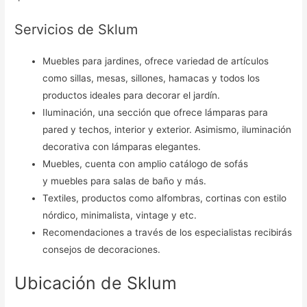
Servicios de Sklum
Muebles para jardines, ofrece variedad de artículos
como sillas, mesas, sillones, hamacas y todos los
productos ideales para decorar el jardín.
Iluminación, una sección que ofrece lámparas para
pared y techos, interior y exterior. Asimismo, iluminación
decorativa con lámparas elegantes.
Muebles, cuenta con amplio catálogo de sofás
y muebles para salas de baño y más.
Textiles, productos como alfombras, cortinas con estilo
nórdico, minimalista, vintage y etc.
Recomendaciones a través de los especialistas recibirás
consejos de decoraciones.
Ubicación de Sklum