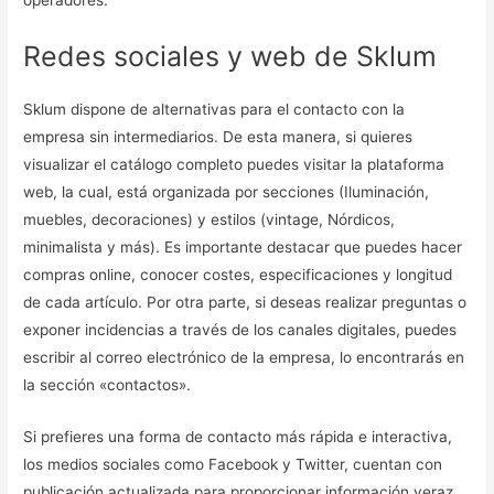
Redes sociales y web de Sklum
Sklum dispone de alternativas para el contacto con la
empresa sin intermediarios. De esta manera, si quieres
visualizar el catálogo completo puedes visitar la plataforma
web, la cual, está organizada por secciones (Iluminación,
muebles, decoraciones) y estilos (vintage, Nórdicos,
minimalista y más). Es importante destacar que puedes hacer
compras online, conocer costes, especificaciones y longitud
de cada artículo. Por otra parte, si deseas realizar preguntas o
exponer incidencias a través de los canales digitales, puedes
escribir al correo electrónico de la empresa, lo encontrarás en
la sección «contactos».
Si prefieres una forma de contacto más rápida e interactiva,
los medios sociales como Facebook y Twitter, cuentan con
publicación actualizada para proporcionar información veraz.