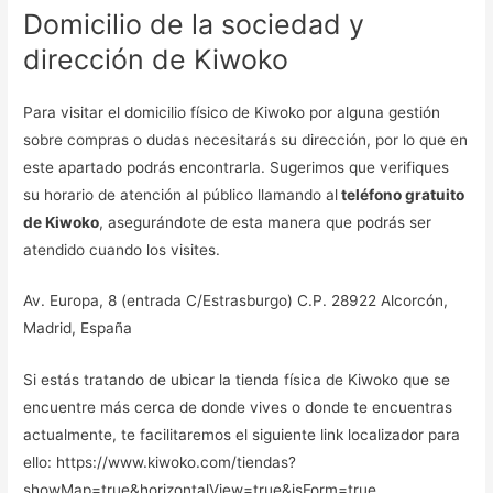
Domicilio de la sociedad y
dirección de Kiwoko
Para visitar el domicilio físico de Kiwoko por alguna gestión
sobre compras o dudas necesitarás su dirección, por lo que en
este apartado podrás encontrarla. Sugerimos que verifiques
su horario de atención al público llamando al
teléfono gratuito
de Kiwoko
, asegurándote de esta manera que podrás ser
atendido cuando los visites.
Av. Europa, 8 (entrada C/Estrasburgo) C.P. 28922 Alcorcón,
Madrid, España
Si estás tratando de ubicar la tienda física de Kiwoko que se
encuentre más cerca de donde vives o donde te encuentras
actualmente, te facilitaremos el siguiente link localizador para
ello: https://www.kiwoko.com/tiendas?
showMap=true&horizontalView=true&isForm=true