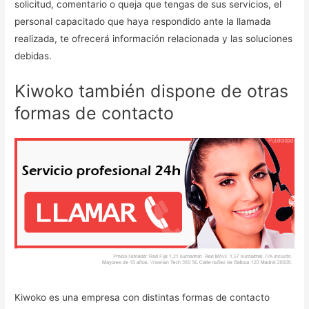
solicitud, comentario o queja que tengas de sus servicios, el
personal capacitado que haya respondido ante la llamada
realizada, te ofrecerá información relacionada y las soluciones
debidas.
Kiwoko también dispone de otras
formas de contacto
Kiwoko es una empresa con distintas formas de contacto