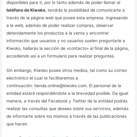
disponibles para ti, por lo tanto además de poder llamar al
teléfono de Kiwoko
, tendrás la posibilidad de comunicarte a
través de la página web que posee esta empresa. Ingresando
a la web, además de poder realizar compras, observar
detenidamente los productos a la venta y encontrar
información que usuarios y no usuarios suelen preguntarle a
Kiwoko, hallarás la sección de «contacto» al final de la página,
accediendo así a un formulario para realizar preguntas.
Sin embargo, Kiwoko posee otros medios, tal como su correo
electrónico el cual te facilitaremos a
continuación: tienda.online@kiwoko.com. El personal de la
entidad estará respondiéndote a la brevedad posible. De igual
manera, a través del Facebook y Twitter de la entidad podrás
realizar las consultas que desees sobre sus servicios, además
de informarte sobre los mismos a través de las publicaciones
que hacen.