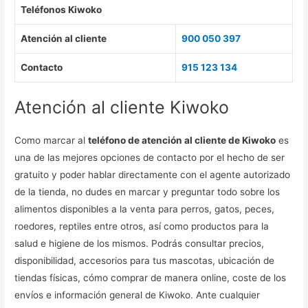
Teléfonos Kiwoko
Atención al cliente
900 050 397
Contacto
915 123 134
Atención al cliente Kiwoko
Como marcar al
teléfono de atención al cliente de Kiwoko
es
una de las mejores opciones de contacto por el hecho de ser
gratuito y poder hablar directamente con el agente autorizado
de la tienda, no dudes en marcar y preguntar todo sobre los
alimentos disponibles a la venta para perros, gatos, peces,
roedores, reptiles entre otros, así como productos para la
salud e higiene de los mismos. Podrás consultar precios,
disponibilidad, accesorios para tus mascotas, ubicación de
tiendas físicas, cómo comprar de manera online, coste de los
envíos e información general de Kiwoko. Ante cualquier