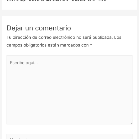
Dejar un comentario
Tu dirección de correo electrónico no será publicada.
Los
campos obligatorios están marcados con
*
Escribe
aquí...
Nombre*