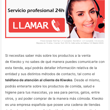
Si necesitas saber más sobre los productos a la venta
de Kiwoko y no sabes de qué manera puedes comunicarte con
esta tienda, aquí podrás detallar información relativa de la
entidad y sus distintos métodos de contacto, tal como el
teléfono de atención al cliente de Kiwoko
. Desde el mismo,
podrás enterarte sobre los productos de comida, salud e
higiene para tus mascotas, ya sea para perros, gatos, entre
otros, y así poder comprar de la manera más cómoda. Kiwoko
es una empresa española que posee una cadena de tiendas