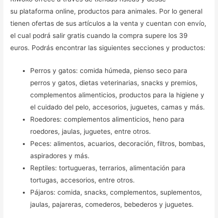
su plataforma online, productos para animales. Por lo general
tienen ofertas de sus artículos a la venta y cuentan con envío,
el cual podrá salir gratis cuando la compra supere los 39
euros. Podrás encontrar las siguientes secciones y productos:
Perros y gatos: comida húmeda, pienso seco para
perros y gatos, dietas veterinarias, snacks y premios,
complementos alimenticios, productos para la higiene y
el cuidado del pelo, accesorios, juguetes, camas y más.
Roedores: complementos alimenticios, heno para
roedores, jaulas, juguetes, entre otros.
Peces: alimentos, acuarios, decoración, filtros, bombas,
aspiradores y más.
Reptiles: tortugueras, terrarios, alimentación para
tortugas, accesorios, entre otros.
Pájaros: comida, snacks, complementos, suplementos,
jaulas, pajareras, comederos, bebederos y juguetes.