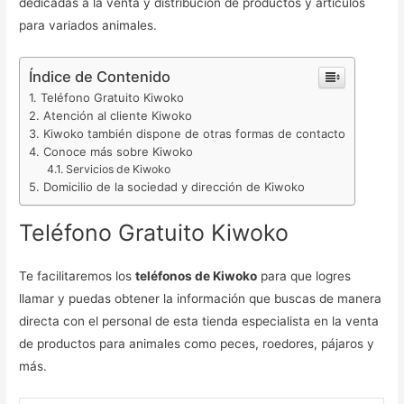
dedicadas a la venta y distribución de productos y artículos
para variados animales.
Índice de Contenido
Teléfono Gratuito Kiwoko
Atención al cliente Kiwoko
Kiwoko también dispone de otras formas de contacto
Conoce más sobre Kiwoko
Servicios de Kiwoko
Domicilio de la sociedad y dirección de Kiwoko
Teléfono Gratuito Kiwoko
Te facilitaremos los
teléfonos de Kiwoko
para que logres
llamar y puedas obtener la información que buscas de manera
directa con el personal de esta tienda especialista en la venta
de productos para animales como peces, roedores, pájaros y
más.