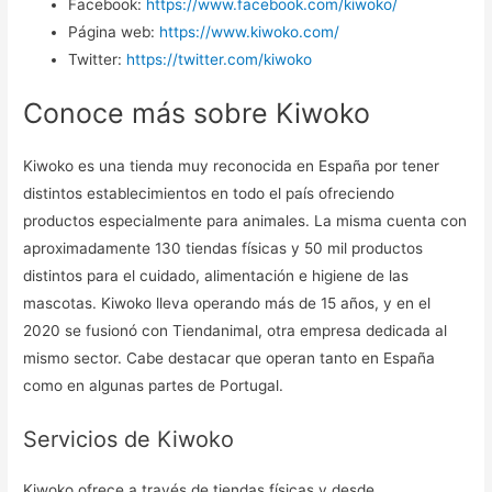
Facebook:
https://www.facebook.com/kiwoko/
Página web:
https://www.kiwoko.com/
Twitter:
https://twitter.com/kiwoko
Conoce más sobre Kiwoko
Kiwoko es una tienda muy reconocida en España por tener
distintos establecimientos en todo el país ofreciendo
productos especialmente para animales. La misma cuenta con
aproximadamente 130 tiendas físicas y 50 mil productos
distintos para el cuidado, alimentación e higiene de las
mascotas. Kiwoko lleva operando más de 15 años, y en el
2020 se fusionó con Tiendanimal, otra empresa dedicada al
mismo sector. Cabe destacar que operan tanto en España
como en algunas partes de Portugal.
Servicios de Kiwoko
Kiwoko ofrece a través de tiendas físicas y desde