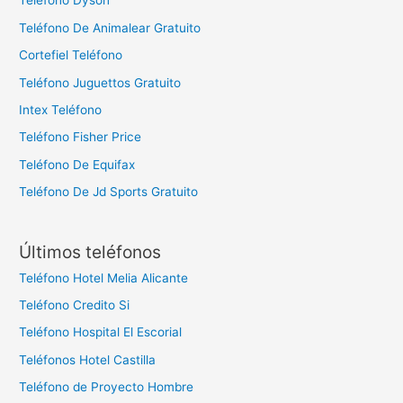
Teléfono Dyson
Teléfono De Animalear Gratuito
Cortefiel Teléfono
Teléfono Juguettos Gratuito
Intex Teléfono
Teléfono Fisher Price
Teléfono De Equifax
Teléfono De Jd Sports Gratuito
Últimos teléfonos
Teléfono Hotel Melia Alicante
Teléfono Credito Si
Teléfono Hospital El Escorial
Teléfonos Hotel Castilla
Teléfono de Proyecto Hombre