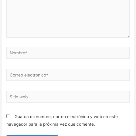
Nombre*
Correo
electrónico*
Sitio
web
Guarda mi nombre, correo electrónico y web en este
navegador para la próxima vez que comente.