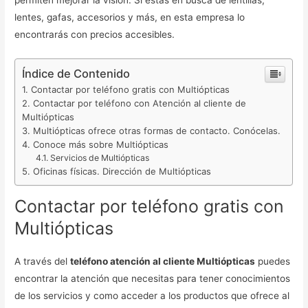
permiten mejorar la visión. Si estás en busca de lentillas,
lentes, gafas, accesorios y más, en esta empresa lo
encontrarás con precios accesibles.
Índice de Contenido
Contactar por teléfono gratis con Multiópticas
Contactar por teléfono con Atención al cliente de
Multiópticas
Multiópticas ofrece otras formas de contacto. Conócelas.
Conoce más sobre Multiópticas
Servicios de Multiópticas
Oficinas físicas. Dirección de Multiópticas
Contactar por teléfono gratis con
Multiópticas
A través del
teléfono atención al cliente Multiópticas
puedes
encontrar la atención que necesitas para tener conocimientos
de los servicios y como acceder a los productos que ofrece al