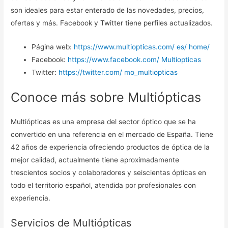
son ideales para estar enterado de las novedades, precios,
ofertas y más. Facebook y Twitter tiene perfiles actualizados.
Página web:
https://www.multiopticas.com/ es/ home/
Facebook:
https://www.facebook.com/ Multiopticas
Twitter:
https://twitter.com/ mo_multiopticas
Conoce más sobre Multiópticas
Multiópticas es una empresa del sector óptico que se ha
convertido en una referencia en el mercado de España. Tiene
42 años de experiencia ofreciendo productos de óptica de la
mejor calidad, actualmente tiene aproximadamente
trescientos socios y colaboradores y seiscientas ópticas en
todo el territorio español, atendida por profesionales con
experiencia.
Servicios de Multiópticas