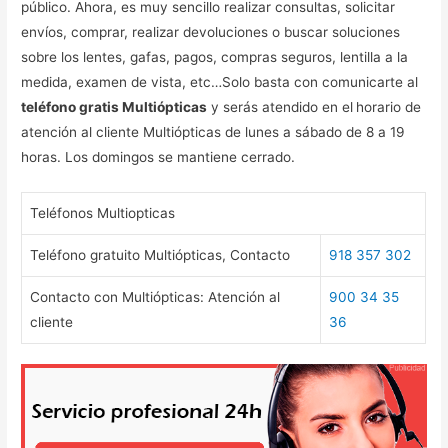
público. Ahora, es muy sencillo realizar consultas, solicitar
envíos, comprar, realizar devoluciones o buscar soluciones
sobre los lentes, gafas, pagos, compras seguros, lentilla a la
medida, examen de vista, etc…Solo basta con comunicarte al
teléfono gratis Multiópticas
y serás atendido en el
horario de
atención al cliente Multiópticas de lunes a sábado de 8 a 19
horas. Los domingos se mantiene cerrado.
Teléfonos Multiopticas
Teléfono gratuito Multiópticas, Contacto
918 357 302
Contacto con Multiópticas: Atención al
900 34 35
cliente
36