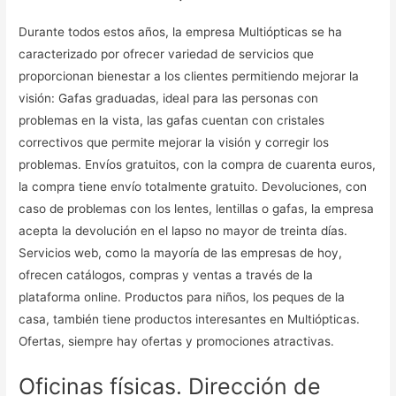
Durante todos estos años, la empresa Multiópticas se ha
caracterizado por ofrecer variedad de servicios que
proporcionan bienestar a los clientes permitiendo mejorar la
visión: Gafas graduadas, ideal para las personas con
problemas en la vista, las gafas cuentan con cristales
correctivos que permite mejorar la visión y corregir los
problemas. Envíos gratuitos, con la compra de cuarenta euros,
la compra tiene envío totalmente gratuito. Devoluciones, con
caso de problemas con los lentes, lentillas o gafas, la empresa
acepta la devolución en el lapso no mayor de treinta días.
Servicios web, como la mayoría de las empresas de hoy,
ofrecen catálogos, compras y ventas a través de la
plataforma online. Productos para niños, los peques de la
casa, también tiene productos interesantes en Multiópticas.
Ofertas, siempre hay ofertas y promociones atractivas.
Oficinas físicas. Dirección de