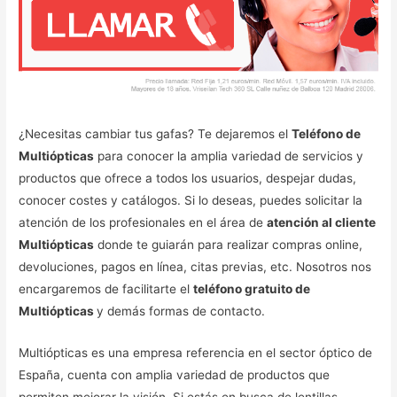
¿Necesitas cambiar tus gafas? Te dejaremos el
Teléfono de
Multiópticas
para conocer la amplia variedad de servicios y
productos que ofrece a todos los usuarios, despejar dudas,
conocer costes y catálogos. Si lo deseas, puedes solicitar la
atención de los profesionales en el área de
atención al cliente
Multiópticas
donde te guiarán para realizar compras online,
devoluciones, pagos en línea, citas previas, etc. Nosotros nos
encargaremos de facilitarte el
teléfono gratuito de
Multiópticas
y demás formas de contacto.
Multiópticas es una empresa referencia en el sector óptico de
España, cuenta con amplia variedad de productos que