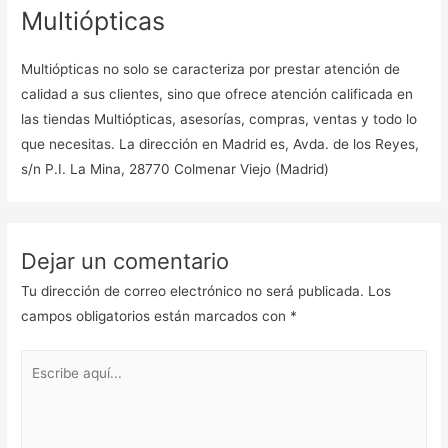
Multiópticas
Multiópticas no solo se caracteriza por prestar atención de
calidad a sus clientes, sino que ofrece atención calificada en
las tiendas Multiópticas, asesorías, compras, ventas y todo lo
que necesitas. La dirección en Madrid es, Avda. de los Reyes,
s/n P.I. La Mina, 28770 Colmenar Viejo (Madrid)
Dejar un comentario
Tu dirección de correo electrónico no será publicada.
Los
campos obligatorios están marcados con
*
Escribe
aquí...