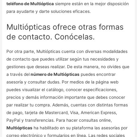
teléfono de Multióptica
siempre están en la mejor disposición
para ayudarte y darte soluciones eficaces.
Multiópticas ofrece otras formas
de contacto. Conócelas.
Por otra parte, Multiópticas cuenta con diversas modalidades
de contacto que puedes utilizar según tus necesidades y
gestiones que deseas realizar. De esta manera, no olvides que
a través del
número de Multiópticas
puedes encontrar
asesoría y consultar dudas. Por medios de la página web
puedes visualizar el catálogo, conocer especificaciones,
precios y demás información importante que debes conocer
par realizar tu compra. Además, cuentas con distintas formas
de pago, tarjeta de Mastercard, Visa, American Express,
PayPal y transferencias. Para hacer consultas online,
Multiópticas
ha habilitado en su plataforma las asesorías por
correo electrónico y formularios en línea. Las redes sociales