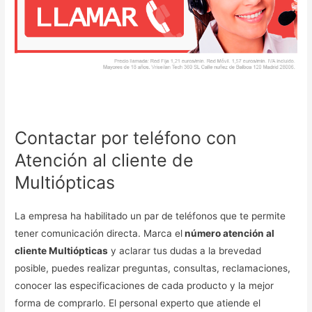
Contactar por teléfono con
Atención al cliente de
Multiópticas
La empresa ha habilitado un par de teléfonos que te permite
tener comunicación directa. Marca el
número atención al
cliente Multiópticas
y aclarar tus dudas a la brevedad
posible, puedes realizar preguntas, consultas, reclamaciones,
conocer las especificaciones de cada producto y la mejor
forma de comprarlo. El personal experto que atiende el