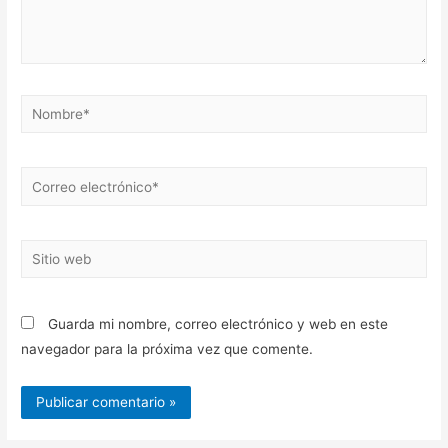
Nombre*
Correo
electrónico*
Sitio
web
Guarda mi nombre, correo electrónico y web en este
navegador para la próxima vez que comente.