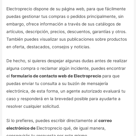
Electroprecio dispone de su página web, para que fácilmente
puedas gestionar tus compras o pedidos principalmente, sin
embargo, ofrece información a través de sus catálogos de
artículos, descripción, precios, descuentos, garantías y otros.
También puedes visualizar sus publicaciones sobre productos
en oferta, destacados, consejos y noticias.
De hecho, si quieres despejar algunas dudas antes de realizar
alguna compra o reclamar algún incidente, puedes encontrar
el
formulario de contacto web de Electroprecio
para que
puedas enviar tu consulta a su buzón de mensajería
electrónica, de esta forma, un agente autorizado evaluará tu
caso y responderá en la brevedad posible para ayudarte a
resolver cualquier solicitud.
Si lo prefieres, puedes escribir directamente al
correo
electrónico de
Electroprecio qué, de igual manera,
conseguirás tu respuesta por este mismo