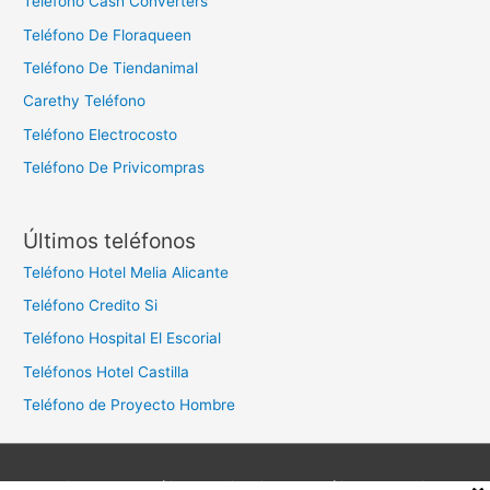
Teléfono Cash Converters
Teléfono De Floraqueen
Teléfono De Tiendanimal
Carethy Teléfono
Teléfono Electrocosto
Teléfono De Privicompras
Últimos teléfonos
Teléfono Hotel Melia Alicante
Teléfono Credito Si
Teléfono Hospital El Escorial
Teléfonos Hotel Castilla
Teléfono de Proyecto Hombre
Aviso legal
Política de privacidad
Política de cookies