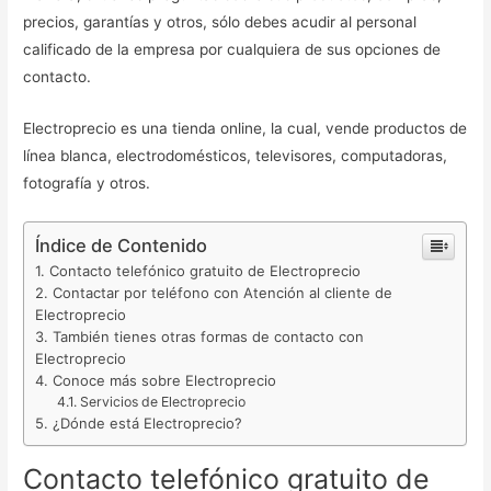
precios, garantías y otros, sólo debes acudir al personal
calificado de la empresa por cualquiera de sus opciones de
contacto.
Electroprecio es una tienda online, la cual, vende productos de
línea blanca, electrodomésticos, televisores, computadoras,
fotografía y otros.
Índice de Contenido
Contacto telefónico gratuito de Electroprecio
Contactar por teléfono con Atención al cliente de
Electroprecio
También tienes otras formas de contacto con
Electroprecio
Conoce más sobre Electroprecio
Servicios de Electroprecio
¿Dónde está Electroprecio?
Contacto telefónico gratuito de