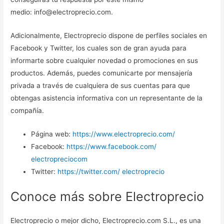
medio: info@electroprecio.com.
Adicionalmente, Electroprecio dispone de perfiles sociales en
Facebook y Twitter, los cuales son de gran ayuda para
informarte sobre cualquier novedad o promociones en sus
productos. Además, puedes comunicarte por mensajería
privada a través de cualquiera de sus cuentas para que
obtengas asistencia informativa con un representante de la
compañía.
Página web:
https://www.electroprecio.com/
Facebook:
https://www.facebook.com/
electropreciocom
Twitter:
https://twitter.com/ electroprecio
Conoce más sobre Electroprecio
Electroprecio o mejor dicho, Electroprecio.com S.L., es una