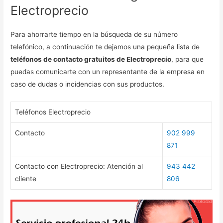
Electroprecio
Para ahorrarte tiempo en la búsqueda de su número
telefónico, a continuación te dejamos una pequeña lista de
teléfonos de contacto gratuitos de Electroprecio
, para que
puedas comunicarte con un representante de la empresa en
caso de dudas o incidencias con sus productos.
Teléfonos Electroprecio
Contacto
902 999
871
Contacto con Electroprecio: Atención al
943 442
cliente
806