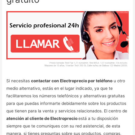
Si necesitas
contactar con Electroprecio por teléfono
u otro
medio alternativo, estás en el lugar indicado, ya que te
facilitaremos los números telefónicos y alternativas gratuitas
para que puedas informarte debidamente sobre los productos
que tienen para la venta y servicios relacionados. El centro de
atención al cliente de Electroprecio
está a tu disposición
siempre que te comuniques con su red asistencial, de esta
manera, si tienes preguntas sobre sus productos, compras,