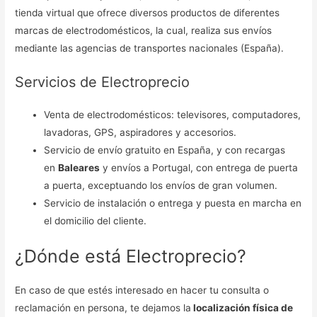
tienda virtual que ofrece diversos productos de diferentes
marcas de electrodomésticos, la cual, realiza sus envíos
mediante las agencias de transportes nacionales (España).
Servicios de Electroprecio
Venta de electrodomésticos: televisores, computadores,
lavadoras, GPS, aspiradores y accesorios.
Servicio de envío gratuito en España, y con recargas
en
Baleares
y envíos a Portugal, con entrega de puerta
a puerta, exceptuando los envíos de gran volumen.
Servicio de instalación o entrega y puesta en marcha en
el domicilio del cliente.
¿Dónde está Electroprecio?
En caso de que estés interesado en hacer tu consulta o
reclamación en persona, te dejamos la
localización física de