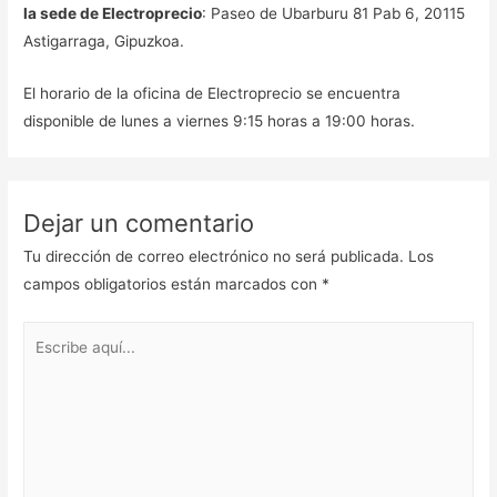
la sede de Electroprecio
: Paseo de Ubarburu 81 Pab 6, 20115
Astigarraga, Gipuzkoa.
El horario de la oficina de Electroprecio se encuentra
disponible de lunes a viernes 9:15 horas a 19:00 horas.
Dejar un comentario
Tu dirección de correo electrónico no será publicada.
Los
campos obligatorios están marcados con
*
Escribe
aquí...