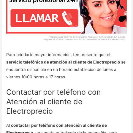
Para brindarte mayor información, ten presente que el
servicio telefónico de atención al cliente de Electroprecio
se
encuentra disponible en un horario establecido de lunes a
viernes 10:00 horas a 17 horas.
Contactar por teléfono con
Atención al cliente de
Electroprecio
Al
contactar por teléfono con atención al cliente de
Electroprecio
, un agente autorizado de la compañía, será