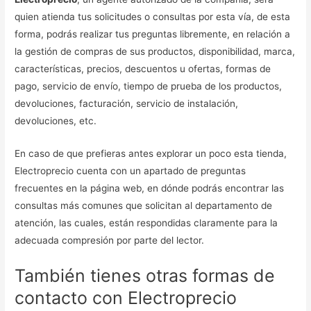
quien atienda tus solicitudes o consultas por esta vía, de esta
forma, podrás realizar tus preguntas libremente, en relación a
la gestión de compras de sus productos, disponibilidad, marca,
características, precios, descuentos u ofertas, formas de
pago, servicio de envío, tiempo de prueba de los productos,
devoluciones, facturación, servicio de instalación,
devoluciones, etc.
En caso de que prefieras antes explorar un poco esta tienda,
Electroprecio cuenta con un apartado de preguntas
frecuentes en la página web, en dónde podrás encontrar las
consultas más comunes que solicitan al departamento de
atención, las cuales, están respondidas claramente para la
adecuada compresión por parte del lector.
También tienes otras formas de
contacto con Electroprecio