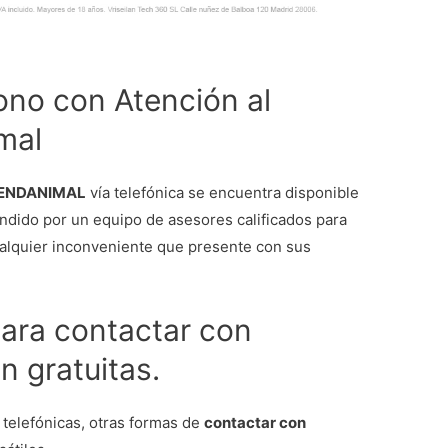
ono con Atención al
mal
 TIENDANIMAL
vía telefónica se encuentra disponible
ndido por un equipo de asesores calificados para
ualquier inconveniente que presente con sus
para contactar con
n gratuitas.
 telefónicas, otras formas de
contactar con