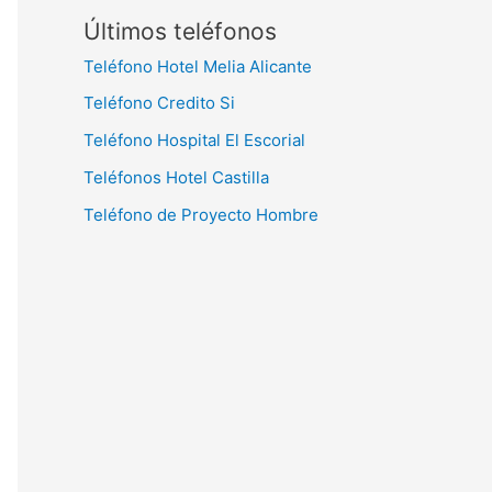
Últimos teléfonos
Teléfono Hotel Melia Alicante
Teléfono Credito Si
Teléfono Hospital El Escorial
Teléfonos Hotel Castilla
Teléfono de Proyecto Hombre