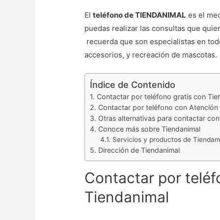
El
teléfono de TIENDANIMAL
es el med
puedas realizar las consultas que quie
recuerda que son especialistas en todo
accesorios, y recreación de mascotas.
Índice de Contenido
Contactar por teléfono gratis con Tie
Contactar por teléfono con Atención 
Otras alternativas para contactar con
Conoce más sobre Tiendanimal
Servicios y productos de Tiendam
Dirección de Tiendanimal
Contactar por teléf
Tiendanimal