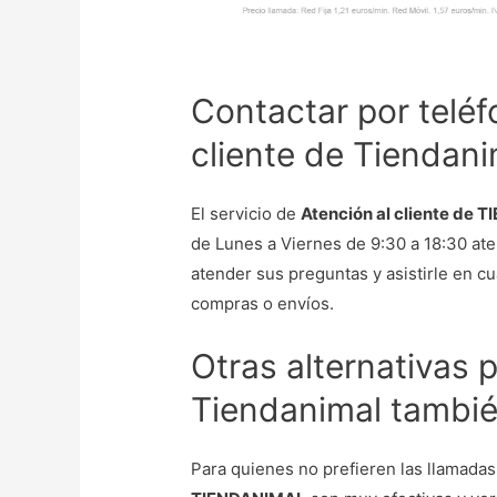
Contactar por teléf
cliente de Tiendani
El servicio de
Atención al cliente de
de Lunes a Viernes de 9:30 a 18:30 ate
atender sus preguntas y asistirle en c
compras o envíos.
Otras alternativas 
Tiendanimal tambié
Para quienes no prefieren las llamadas