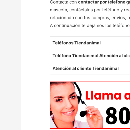
Contacta con
contactar por telefono 
mascota, contáctalos por teléfono y r
relacionado con tus compras, envíos, 
A continuación te dejamos los teléfon
Teléfonos Tiendanimal
Teléfono Tiendanimal Atención al cli
Atención al cliente Tiendanimal