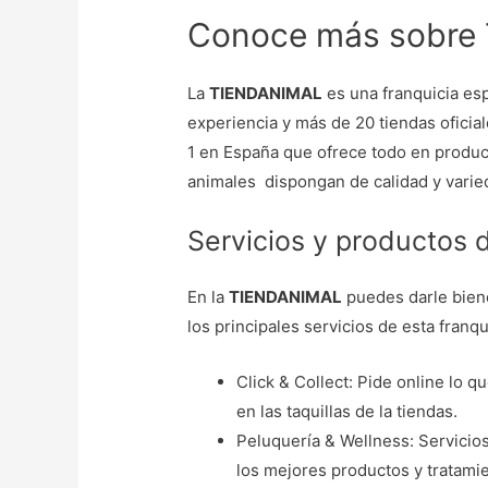
Conoce más sobre 
La
TIENDANIMAL
es una franquicia es
experiencia y más de 20 tiendas oficia
1 en España que ofrece todo en produc
animales dispongan de calidad y varie
Servicios y productos 
En la
TIENDANIMAL
puedes darle biene
los principales servicios de esta franqu
Click & Collect: Pide online lo q
en las taquillas de la tiendas.
Peluquería & Wellness: Servicios
los mejores productos y tratami