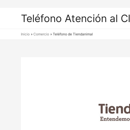
Teléfono Atención al C
Inicio
Comercio
Teléfono de Tiendanimal