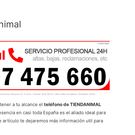
nimal
tener a tu alcance el
teléfono de TIENDANIMAL
esencia en casi toda España es el aliado ideal para
e artículo te dejaremos más información util para