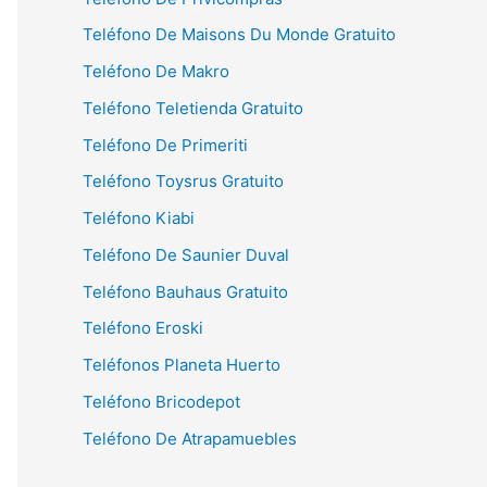
Teléfono De Maisons Du Monde Gratuito
Teléfono De Makro
Teléfono Teletienda Gratuito
Teléfono De Primeriti
Teléfono Toysrus Gratuito
Teléfono Kiabi
Teléfono De Saunier Duval
Teléfono Bauhaus Gratuito
Teléfono Eroski
Teléfonos Planeta Huerto
Teléfono Bricodepot
Teléfono De Atrapamuebles