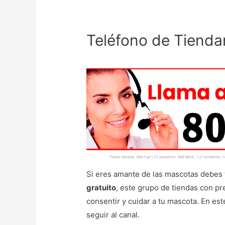
Teléfono de Tienda
Si eres amante de las mascotas debes 
gratuito
, este grupo de tiendas con pr
consentir y cuidar a tu mascota. En est
seguir al canal.