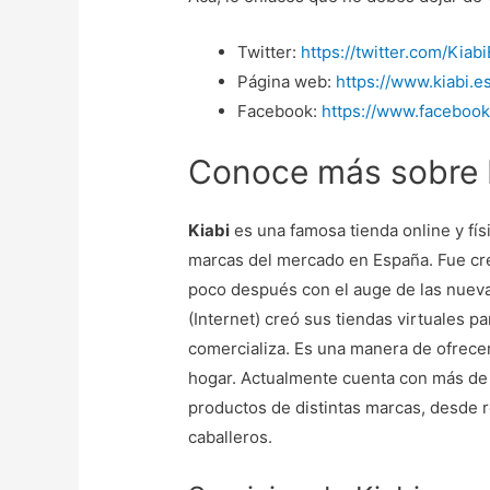
Twitter:
https://twitter.com/Kiab
Página web:
https://www.kiabi.e
Facebook:
https://www.facebook
Conoce más sobre 
Kiabi
es una famosa tienda online y fís
marcas del mercado en España. Fue crea
poco después con el auge de las nuev
(Internet) creó sus tiendas virtuales 
comercializa. Es una manera de ofrecer
hogar. Actualmente cuenta con más de 
productos de distintas marcas, desde r
caballeros.