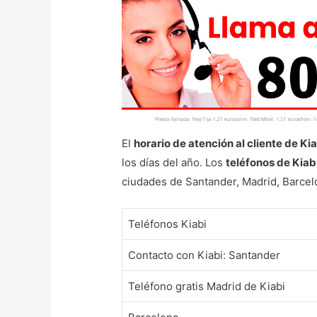
El
horario de atención al cliente de Ki
los días del año. Los
teléfonos de Kiab
ciudades de Santander, Madrid, Barcelo
Teléfonos Kiabi
Contacto con Kiabi: Santander
Teléfono gratis Madrid de Kiabi