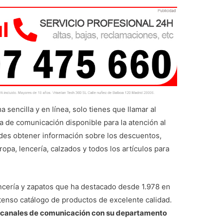
 sencilla y en línea, solo tienes que llamar al
vía de comunicación disponible para la atención al
edes obtener información sobre los descuentos,
opa, lencería, calzados y todos los artículos para
ncería y zapatos que ha destacado desde 1.978 en
enso catálogo de productos de excelente calidad.
canales de comunicación con su departamento