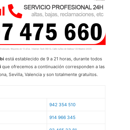
abi
está establecido de 9 a 21 horas, durante todos
i
que ofrecemos a continuación corresponden a las
na, Sevilla, Valencia y son totalmente gratuitos.
942 354 510
914 966 345