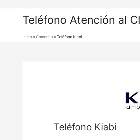
Teléfono Atención al C
Inicio
Comercio
Teléfono Kiabi
Teléfono Kiabi