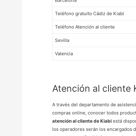
Barcelona
Teléfono gratuito Cádiz de Kiabi
Teléfono Atención al cliente
Sevilla
Valencia
Atención al cliente 
A través del departamento de asistenc
compras online, conocer todos product
atención al cliente de Kiabi
está dispon
los operadores serán los encargados de