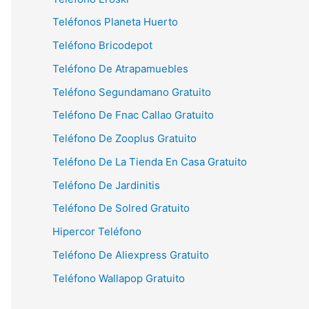
Teléfonos Planeta Huerto
Teléfono Bricodepot
Teléfono De Atrapamuebles
Teléfono Segundamano Gratuito
Teléfono De Fnac Callao Gratuito
Teléfono De Zooplus Gratuito
Teléfono De La Tienda En Casa Gratuito
Teléfono De Jardinitis
Teléfono De Solred Gratuito
Hipercor Teléfono
Teléfono De Aliexpress Gratuito
Teléfono Wallapop Gratuito