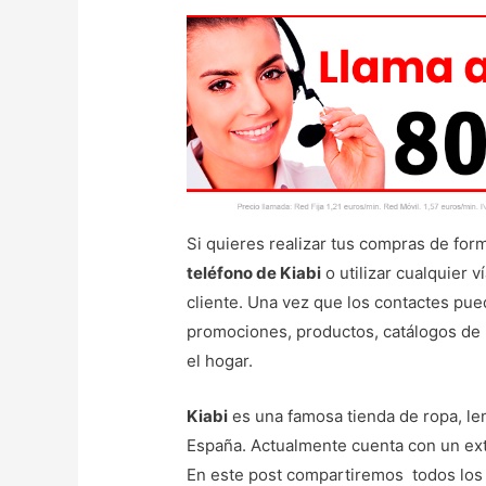
Si quieres realizar tus compras de forma
teléfono de Kiabi
o utilizar cualquier 
cliente. Una vez que los contactes pu
promociones, productos, catálogos de r
el hogar.
Kiabi
es una famosa tienda de ropa, le
España. Actualmente cuenta con un ext
En este post compartiremos todos los