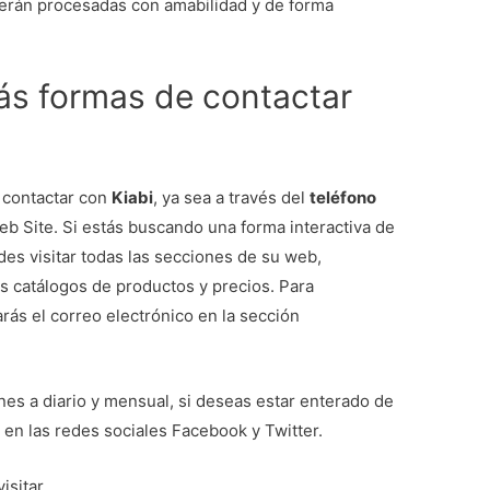
 serán procesadas con amabilidad y de forma
ás formas de contactar
 contactar con
Kiabi
, ya sea a través del
teléfono
b Site. Si estás buscando una forma interactiva de
es visitar todas las secciones de su web,
s catálogos de productos y precios. Para
rás el correo electrónico en la sección
s a diario y mensual, si deseas estar enterado de
en las redes sociales Facebook y Twitter.
isitar.