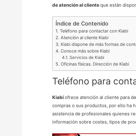
de atención al cliente
que están dispon
Índice de Contenido
Teléfono para contactar con Kiabi
Atención al cliente Kiabi
Kiabi dispone de más formas de conta
Conoce más sobre Kiabi
Servicios de Kiabi
Oficinas físicas. Dirección de Kiabi
Teléfono para conta
Kiabi
ofrece atención al cliente para 
compras o sus productos, por ello ha h
asistencia de profesionales quienes r
información sobre costes, tipos de pro