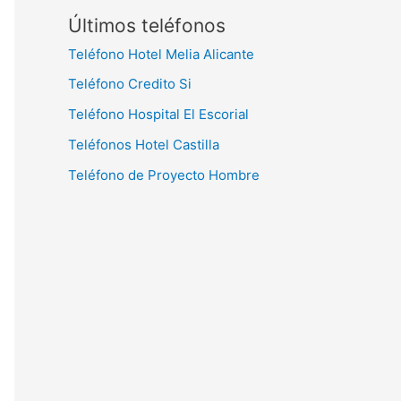
Últimos teléfonos
Teléfono Hotel Melia Alicante
Teléfono Credito Si
Teléfono Hospital El Escorial
Teléfonos Hotel Castilla
Teléfono de Proyecto Hombre