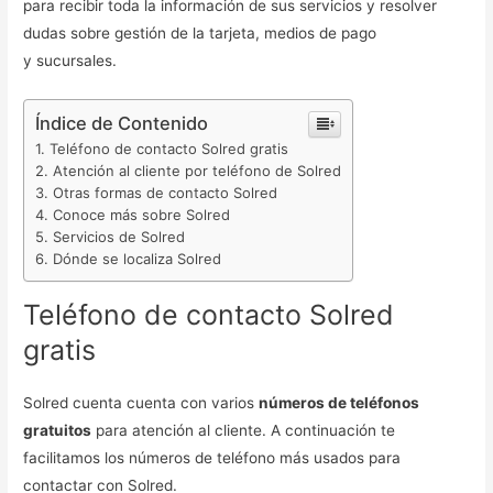
para recibir toda la información de sus servicios y resolver
dudas sobre gestión de la tarjeta, medios de pago
y sucursales.
Índice de Contenido
Teléfono de contacto Solred gratis
Atención al cliente por teléfono de Solred
Otras formas de contacto Solred
Conoce más sobre Solred
Servicios de Solred
Dónde se localiza Solred
Teléfono de contacto Solred
gratis
Solred cuenta cuenta con varios
números de teléfonos
gratuitos
para atención al cliente. A continuación te
facilitamos los números de teléfono más usados para
contactar con Solred.