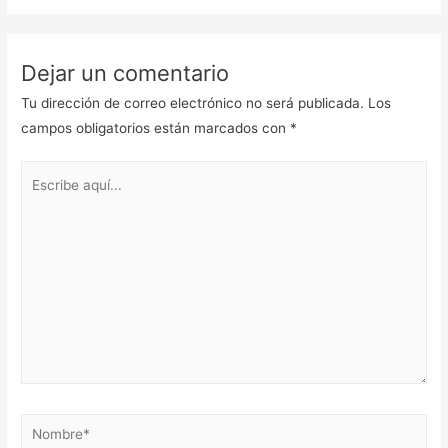
Dejar un comentario
Tu dirección de correo electrónico no será publicada.
Los
campos obligatorios están marcados con
*
Escribe
aquí...
Nombre*