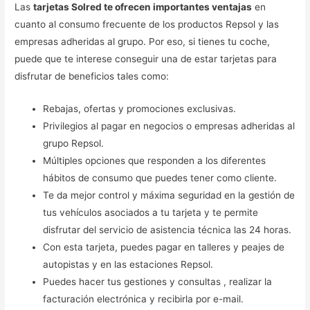
Las
tarjetas Solred te ofrecen importantes ventajas
en
cuanto al consumo frecuente de los productos Repsol y las
empresas adheridas al grupo. Por eso, si tienes tu coche,
puede que te interese conseguir una de estar tarjetas para
disfrutar de beneficios tales como:
Rebajas, ofertas y promociones exclusivas.
Privilegios al pagar en negocios o empresas adheridas al
grupo Repsol.
Múltiples opciones que responden a los diferentes
hábitos de consumo que puedes tener como cliente.
Te da mejor control y máxima seguridad en la gestión de
tus vehículos asociados a tu tarjeta y te permite
disfrutar del servicio de asistencia técnica las 24 horas.
Con esta tarjeta, puedes pagar en talleres y peajes de
autopistas y en las estaciones Repsol.
Puedes hacer tus gestiones y consultas , realizar la
facturación electrónica y recibirla por e-mail.