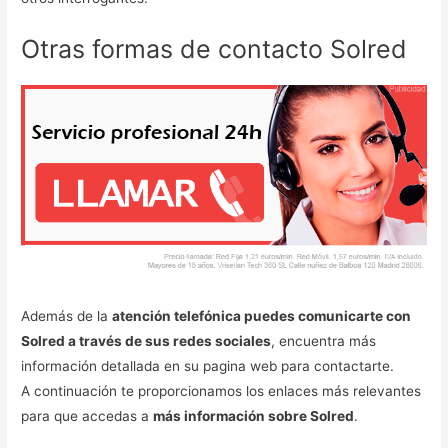
Otras formas de contacto Solred
Además de la
atención telefónica puedes comunicarte con
Solred a través de sus redes sociales
, encuentra más
información detallada en su pagina web para contactarte.
A continuación te proporcionamos los enlaces más relevantes
para que accedas a
más información sobre Solred
.