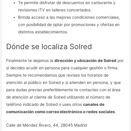
Te permite disfrutar de descuentos en carburante y
revisiones ITV en talleres concertados.
Brinda acceso a las mejores condiciones comerciales,
con posibilidad de optar por promociones
y
ofertas en
distintos establecimientos.
Dónde se localiza Solred
Finalmente te dejamos la
dirección y ubicación de Solred
por
si decides acudir en persona para cualquier gestión o firma.
Siempre te recomendamos que revises los horarios de
atención al público en Solred y si atienden en persona, y que
para dudas previas preferiblemente te contactes con el área
de atención al cliente de Solred utilizando el número de
teléfono indicado de Solred o uses otros
canales de
comunicación como correo electrónico o redes sociales
.
Calle de Méndez Álvaro, 44, 28045 Madrid