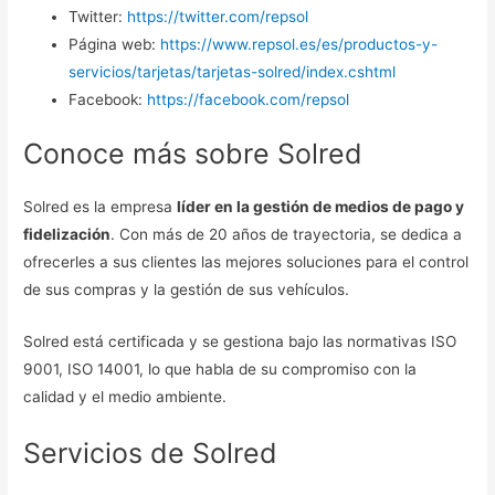
Twitter:
https://twitter.com/repsol
Página web:
https://www.repsol.es/es/productos-y-
servicios/tarjetas/tarjetas-solred/index.cshtml
Facebook:
https://facebook.com/repsol
Conoce más sobre Solred
Solred es la empresa
líder en la gestión de medios de pago y
fidelización
. Con más de 20 años de trayectoria, se dedica a
ofrecerles a sus clientes las mejores soluciones para el control
de sus compras y la gestión de sus vehículos.
Solred está certificada y se gestiona bajo las normativas ISO
9001, ISO 14001, lo que habla de su compromiso con la
calidad y el medio ambiente.
Servicios de Solred