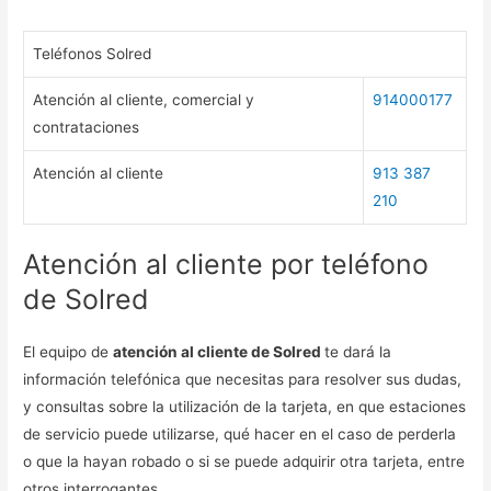
Teléfonos Solred
Atención al cliente, comercial y
914000177
contrataciones
Atención al cliente
913 387
210
Atención al cliente por teléfono
de Solred
El equipo de
atención al cliente de Solred
te dará la
información telefónica que necesitas para resolver sus dudas,
y consultas sobre la utilización de la tarjeta, en que estaciones
de servicio puede utilizarse, qué hacer en el caso de perderla
o que la hayan robado o si se puede adquirir otra tarjeta, entre
otros interrogantes.