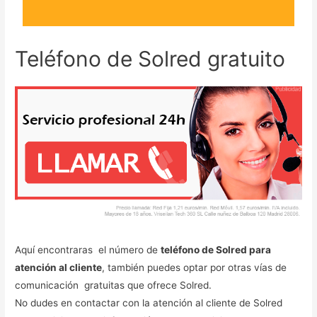
Teléfono de Solred gratuito
Aquí encontraras el número de
teléfono de Solred para
atención al cliente
, también puedes optar por otras vías de
comunicación gratuitas que ofrece Solred.
No dudes en contactar con la atención al cliente de Solred