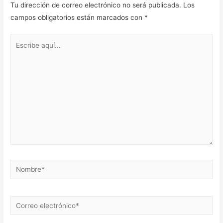
Tu dirección de correo electrónico no será publicada.
Los
campos obligatorios están marcados con
*
Escribe
aquí...
Nombre*
Correo
electrónico*