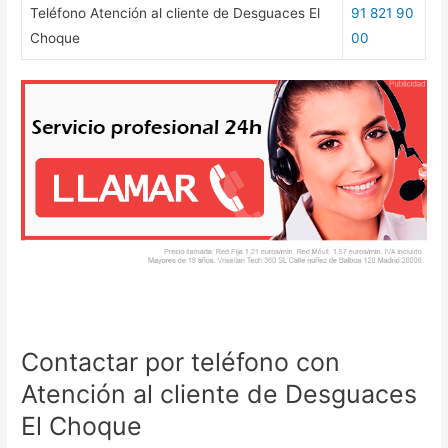
Teléfono Atención al cliente de Desguaces El
91 821 90
Choque
00
Contactar por teléfono con
Atención al cliente de Desguaces
El Choque