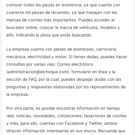
conocer todas las piezas en existencia, ya que cuenta con
cuarenta mil piezas de recambio, ya que trabajan con las
marcas de coches más importantes. Puedes acceder al
buscador online, colocar la marca de vehículos, modelos y
año, indicando la pieza que estás buscando.
La empresa cuenta con piezas de alumbrado, carrocería,
mecánica, electricidad y motor. Si tienes dudas, puedes hacer
consultas por varias vías: Correo electrónico
(administracion@elchoque.com), formulario en línea y la
sección de FAQ, por la cual, puedes despejar dudas con las
preguntas y respuestas elaboradas por los representantes de
la empresa.
Por otra parte, es posible encontrar información en tiempo
real, noticias, novedades, cotizaciones, tasaciones de coches
y más, para ello, cuentas con Facebook y Twitter, ambos
ofrecen información interesante en sus muros. Recuerda que