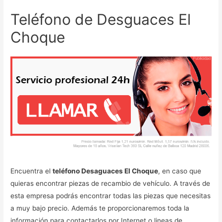
Teléfono de Desguaces El
Choque
Encuentra el
teléfono Desaguaces El Choque
, en caso que
quieras encontrar piezas de recambio de vehículo. A través de
esta empresa podrás encontrar todas las piezas que necesitas
a muy bajo precio. Además te proporcionaremos toda la
información para contactarlos por Internet o lineas de