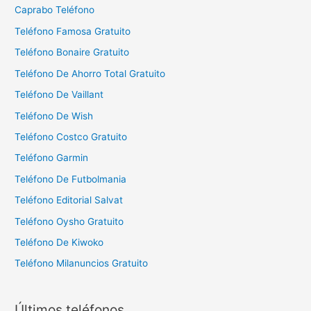
Caprabo Teléfono
Teléfono Famosa Gratuito
Teléfono Bonaire Gratuito
Teléfono De Ahorro Total Gratuito
Teléfono De Vaillant
Teléfono De Wish
Teléfono Costco Gratuito
Teléfono Garmin
Teléfono De Futbolmania
Teléfono Editorial Salvat
Teléfono Oysho Gratuito
Teléfono De Kiwoko
Teléfono Milanuncios Gratuito
Últimos teléfonos