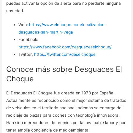
puedes activar la opción de alerta para no perderte ninguna
novedad.
Web:
https://www.elchoque.com/localizacion-
desguaces-san-martin-vega
Facebook:
https://www.facebook.com/desguaceselchoque/
Twitter:
https://twitter.com/deselchoque
Conoce más sobre Desguaces El
Choque
El Desguaces El Choque fue creada en 1978 por España.
Actualmente es reconocido como el mejor sistema de tratados
de vehículos en el territorio nacional, además se encarga del
reciclaje de piezas para coches con tecnología innovadora.
Han sido merecedores de premios por la invaluable labor y por
tener amplia conciencia de medioambiental.