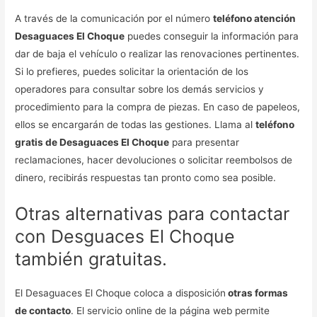
A través de la comunicación por el número
teléfono atención
Desaguaces El Choque
puedes conseguir la información para
dar de baja el vehículo o realizar las renovaciones pertinentes.
Si lo prefieres, puedes solicitar la orientación de los
operadores para consultar sobre los demás servicios y
procedimiento para la compra de piezas. En caso de papeleos,
ellos se encargarán de todas las gestiones. Llama al
teléfono
gratis de Desaguaces El Choque
para presentar
reclamaciones, hacer devoluciones o solicitar reembolsos de
dinero, recibirás respuestas tan pronto como sea posible.
Otras alternativas para contactar
con Desguaces El Choque
también gratuitas.
El Desaguaces El Choque coloca a disposición
otras formas
de contacto
. El servicio online de la página web permite