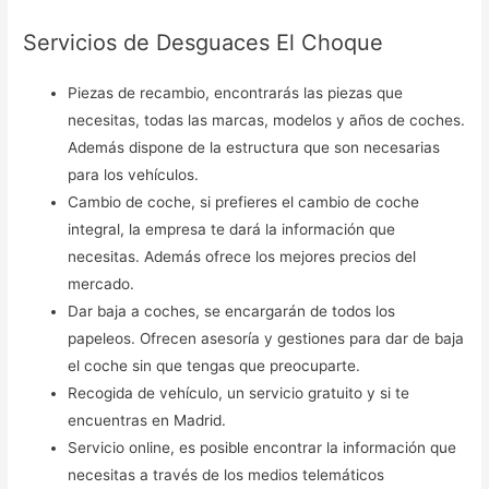
Servicios de Desguaces El Choque
Piezas de recambio, encontrarás las piezas que
necesitas, todas las marcas, modelos y años de coches.
Además dispone de la estructura que son necesarias
para los vehículos.
Cambio de coche, si prefieres el cambio de coche
integral, la empresa te dará la información que
necesitas. Además ofrece los mejores precios del
mercado.
Dar baja a coches, se encargarán de todos los
papeleos. Ofrecen asesoría y gestiones para dar de baja
el coche sin que tengas que preocuparte.
Recogida de vehículo, un servicio gratuito y si te
encuentras en Madrid.
Servicio online, es posible encontrar la información que
necesitas a través de los medios telemáticos