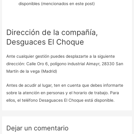
disponibles (mencionados en este post)
Dirección de la compañía,
Desguaces El Choque
Ante cualquier gestión puedes desplazarte a la siguiente
dirección: Calle Oro 6, polígono industrial Aimayr, 28330 San
Martín de la vega (Madrid)
Antes de acudir al lugar, ten en cuenta que debes informarte
sobre la atención en personas y el horario de trabajo. Para
ellos, el teléfono Desaguaces El Choque está disponible.
Dejar un comentario