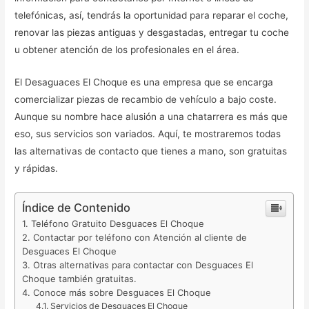
telefónicas, así, tendrás la oportunidad para reparar el coche,
renovar las piezas antiguas y desgastadas, entregar tu coche
u obtener atención de los profesionales en el área.
El Desaguaces El Choque es una empresa que se encarga
comercializar piezas de recambio de vehículo a bajo coste.
Aunque su nombre hace alusión a una chatarrera es más que
eso, sus servicios son variados. Aquí, te mostraremos todas
las alternativas de contacto que tienes a mano, son gratuitas
y rápidas.
Índice de Contenido
Teléfono Gratuito Desguaces El Choque
Contactar por teléfono con Atención al cliente de
Desguaces El Choque
Otras alternativas para contactar con Desguaces El
Choque también gratuitas.
Conoce más sobre Desguaces El Choque
Servicios de Desguaces El Choque