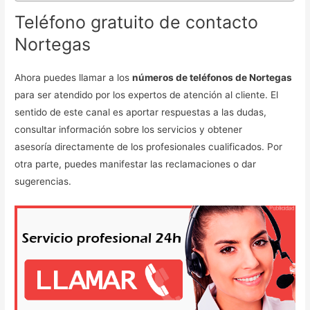
Teléfono gratuito de contacto
Nortegas
Ahora puedes llamar a los
números de teléfonos de Nortegas
para ser atendido por los expertos de atención al cliente. El
sentido de este canal es aportar respuestas a las dudas,
consultar información sobre los servicios y obtener
asesoría directamente de los profesionales cualificados. Por
otra parte, puedes manifestar las reclamaciones o dar
sugerencias.