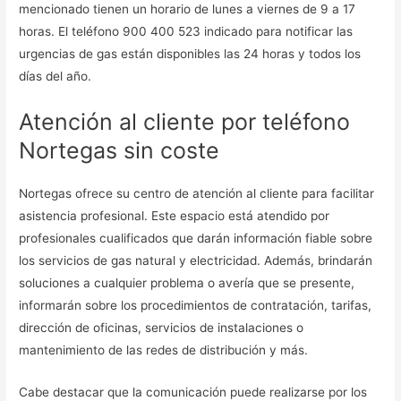
mencionado tienen un horario de lunes a viernes de 9 a 17
horas. El teléfono 900 400 523 indicado para notificar las
urgencias de gas están disponibles las 24 horas y todos los
días del año.
Atención al cliente por teléfono
Nortegas sin coste
Nortegas ofrece su centro de atención al cliente para facilitar
asistencia profesional. Este espacio está atendido por
profesionales cualificados que darán información fiable sobre
los servicios de gas natural y electricidad. Además, brindarán
soluciones a cualquier problema o avería que se presente,
informarán sobre los procedimientos de contratación, tarifas,
dirección de oficinas, servicios de instalaciones o
mantenimiento de las redes de distribución y más.
Cabe destacar que la comunicación puede realizarse por los