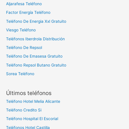
Aljarafesa Teléfono
Factor Energía Teléfono
Teléfono De Energia Xxl Gratuito
Viesgo Teléfono
Teléfonos Iberdrola Distribución
Teléfono De Repsol
Teléfono De Emasesa Gratuito
Teléfono Repsol Butano Gratuito
Sorea Teléfono
Últimos teléfonos
Teléfono Hotel Melia Alicante
Teléfono Credito Si
Teléfono Hospital El Escorial
Teléfonos Hotel Castilla