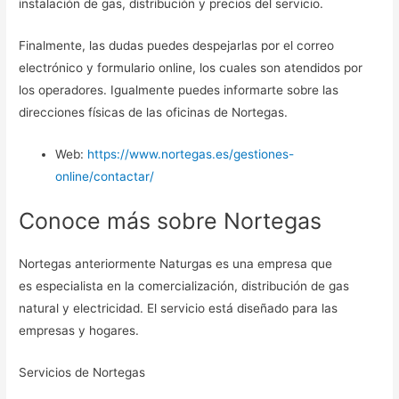
instalación de gas, distribución y precios del servicio.
Finalmente, las dudas puedes despejarlas por el correo
electrónico y formulario online, los cuales son atendidos por
los operadores. Igualmente puedes informarte sobre las
direcciones físicas de las oficinas de Nortegas.
Web:
https://www.nortegas.es/gestiones-
online/contactar/
Conoce más sobre Nortegas
Nortegas anteriormente Naturgas es una empresa que
es especialista en la comercialización, distribución de gas
natural y electricidad. El servicio está diseñado para las
empresas y hogares.
Servicios de Nortegas