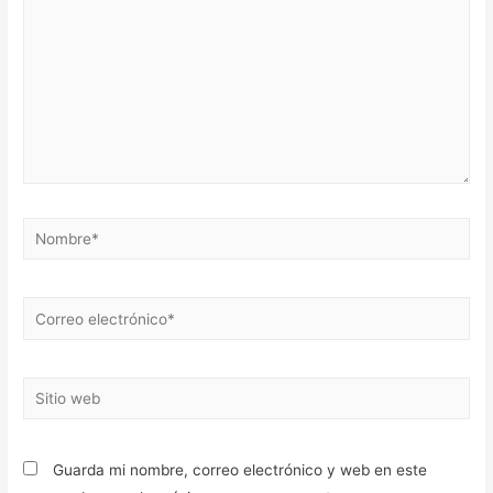
Nombre*
Correo
electrónico*
Sitio
web
Guarda mi nombre, correo electrónico y web en este