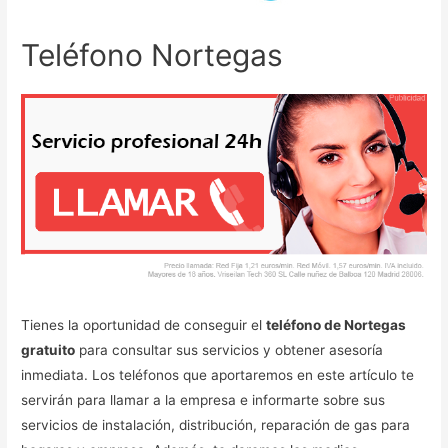
Teléfono Nortegas
Tienes la oportunidad de conseguir el
teléfono de Nortegas
gratuito
para consultar sus servicios y obtener asesoría
inmediata. Los teléfonos que aportaremos en este artículo te
servirán para llamar a la empresa e informarte sobre sus
servicios de instalación, distribución, reparación de gas para