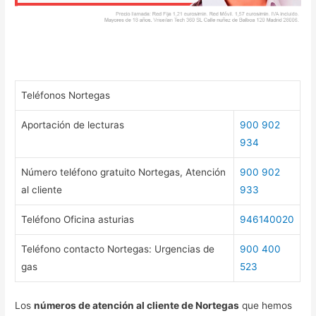
Teléfonos Nortegas
Aportación de lecturas
900 902
934
Número teléfono gratuito Nortegas, Atención
900 902
al cliente
933
Teléfono Oficina asturias
946140020
Teléfono contacto Nortegas: Urgencias de
900 400
gas
523
Los
números de atención al cliente de Nortegas
que hemos