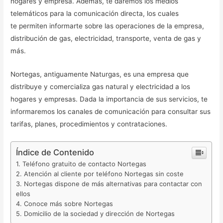
hogares y empresa. Además, te daremos los medios
telemáticos para la comunicación directa, los cuales
te permiten informarte sobre las operaciones de la empresa,
distribución de gas, electricidad, transporte, venta de gas y
más.
Nortegas, antiguamente Naturgas, es una empresa que
distribuye y comercializa gas natural y electricidad a los
hogares y empresas. Dada la importancia de sus servicios, te
informaremos los canales de comunicación para consultar sus
tarifas, planes, procedimientos y contrataciones.
Índice de Contenido
Teléfono gratuito de contacto Nortegas
Atención al cliente por teléfono Nortegas sin coste
Nortegas dispone de más alternativas para contactar con
ellos
Conoce más sobre Nortegas
Domicilio de la sociedad y dirección de Nortegas