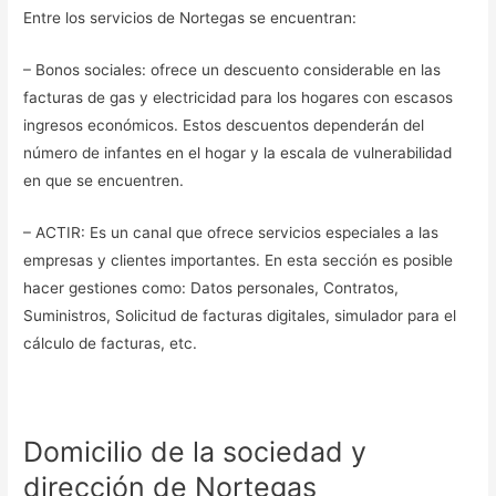
Entre los servicios de Nortegas se encuentran:
– Bonos sociales: ofrece un descuento considerable en las
facturas de gas y electricidad para los hogares con escasos
ingresos económicos. Estos descuentos dependerán del
número de infantes en el hogar y la escala de vulnerabilidad
en que se encuentren.
– ACTIR: Es un canal que ofrece servicios especiales a las
empresas y clientes importantes. En esta sección es posible
hacer gestiones como: Datos personales, Contratos,
Suministros, Solicitud de facturas digitales, simulador para el
cálculo de facturas, etc.
Domicilio de la sociedad y
dirección de Nortegas