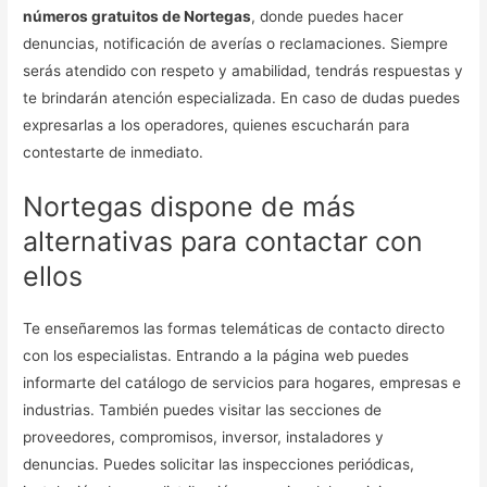
números gratuitos de Nortegas
, donde puedes hacer
denuncias, notificación de averías o reclamaciones. Siempre
serás atendido con respeto y amabilidad, tendrás respuestas y
te brindarán atención especializada. En caso de dudas puedes
expresarlas a los operadores, quienes escucharán para
contestarte de inmediato.
Nortegas dispone de más
alternativas para contactar con
ellos
Te enseñaremos las formas telemáticas de contacto directo
con los especialistas. Entrando a la página web puedes
informarte del catálogo de servicios para hogares, empresas e
industrias. También puedes visitar las secciones de
proveedores, compromisos, inversor, instaladores y
denuncias. Puedes solicitar las inspecciones periódicas,