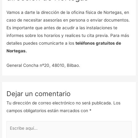
Vamos a darte la dirección de la oficina física de Nortegas, en
caso de necesitar asesorías en persona o enviar documentos.
Es importante que antes de acudir a las instalaciones te
informes sobre los horarios y realices tu cita previa. Para más
detalles puedes comunicarte a los
teléfonos gratuitos de
Nortegas.
General Concha nº20, 48010, Bilbao.
Dejar un comentario
Tu dirección de correo electrónico no será publicada.
Los
campos obligatorios están marcados con
*
Escribe
aquí...