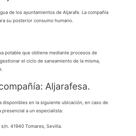
agua de los ayuntamientos de Aljarafe. La compañía
 para su posterior consumo humano.
gua potable que obtiene mediante procesos de
gestionar el ciclo de saneamiento de la misma,
e.
 compañía: Aljarafesa.
 disponibles en la siguiente ubicación, en caso de
presencial a un especialista:
 s/n. 41940 Tomares, Sevilla.