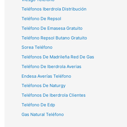
Teléfonos Iberdrola Distribución
Teléfono De Repsol
Teléfono De Emasesa Gratuito
Teléfono Repsol Butano Gratuito
Sorea Teléfono
Teléfonos De Madrileña Red De Gas
Teléfono De Iberdrola Averias
Endesa Averías Teléfono
Teléfonos De Naturgy
Teléfonos De Iberdrola Clientes
Teléfono De Edp
Gas Natural Teléfono