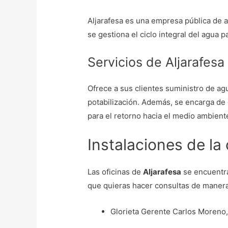
Aljarafesa es una empresa pública de 
se gestiona el ciclo integral del agua
Servicios de Aljarafesa
Ofrece a sus clientes suministro de a
potabilización. Además, se encarga de 
para el retorno hacia el medio ambient
Instalaciones de la
Las oficinas de
Aljarafesa
se encuentra
que quieras hacer consultas de manera 
Glorieta Gerente Carlos Moreno,