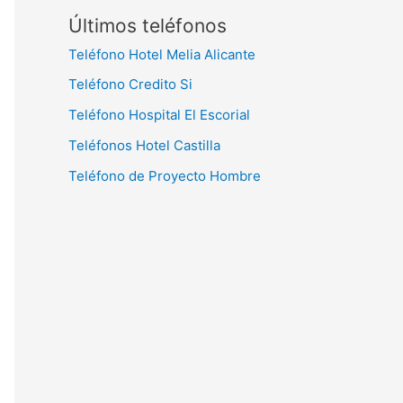
Últimos teléfonos
Teléfono Hotel Melia Alicante
Teléfono Credito Si
Teléfono Hospital El Escorial
Teléfonos Hotel Castilla
Teléfono de Proyecto Hombre