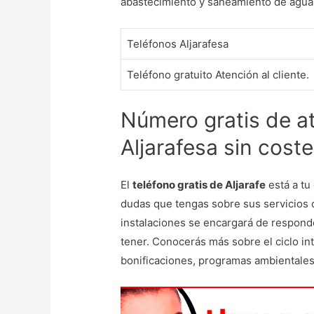
abastecimiento y saneamiento de agua 
Teléfonos Aljarafesa
Teléfono gratuito Atención al cliente.
Número gratis de at
Aljarafesa sin coste
El
teléfono gratis de Aljarafe
está a tu
dudas que tengas sobre sus servicios 
instalaciones se encargará de respond
tener. Conocerás más sobre el ciclo int
bonificaciones, programas ambientales