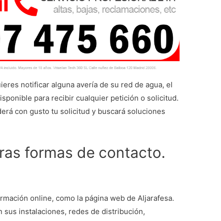
eres notificar alguna avería de su red de agua, el
isponible para recibir cualquier petición o solicitud.
erá con gusto tu solicitud y buscará soluciones
tras formas de contacto.
rmación online, como la página web de Aljarafesa.
n sus instalaciones, redes de distribución,