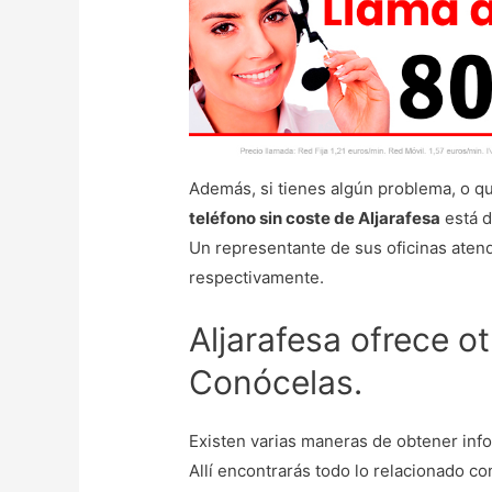
Además, si tienes algún problema, o qui
teléfono sin coste de Aljarafesa
está d
Un representante de sus oficinas atend
respectivamente.
Aljarafesa ofrece o
Conócelas.
Existen varias maneras de obtener info
Allí encontrarás todo lo relacionado co