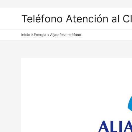
Teléfono Atención al C
Inicio
Energía
Aljarafesa teléfono