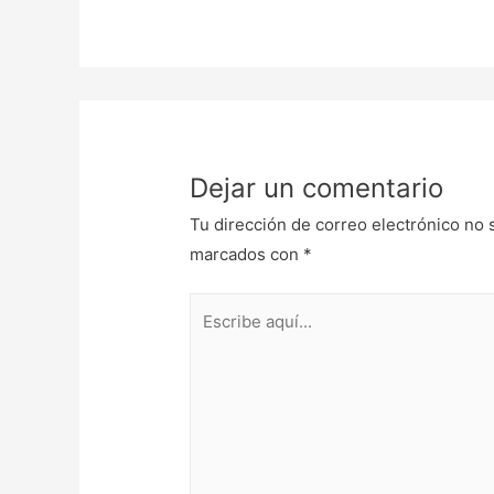
Dejar un comentario
Tu dirección de correo electrónico no 
marcados con
*
Escribe
aquí...