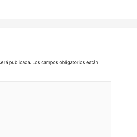
será publicada.
Los campos obligatorios están