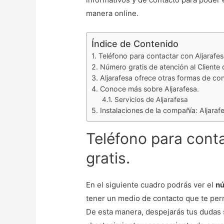
manera online.
Índice de Contenido
Teléfono para contactar con Aljarafesa
Número gratis de atención al Cliente d
Aljarafesa ofrece otras formas de co
Conoce más sobre Aljarafesa.
Servicios de Aljarafesa
Instalaciones de la compañía: Aljaraf
Teléfono para conta
gratis.
En el siguiente cuadro podrás ver el
nú
tener un medio de contacto que te perm
De esta manera, despejarás tus dudas 