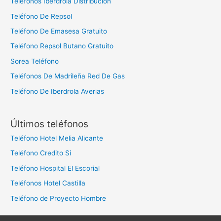
Teléfonos Iberdrola Distribución
Teléfono De Repsol
Teléfono De Emasesa Gratuito
Teléfono Repsol Butano Gratuito
Sorea Teléfono
Teléfonos De Madrileña Red De Gas
Teléfono De Iberdrola Averias
Últimos teléfonos
Teléfono Hotel Melia Alicante
Teléfono Credito Si
Teléfono Hospital El Escorial
Teléfonos Hotel Castilla
Teléfono de Proyecto Hombre