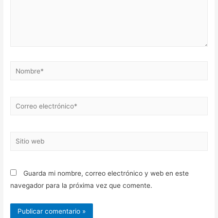
Nombre*
Correo
electrónico*
Sitio
web
Guarda mi nombre, correo electrónico y web en este
navegador para la próxima vez que comente.