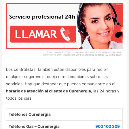
Los centralistas, también están disponibles para recibir
cualquier sugerencia, queja o reclamaciones sobre sus
servicios. Hay que destacar que puedes comunicarte en el
horario de atención al cliente de Curenergia
, las 24 horas y
todos los días.
Teléfonos Curenergia
Teléfono Gas – Curenergia
900 100 309