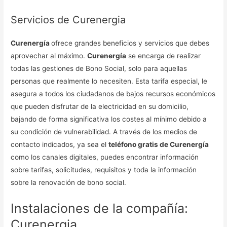
Servicios de Curenergia
Curenergía
ofrece grandes beneficios y servicios que debes
aprovechar al máximo.
Curenergía
se encarga de realizar
todas las gestiones de Bono Social, solo para aquellas
personas que realmente lo necesiten. Esta tarifa especial, le
asegura a todos los ciudadanos de bajos recursos económicos
que pueden disfrutar de la electricidad en su domicilio,
bajando de forma significativa los costes al mínimo debido a
su condición de vulnerabilidad. A través de los medios de
contacto indicados, ya sea el
teléfono gratis de Curenergía
como los canales digitales, puedes encontrar información
sobre tarifas, solicitudes, requisitos y toda la información
sobre la renovación de bono social.
Instalaciones de la compañía:
Curenergia