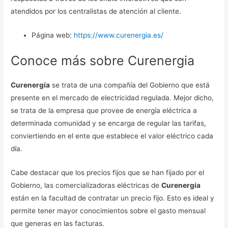
atendidos por los centralistas de atención al cliente.
Página web:
https://www.curenergia.es/
Conoce más sobre Curenergia
Curenergía
se trata de una compañía del Gobierno que está
presente en el mercado de electricidad regulada. Mejor dicho,
se trata de la empresa que provee de energía eléctrica a
determinada comunidad y se encarga de regular las tarifas,
conviertiendo en el ente que establece el valor eléctrico cada
día.
Cabe destacar que los precios fijos que se han fijado por el
Gobierno, las comercializadoras eléctricas de
Curenergía
están en la facultad de contratar un precio fijo. Esto es ideal y
permite tener mayor conocimientos sobre el gasto mensual
que generas en las facturas.