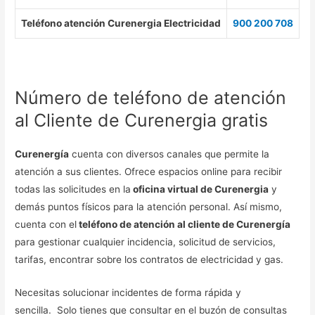
Teléfono atención Curenergia Electricidad
900 200 708
Número de teléfono de atención
al Cliente de Curenergia gratis
Curenergía
cuenta con diversos canales que permite la
atención a sus clientes. Ofrece espacios online para recibir
todas las solicitudes en la
oficina virtual de Curenergia
y
demás puntos físicos para la atención personal. Así mismo,
cuenta con el
teléfono de atención al cliente de Curenergía
para gestionar cualquier incidencia, solicitud de servicios,
tarifas, encontrar sobre los contratos de electricidad y gas.
Necesitas solucionar incidentes de forma rápida y
sencilla. Solo tienes que consultar en el buzón de consultas