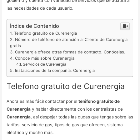
gobierno y cuenta con variedad de servicios que se adapta a
las necesidades de cada usuario.
Índice de Contenido
Telefono gratuito de Curenergia
Número de teléfono de atención al Cliente de Curenergia
gratis
Curenergia ofrece otras formas de contacto. Conócelas.
Conoce más sobre Curenergia
Servicios de Curenergia
Instalaciones de la compañía: Curenergia
Telefono gratuito de Curenergia
Ahora es más fácil contactar por el
teléfono gratuito de
Curenergia
y hablar directamente con los centralistas de
Curenergía
, así despejar todas las dudas que tengas sobre las
tarifas, servicio de gas, tipos de gas que ofrecen, sistema
eléctrico y mucho más.