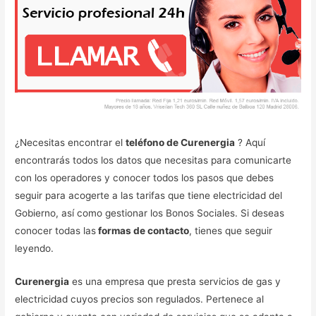
¿Necesitas encontrar el
teléfono de Curenergia
? Aquí
encontrarás todos los datos que necesitas para comunicarte
con los operadores y conocer todos los pasos que debes
seguir para acogerte a las tarifas que tiene electricidad del
Gobierno, así como gestionar los Bonos Sociales. Si deseas
conocer todas las
formas de contacto
, tienes que seguir
leyendo.
Curenergia
es una empresa que presta servicios de gas y
electricidad cuyos precios son regulados. Pertenece al