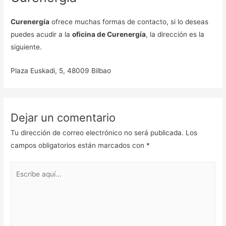
Curenergía
ofrece muchas formas de contacto, si lo deseas
puedes acudir a la
oficina de Curenergía
, la dirección es la
siguiente.
Plaza Euskadi, 5, 48009 Bilbao
Dejar un comentario
Tu dirección de correo electrónico no será publicada.
Los
campos obligatorios están marcados con
*
Escribe
aquí...