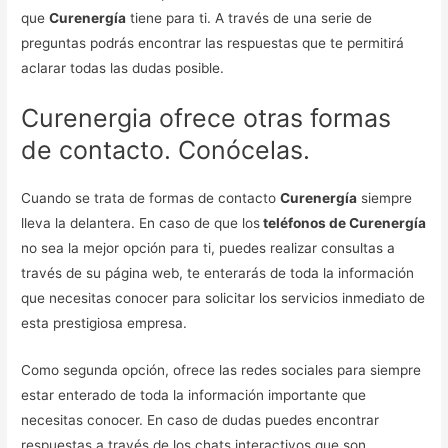
que
Curenergía
tiene para ti. A través de una serie de
preguntas podrás encontrar las respuestas que te permitirá
aclarar todas las dudas posible.
Curenergia ofrece otras formas
de contacto. Conócelas.
Cuando se trata de formas de contacto
Curenergía
siempre
lleva la delantera. En caso de que los
teléfonos de Curenergía
no sea la mejor opción para ti, puedes realizar consultas a
través de su página web, te enterarás de toda la información
que necesitas conocer para solicitar los servicios inmediato de
esta prestigiosa empresa.
Como segunda opción, ofrece las redes sociales para siempre
estar enterado de toda la información importante que
necesitas conocer. En caso de dudas puedes encontrar
respuestas a través de los chats interactivos que son