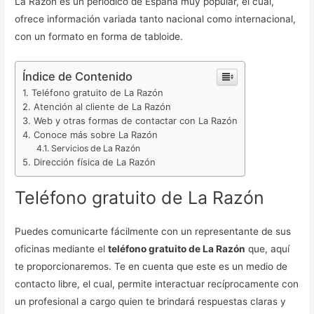
La Razón es un periódico de España muy popular, el cual,
ofrece información variada tanto nacional como internacional,
con un formato en forma de tabloide.
Índice de Contenido
Teléfono gratuito de La Razón
Atención al cliente de La Razón
Web y otras formas de contactar con La Razón
Conoce más sobre La Razón
Servicios de La Razón
Dirección física de La Razón
Teléfono gratuito de La Razón
Puedes comunicarte fácilmente con un representante de sus
oficinas mediante el
teléfono gratuito de La Razón
que, aquí
te proporcionaremos. Te en cuenta que este es un medio de
contacto libre, el cual, permite interactuar recíprocamente con
un profesional a cargo quien te brindará respuestas claras y