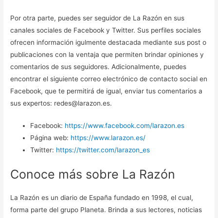
Por otra parte, puedes ser seguidor de La Razón en sus
canales sociales de Facebook y Twitter. Sus perfiles sociales
ofrecen información igulmente destacada mediante sus post o
publicaciones con la ventaja que permiten brindar opiniones y
comentarios de sus seguidores. Adicionalmente, puedes
encontrar el siguiente correo electrónico de contacto social en
Facebook, que te permitirá de igual, enviar tus comentarios a
sus expertos: redes@larazon.es.
Facebook:
https://www.facebook.com/larazon.es
Página web:
https://www.larazon.es/
Twitter:
https://twitter.com/larazon_es
Conoce más sobre La Razón
La Razón es un diario de España fundado en 1998, el cual,
forma parte del grupo Planeta. Brinda a sus lectores, noticias