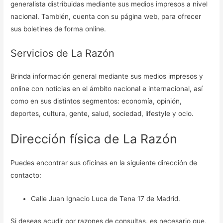
generalista distribuidas mediante sus medios impresos a nivel
nacional. También, cuenta con su página web, para ofrecer
sus boletines de forma online.
Servicios de La Razón
Brinda información general mediante sus medios impresos y
online con noticias en el ámbito nacional e internacional, así
como en sus distintos segmentos: economía, opinión,
deportes, cultura, gente, salud, sociedad, lifestyle y ocio.
Dirección física de La Razón
Puedes encontrar sus oficinas en la siguiente dirección de
contacto:
Calle Juan Ignacio Luca de Tena 17 de Madrid.
Si deseas acudir por razones de consultas, es necesario que,