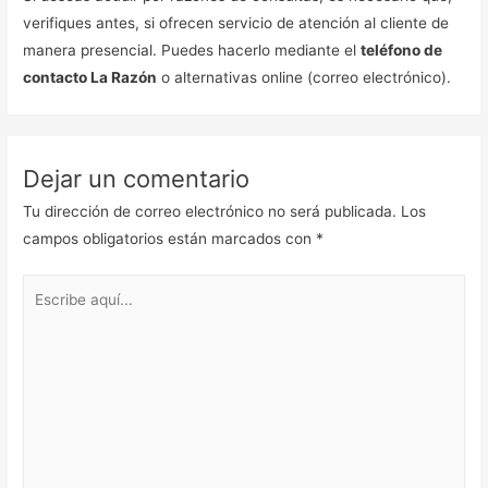
verifiques antes, si ofrecen servicio de atención al cliente de
manera presencial. Puedes hacerlo mediante el
teléfono de
contacto La Razón
o alternativas online (correo electrónico).
Dejar un comentario
Tu dirección de correo electrónico no será publicada.
Los
campos obligatorios están marcados con
*
Escribe
aquí...