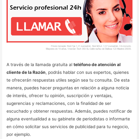
A través de la llamada gratuita al
teléfono de atención al
cliente de la Razón
, podrás hablar con sus expertos, quienes
te ofrecerán respuestas utiles según sea tu consulta. De esta
manera, puedes hacer preguntas en relación a alguna noticia
de interés, ofrecer tu opinión, suscripción y ventajas,
sugerencias y reclamaciones, con la finalidad de ser
escuchado y obtener respuestas. Además, puedes notificar de
alguna eventualidad a su gabinete de periodistas o informarte
en cómo solicitar sus servicios de publicidad para tu negocio,
por ejemplo.