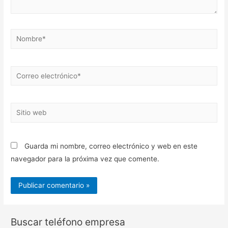
Nombre*
Correo
electrónico*
Sitio
web
Guarda mi nombre, correo electrónico y web en este
navegador para la próxima vez que comente.
Buscar teléfono empresa