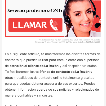
En el siguiente artículo, te mostraremos las distintas formas de
contacto que puedes utilizar para comunicarte con el personal
de
atención al cliente de La Razón
y así despejar tus dudas.
Te facilitaremos los
teléfonos de contacto de La Razón
y
otras modalidades de contacto online totalmente gratuitas
para que puedas obtener asesoría de sus expertos. Puedes
obtener información acerca de sus noticias y relacionados de
manera confiables y sin costes.