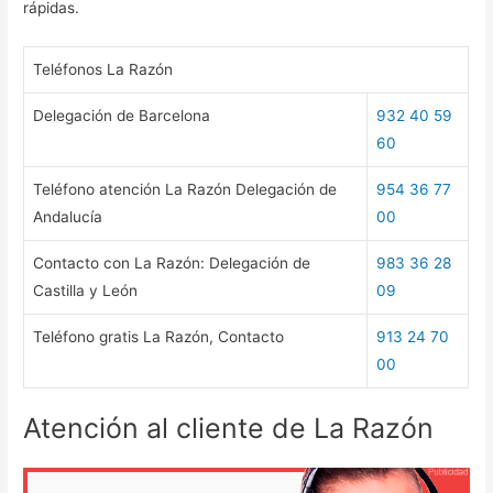
rápidas.
Teléfonos La Razón
Delegación de Barcelona
932 40 59
60
Teléfono atención La Razón Delegación de
954 36 77
Andalucía
00
Contacto con La Razón: Delegación de
983 36 28
Castilla y León
09
Teléfono gratis La Razón, Contacto
913 24 70
00
Atención al cliente de La Razón