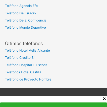
Teléfono Agencia Efe
Teléfono De Esradio
Teléfono De El Confidencial
Teléfono Mundo Deportivo
Últimos teléfonos
Teléfono Hotel Melia Alicante
Teléfono Credito Si
Teléfono Hospital El Escorial
Teléfonos Hotel Castilla
Teléfono de Proyecto Hombre
Aviso legal
Política de privacidad
Política de cookies
Contacto