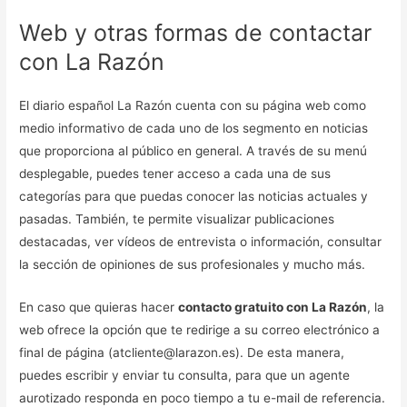
Web y otras formas de contactar
con La Razón
El diario español La Razón cuenta con su página web como
medio informativo de cada uno de los segmento en noticias
que proporciona al público en general. A través de su menú
desplegable, puedes tener acceso a cada una de sus
categorías para que puedas conocer las noticias actuales y
pasadas. También, te permite visualizar publicaciones
destacadas, ver vídeos de entrevista o información, consultar
la sección de opiniones de sus profesionales y mucho más.
En caso que quieras hacer
contacto gratuito con La Razón
, la
web ofrece la opción que te redirige a su correo electrónico a
final de página (atcliente@larazon.es). De esta manera,
puedes escribir y enviar tu consulta, para que un agente
aurotizado responda en poco tiempo a tu e-mail de referencia.