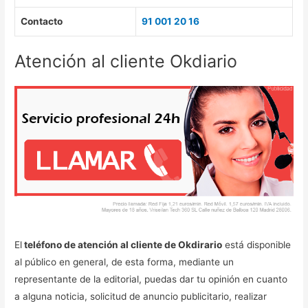
Contacto
91 001 20 16
Atención al cliente Okdiario
El
teléfono de atención al cliente de Okdirario
está disponible
al público en general, de esta forma, mediante un
representante de la editorial, puedas dar tu opinión en cuanto
a alguna noticia, solicitud de anuncio publicitario, realizar