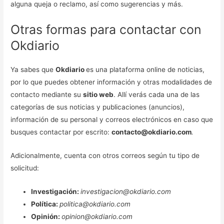
alguna queja o reclamo, así como sugerencias y más.
Otras formas para contactar con
Okdiario
Ya sabes que
Okdiario
es una plataforma online de noticias,
por lo que puedes obtener información y otras modalidades de
contacto mediante su
sitio web
. Allí verás cada una de las
categorías de sus noticias y publicaciones (anuncios),
información de su personal y correos electrónicos en caso que
busques contactar por escrito:
contacto@okdiario.com
.
Adicionalmente, cuenta con otros correos según tu tipo de
solicitud:
Investigación:
investigacion@okdiario.com
Política:
politica@okdiario.com
Opinión:
opinion
@okdiario.com