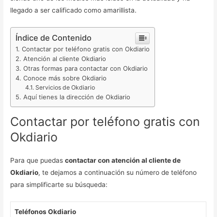
llegado a ser calificado como amarillista.
Índice de Contenido
Contactar por teléfono gratis con Okdiario
Atención al cliente Okdiario
Otras formas para contactar con Okdiario
Conoce más sobre Okdiario
Servicios de Okdiario
Aquí tienes la dirección de Okdiario
Contactar por teléfono gratis con
Okdiario
Para que puedas
contactar con atención al cliente de
Okdiario
, te dejamos a continuación su número de teléfono
para simplificarte su búsqueda:
Teléfonos Okdiario