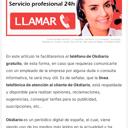
En este artículo te facilitaremos el
teléfono de Okdiario
gratuito
, de esta forma, en caso que requieras comunicarte
con un empleado de la empresa por alguna duda o consulta
informativa, te será muy útil. Es de señalar, que la
línea
telefónica de atención al cliente de Okdiario
, está respaldada
y disponible para realizar opiniones, reclamaciones,
sugerencias, conseguir tarifas para su publicidad,
suscripciones, etc..
Okdiario
es un periódico digital de españa, el cual, viene
siendo uno de los medios más leídos en la actualidad y ha