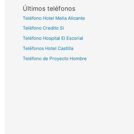
Últimos teléfonos
Teléfono Hotel Melia Alicante
Teléfono Credito Si
Teléfono Hospital El Escorial
Teléfonos Hotel Castilla
Teléfono de Proyecto Hombre