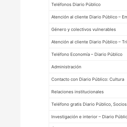
Teléfonos Diario Público
Atención al cliente Diario Público – E
Género y colectivos vulnerables
Atención al cliente Diario Público – Tr
Teléfono Economía – Diario Público
Administración
Contacto con Diario Público: Cultura
Relaciones institucionales
Teléfono gratis Diario Público, Socios
Investigación e interior – Diario Públi