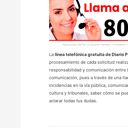
La
línea telefónica gratuita de Diario 
procesamiento de cada solicitud realiza
responsabilidad y comunicación entre 
comunicación, pues a través de una ll
incidencias en la vía pública, comuni
cultura y tribunales, saber cómo se pue
aclarar todas tus dudas.