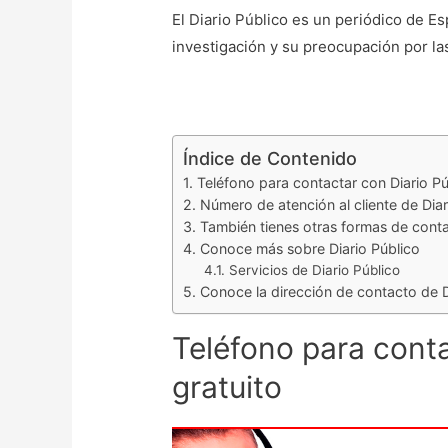
El Diario Público es un periódico de E
investigación y su preocupación por la
Índice de Contenido
Teléfono para contactar con Diario Pú
Número de atención al cliente de Diar
También tienes otras formas de conta
Conoce más sobre Diario Público
Servicios de Diario Público
Conoce la dirección de contacto de D
Teléfono para conta
gratuito