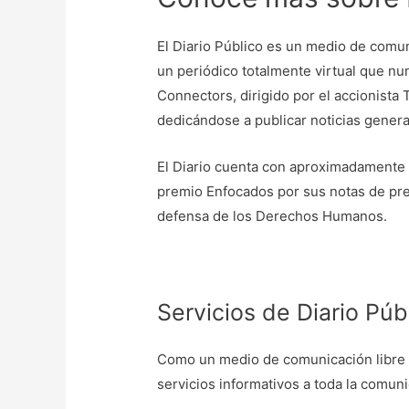
El Diario Público es un medio de comun
un periódico totalmente virtual que nu
Connectors, dirigido por el accionist
dedicándose a publicar noticias genera
El Diario cuenta con aproximadamente 4
premio Enfocados por sus notas de pre
defensa de los Derechos Humanos.
Servicios de Diario Púb
Como un medio de comunicación libre y
servicios informativos a toda la comun