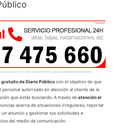
Público
 gratuito de Diario Público
con el objetivo de que
 personal autorizado en atención al cliente de la
ación que estás buscando. A través de
atención al
uncias acerca de situaciones irregulares, reportar
r un anuncio y gestionar tus solicitudes e
icios del medio de comunicación.