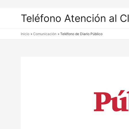
Teléfono Atención al C
Inicio
Comunicación
Teléfono de Diario Público