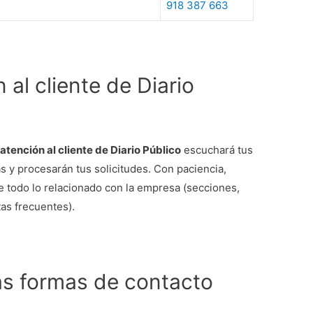
918 387 663
al cliente de Diario
e
atención al cliente de Diario Público
escuchará tus
 y procesarán tus solicitudes. Con paciencia,
re todo lo relacionado con la empresa (secciones,
tas frecuentes).
as formas de contacto