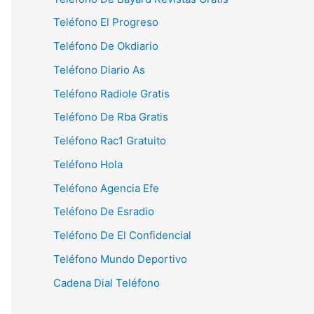
Teléfono El Progreso
Teléfono De Okdiario
Teléfono Diario As
Teléfono Radiole Gratis
Teléfono De Rba Gratis
Teléfono Rac1 Gratuito
Teléfono Hola
Teléfono Agencia Efe
Teléfono De Esradio
Teléfono De El Confidencial
Teléfono Mundo Deportivo
Cadena Dial Teléfono