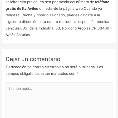
solicitar cita previa. Ya sea por medio del número
de
teléfono
gratis de Itv Avilés
o mediante la página web.Cuando ya
tengas tu fecha y horario asignado, puedes dirigirte a la
siguiente dirección para que te realicen la inspección técnica
vehicular: Av. de la Industria, 53, Polígono Arobias CP 33400 –
Avilés Asturias
Dejar un comentario
Tu dirección de correo electrónico no será publicada.
Los
campos obligatorios están marcados con
*
Escribe
aquí...