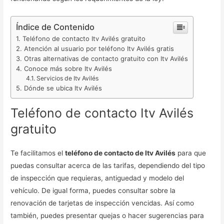
Índice de Contenido
Teléfono de contacto Itv Avilés gratuito
Atención al usuario por teléfono Itv Avilés gratis
Otras alternativas de contacto gratuito con Itv Avilés
Conoce más sobre Itv Avilés
Servicios de Itv Avilés
Dónde se ubica Itv Avilés
Teléfono de contacto Itv Avilés
gratuito
Te facilitamos el
teléfono de contacto de Itv Avilés
para que
puedas consultar acerca de las tarifas, dependiendo del tipo
de inspección que requieras, antiguedad y modelo del
vehículo. De igual forma, puedes consultar sobre la
renovación de tarjetas de inspección vencidas. Así como
también, puedes presentar quejas o hacer sugerencias para