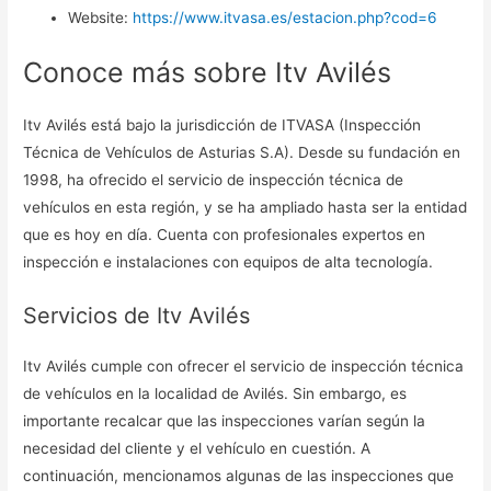
Website:
https://www.itvasa.es/estacion.php?cod=6
Conoce más sobre Itv Avilés
Itv Avilés está bajo la jurisdicción de ITVASA (Inspección
Técnica de Vehículos de Asturias S.A). Desde su fundación en
1998, ha ofrecido el servicio de inspección técnica de
vehículos en esta región, y se ha ampliado hasta ser la entidad
que es hoy en día. Cuenta con profesionales expertos en
inspección e instalaciones con equipos de alta tecnología.
Servicios de Itv Avilés
Itv Avilés cumple con ofrecer el servicio de inspección técnica
de vehículos en la localidad de Avilés. Sin embargo, es
importante recalcar que las inspecciones varían según la
necesidad del cliente y el vehículo en cuestión. A
continuación, mencionamos algunas de las inspecciones que