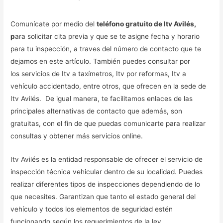
Comunícate por medio del
teléfono gratuito de Itv Avilés,
p
ara solicitar cita previa y que se te asigne fecha y horario
para tu inspección, a traves del número de contacto que te
dejamos en este artículo. También puedes consultar por
los servicios de Itv a taxímetros, Itv por reformas, Itv a
vehículo accidentado, entre otros, que ofrecen en la sede de
Itv Avilés. De igual manera, te facilitamos enlaces de las
principales alternativas de contacto que además, son
gratuitas, con el fin de que puedas comunicarte para realizar
consultas y obtener más servicios online.
Itv Avilés es la entidad responsable de ofrecer el servicio de
inspección técnica vehicular dentro de su localidad. Puedes
realizar diferentes tipos de inspecciones dependiendo de lo
que necesites. Garantizan que tanto el estado general del
vehículo y todos los elementos de seguridad estén
funcionando según los requerimientos de la ley.