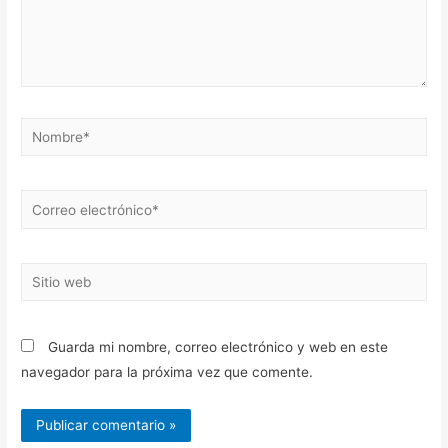
Nombre*
Correo
electrónico*
Sitio
web
Guarda mi nombre, correo electrónico y web en este
navegador para la próxima vez que comente.