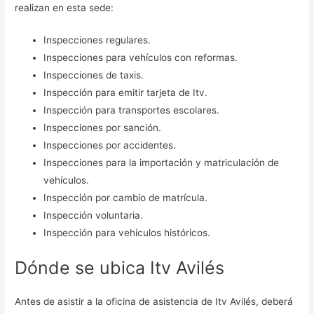
realizan en esta sede:
Inspecciones regulares.
Inspecciones para vehículos con reformas.
Inspecciones de taxis.
Inspección para emitir tarjeta de Itv.
Inspección para transportes escolares.
Inspecciones por sanción.
Inspecciones por accidentes.
Inspecciones para la importación y matriculación de
vehículos.
Inspección por cambio de matrícula.
Inspección voluntaria.
Inspección para vehículos históricos.
Dónde se ubica Itv Avilés
Antes de asistir a la oficina de asistencia de Itv Avilés, deberá