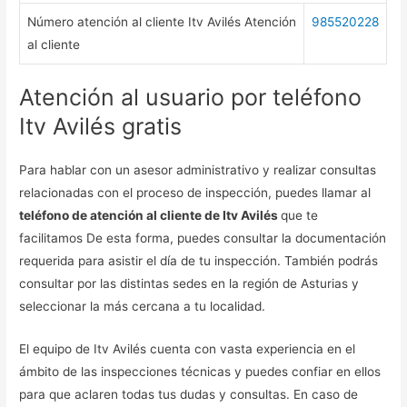
Número atención al cliente Itv Avilés Atención
985520228
al cliente
Atención al usuario por teléfono
Itv Avilés gratis
Para hablar con un asesor administrativo y realizar consultas
relacionadas con el proceso de inspección, puedes llamar al
teléfono de atención al cliente de Itv Avilés
que te
facilitamos De esta forma, puedes consultar la documentación
requerida para asistir el día de tu inspección. También podrás
consultar por las distintas sedes en la región de Asturias y
seleccionar la más cercana a tu localidad.
El equipo de Itv Avilés cuenta con vasta experiencia en el
ámbito de las inspecciones técnicas y puedes confiar en ellos
para que aclaren todas tus dudas y consultas. En caso de