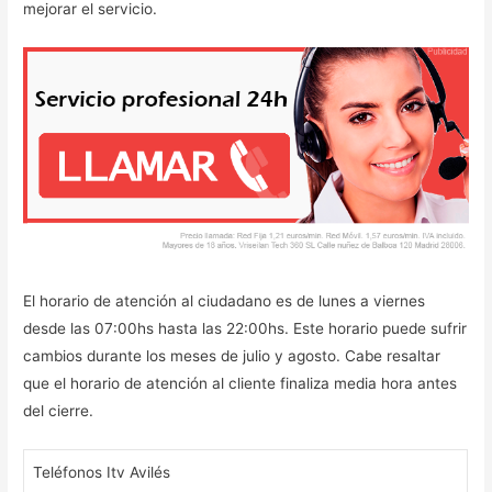
mejorar el servicio.
El horario de atención al ciudadano es de lunes a viernes
desde las 07:00hs hasta las 22:00hs. Este horario puede sufrir
cambios durante los meses de julio y agosto. Cabe resaltar
que el horario de atención al cliente finaliza media hora antes
del cierre.
Teléfonos Itv Avilés