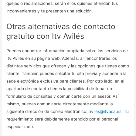
quejas o reclamaciones, serán ellos quienes atiendan tus
inconvenientes y te presenten una solución.
Otras alternativas de contacto
gratuito con Itv Avilés
Puedes encontrar información ampliada sobre los servicios de
Itv Avilés en su página web. Además, allí encontrarás los
distintos servicios que ofrecen y las opciones que tienes como
cliente. También puedes solicitar tu cita previa y acceder a la
sede electrónica exclusiva para clientes. Por otro lado, en el
apartado de contacto tienes la posibilidad de llenar un
formulario de consultas y comunicarte con un asesor. Así
mismo, puedes comunicarte directamente mediante la
siguiente dirección de correo electrónico:
aviles@itvasa.es
. Tu
requerimiento será debidamente atendido por el personal
especializado.