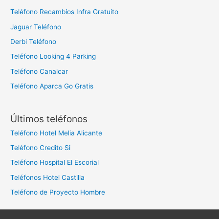
Teléfono Recambios Infra Gratuito
Jaguar Teléfono
Derbi Teléfono
Teléfono Looking 4 Parking
Teléfono Canalcar
Teléfono Aparca Go Gratis
Últimos teléfonos
Teléfono Hotel Melia Alicante
Teléfono Credito Si
Teléfono Hospital El Escorial
Teléfonos Hotel Castilla
Teléfono de Proyecto Hombre