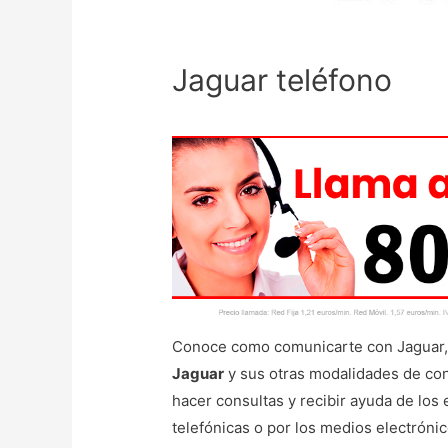
Jaguar teléfono
Conoce como comunicarte con Jaguar, 
Jaguar
y sus otras modalidades de con
hacer consultas y recibir ayuda de los 
telefónicas o por los medios electróni