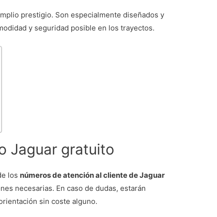
amplio prestigio. Son especialmente diseñados y
odidad y seguridad posible en los trayectos.
 Jaguar gratuito
de los
números de atención al cliente de Jaguar
ones necesarias. En caso de dudas, estarán
orientación sin coste alguno.