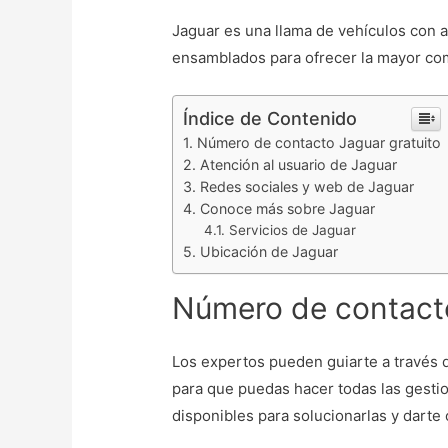
Jaguar es una llama de vehículos con 
ensamblados para ofrecer la mayor com
Índice de Contenido
Número de contacto Jaguar gratuito
Atención al usuario de Jaguar
Redes sociales y web de Jaguar
Conoce más sobre Jaguar
Servicios de Jaguar
Ubicación de Jaguar
Número de contacto
Los expertos pueden guiarte a través 
para que puedas hacer todas las gesti
disponibles para solucionarlas y darte 