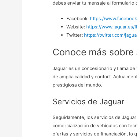
debes enviar tu mensaje al formulario 
Facebook:
https://www.facebook
Website:
https://www.jaguar.es/
Twitter:
https://twitter.com/jagu
Conoce más sobre 
Jaguar es un concesionario y llama de 
de amplia calidad y confort. Actualme
prestigiosa del mundo.
Servicios de Jaguar
Seguidamente, los servicios de Jaguar 
comercialización de vehículos con tec
ofertas y servicios de financiación, l