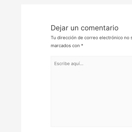
Dejar un comentario
Tu dirección de correo electrónico no 
marcados con
*
Escribe
aquí...