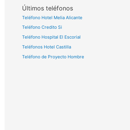
Últimos teléfonos
Teléfono Hotel Melia Alicante
Teléfono Credito Si
Teléfono Hospital El Escorial
Teléfonos Hotel Castilla
Teléfono de Proyecto Hombre