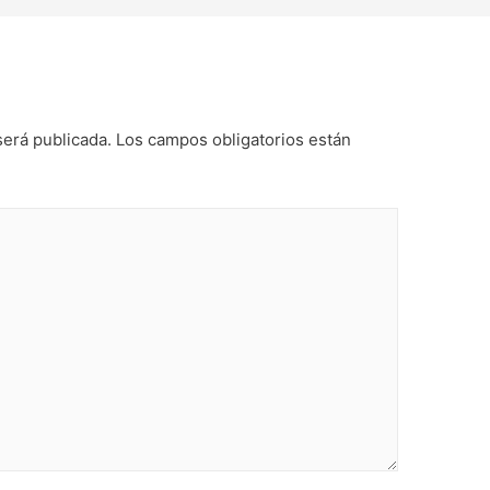
será publicada.
Los campos obligatorios están