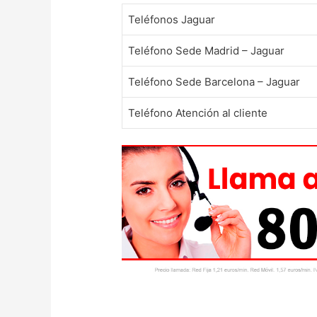
Teléfonos Jaguar
Teléfono Sede Madrid – Jaguar
Teléfono Sede Barcelona – Jaguar
Teléfono Atención al cliente