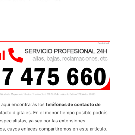
aquí encontrarás los
teléfonos de contacto de
tacto digitales. En el menor tiempo posible podrás
especialistas, ya sea por las extensiones
cos, cuyos enlaces compartiremos en este artículo.