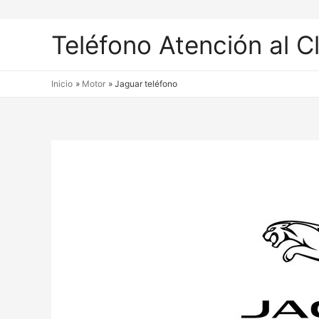
Teléfono Atención al C
Inicio
Motor
Jaguar teléfono