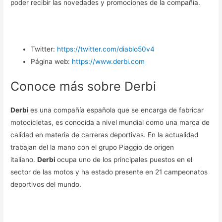
poder recibir las novedades y promociones de la compañía.
Twitter:
https://twitter.com/diablo50v4
Página web:
https://www.derbi.com
Conoce más sobre Derbi
Derbi
es una compañía española que se encarga de fabricar
motocicletas, es conocida a nivel mundial como una marca de
calidad en materia de carreras deportivas. En la actualidad
trabajan del la mano con el grupo Piaggio de origen
italiano.
Derbi
ocupa uno de los principales puestos en el
sector de las motos y ha estado presente en 21 campeonatos
deportivos del mundo.