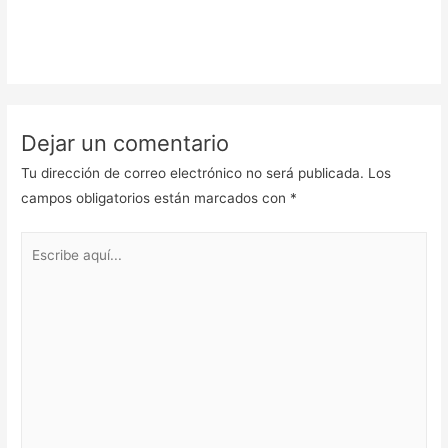
Dejar un comentario
Tu dirección de correo electrónico no será publicada.
Los
campos obligatorios están marcados con
*
Escribe
aquí...