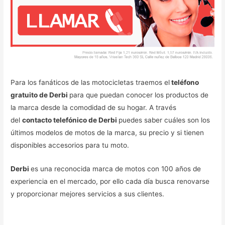
Para los fanáticos de las motocicletas traemos el
teléfono
gratuito de Derbi
para que puedan conocer los productos de
la marca desde la comodidad de su hogar. A través
del
contacto telefónico de Derbi
puedes saber cuáles son los
últimos modelos de motos de la marca, su precio y si tienen
disponibles accesorios para tu moto.
Derbi
es una reconocida marca de motos con 100 años de
experiencia en el mercado, por ello cada día busca renovarse
y proporcionar mejores servicios a sus clientes.