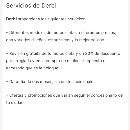
Servicios de Derbi
Derbi
proporciona los siguientes servicios:
– Diferentes modelos de motocicletas a diferentes precios,
con variados diseños, estadísticas y la mejor calidad.
– Revisión gratuita de tu motocicleta y un 30% de descuento
por arreglarla y en la compra de cualquier repuesto o
accesorio que se le coloque.
– Garantía de dos meses, sin costos adicionales.
– Ofertas y promociones que varían según el concesionario de
tu ciudad.