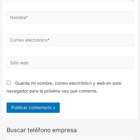
Nombre*
Correo
electrónico*
Sitio
web
Guarda mi nombre, correo electrónico y web en este
navegador para la próxima vez que comente.
Buscar teléfono empresa
B