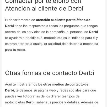
Contactar por teléfono con
Atención al cliente de Derbi
El departamento de
atención al cliente por teléfono de
Derbi
tiene las respuestas a todas las preguntas que tengas
acerca de los servicios de la compañía, el personal de
Derbi
te ayudará a decidir cuál motocicleta es la indicada para ti y
estarán atentos a cualquier solicitud de asistencia mecánica
para tu moto.
Otras formas de contacto Derbi
Aquí te mostraremos los
otros medios de contacto de
Derbi,
te dejamos su página web y redes sociales para que
puedas ver fotografías de los diferentes tipos de
motocicletas
Derbi,
saber sus precios y detalles. Además de