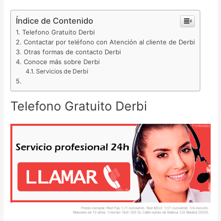
Índice de Contenido
Telefono Gratuito Derbi
Contactar por teléfono con Atención al cliente de Derbi
Otras formas de contacto Derbi
Conoce más sobre Derbi
Servicios de Derbi
Telefono Gratuito Derbi