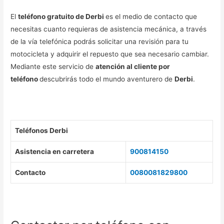
El
teléfono gratuito de Derbi
es el medio de contacto que
necesitas cuanto requieras de asistencia mecánica, a través
de la vía telefónica podrás solicitar una revisión para tu
motocicleta y adquirir el repuesto que sea necesario cambiar.
Mediante este servicio de
atención al cliente por
teléfono
descubrirás todo el mundo aventurero de
Derbi
.
Teléfonos Derbi
Asistencia en carretera
900814150
Contacto
0080081829800