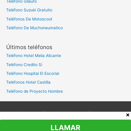
Teléfono Gilauto
Teléfono Suzuki Gratuito
Teléfonos De Motoscoot
Teléfono De Muchoneumatico
Últimos teléfonos
Teléfono Hotel Melia Alicante
Teléfono Credito Si
Teléfono Hospital El Escorial
Teléfonos Hotel Castilla
Teléfono de Proyecto Hombre
Aviso legal
Política de privacidad
Política de cookies
Contacto
LLAMAR