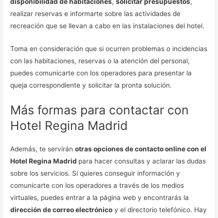
disponibilidad de habitaciones
,
solicitar presupuestos
,
realizar reservas e informarte sobre las actividades de
recreación que se llevan a cabo en las instalaciones del hotel.
Toma en consideración que si ocurren problemas o incidencias
con las habitaciones, reservas o la atención del personal,
puedes comunicarte con los operadores para presentar la
queja correspondiente y solicitar la pronta solución.
Más formas para contactar con
Hotel Regina Madrid
Además, te servirán
otras opciones de contacto online con el
Hotel Regina Madrid
para hacer consultas y aclarar las dudas
sobre los servicios. Si quieres conseguir información y
comunicarte con los operadores a través de los medios
virtuales, puedes entrar a la página web y encontrarás la
dirección de correo electrónico
y el directorio telefónico. Hay