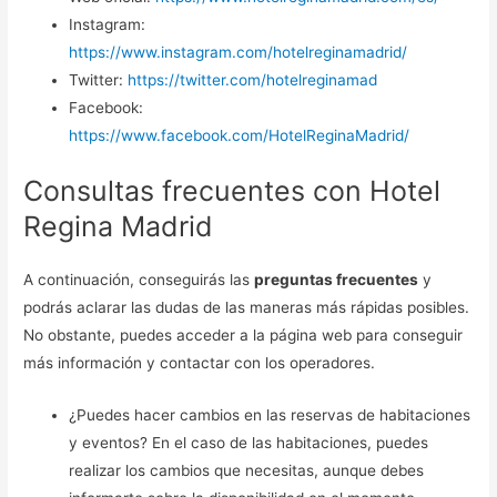
Instagram:
https://www.instagram.com/hotelreginamadrid/
Twitter:
https://twitter.com/hotelreginamad
Facebook:
https://www.facebook.com/HotelReginaMadrid/
Consultas frecuentes con Hotel
Regina Madrid
A continuación, conseguirás las
preguntas frecuentes
y
podrás aclarar las dudas de las maneras más rápidas posibles.
No obstante, puedes acceder a la página web para conseguir
más información y contactar con los operadores.
¿Puedes hacer cambios en las reservas de habitaciones
y eventos? En el caso de las habitaciones, puedes
realizar los cambios que necesitas, aunque debes