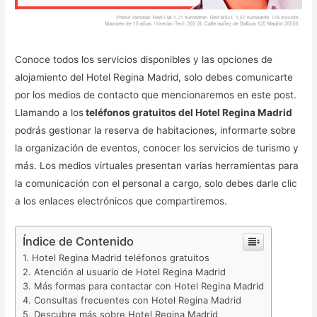
Conoce todos los servicios disponibles y las opciones de
alojamiento del Hotel Regina Madrid, solo debes comunicarte
por los medios de contacto que mencionaremos en este post.
Llamando a los
teléfonos gratuitos del Hotel Regina Madrid
podrás gestionar la reserva de habitaciones, informarte sobre
la organización de eventos, conocer los servicios de turismo y
más. Los medios virtuales presentan varias herramientas para
la comunicación con el personal a cargo, solo debes darle clic
a los enlaces electrónicos que compartiremos.
Índice de Contenido
Hotel Regina Madrid teléfonos gratuitos
Atención al usuario de Hotel Regina Madrid
Más formas para contactar con Hotel Regina Madrid
Consultas frecuentes con Hotel Regina Madrid
Descubre más sobre Hotel Regina Madrid