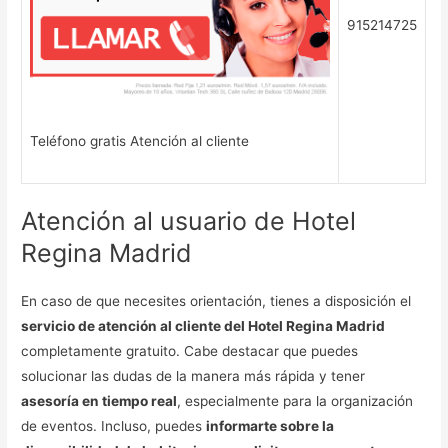
915214725
Teléfono gratis Atención al cliente
Atención al usuario de Hotel
Regina Madrid
En caso de que necesites orientación, tienes a disposición el
servicio de atención al cliente del Hotel Regina Madrid
completamente gratuito. Cabe destacar que puedes
solucionar las dudas de la manera más rápida y tener
asesoría en tiempo real
, especialmente para la organización
de eventos. Incluso, puedes
informarte sobre la