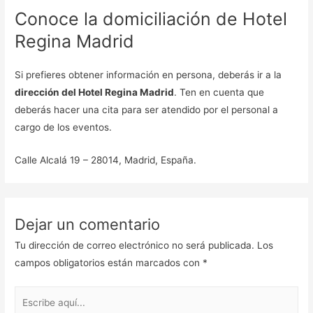
Conoce la domiciliación de Hotel
Regina Madrid
Si prefieres obtener información en persona, deberás ir a la
dirección del Hotel Regina Madrid
. Ten en cuenta que
deberás hacer una cita para ser atendido por el personal a
cargo de los eventos.
Calle Alcalá 19 – 28014, Madrid, España.
Dejar un comentario
Tu dirección de correo electrónico no será publicada.
Los
campos obligatorios están marcados con
*
Escribe
aquí...