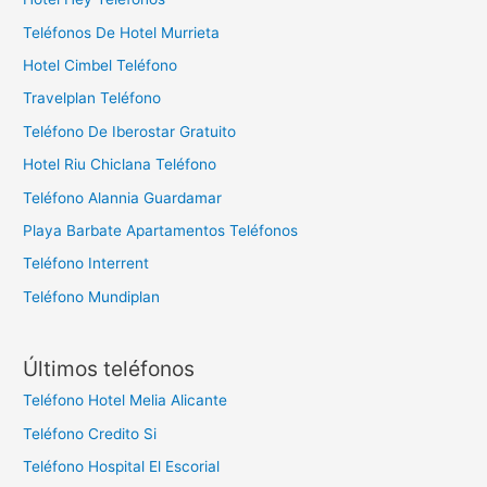
Teléfonos De Hotel Murrieta
Hotel Cimbel Teléfono
Travelplan Teléfono
Teléfono De Iberostar Gratuito
Hotel Riu Chiclana Teléfono
Teléfono Alannia Guardamar
Playa Barbate Apartamentos Teléfonos
Teléfono Interrent
Teléfono Mundiplan
Últimos teléfonos
Teléfono Hotel Melia Alicante
Teléfono Credito Si
Teléfono Hospital El Escorial