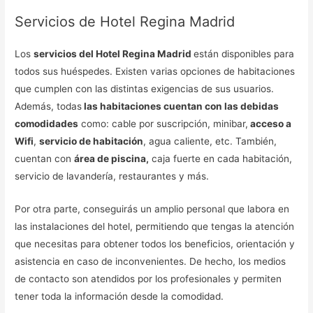
Servicios de Hotel Regina Madrid
Los
servicios del Hotel Regina Madrid
están disponibles para
todos sus huéspedes. Existen varias opciones de habitaciones
que cumplen con las distintas exigencias de sus usuarios.
Además, todas
las habitaciones cuentan con las debidas
comodidades
como: cable por suscripción, minibar,
acceso a
Wifi
,
servicio de habitación
, agua caliente, etc. También,
cuentan con
área de piscina,
caja fuerte en cada habitación,
servicio de lavandería, restaurantes y más.
Por otra parte, conseguirás un amplio personal que labora en
las instalaciones del hotel, permitiendo que tengas la atención
que necesitas para obtener todos los beneficios, orientación y
asistencia en caso de inconvenientes. De hecho, los medios
de contacto son atendidos por los profesionales y permiten
tener toda la información desde la comodidad.