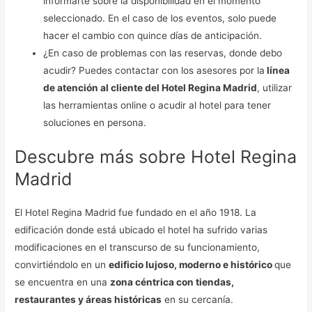
informarte sobre la disponibilidad en el momento
seleccionado. En el caso de los eventos, solo puede
hacer el cambio con quince días de anticipación.
¿En caso de problemas con las reservas, donde debo
acudir? Puedes contactar con los asesores por la
línea
de atención al cliente del Hotel Regina Madrid
, utilizar
las herramientas online o acudir al hotel para tener
soluciones en persona.
Descubre más sobre Hotel Regina
Madrid
El Hotel Regina Madrid fue fundado en el año 1918. La
edificación donde está ubicado el hotel ha sufrido varias
modificaciones en el transcurso de su funcionamiento,
convirtiéndolo en un
edificio lujoso, moderno e histórico
que
se encuentra en una
zona céntrica con tiendas,
restaurantes y áreas históricas
en su cercanía.