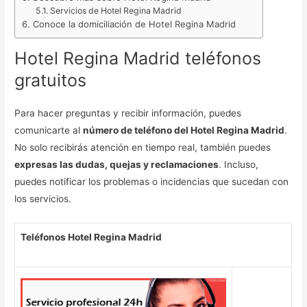
Servicios de Hotel Regina Madrid
Conoce la domiciliación de Hotel Regina Madrid
Hotel Regina Madrid teléfonos
gratuitos
Para hacer preguntas y recibir información, puedes
comunicarte al
número de teléfono del Hotel Regina Madrid
.
No solo recibirás atención en tiempo real, también puedes
expresas las dudas, quejas y reclamaciones
. Incluso,
puedes notificar los problemas o incidencias que sucedan con
los servicios.
Teléfonos Hotel Regina Madrid