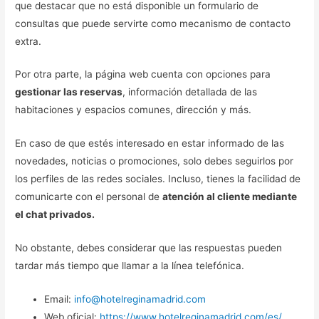
que destacar que no está disponible un formulario de
consultas que puede servirte como mecanismo de contacto
extra.
Por otra parte, la página web cuenta con opciones para
gestionar las reservas
, información detallada de las
habitaciones y espacios comunes, dirección y más.
En caso de que estés interesado en estar informado de las
novedades, noticias o promociones, solo debes seguirlos por
los perfiles de las redes sociales. Incluso, tienes la facilidad de
comunicarte con el personal de
atención al cliente mediante
el chat privados.
No obstante, debes considerar que las respuestas pueden
tardar más tiempo que llamar a la línea telefónica.
Email:
info@hotelreginamadrid.com
Web oficial:
https://www.hotelreginamadrid.com/es/