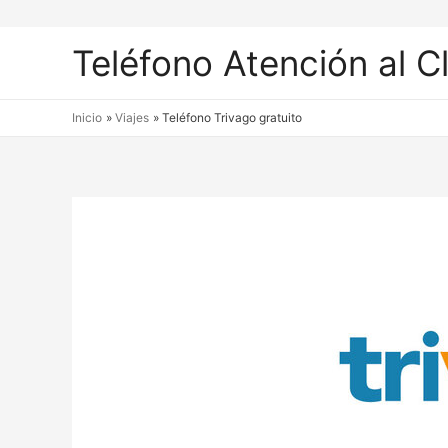
Teléfono Atención al C
Inicio
Viajes
Teléfono Trivago gratuito