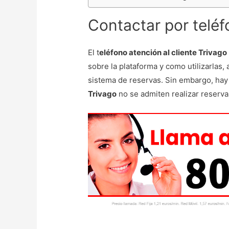
Contactar por teléf
El t
eléfono atención al cliente Trivago
sobre la plataforma y como utilizarlas, 
sistema de reservas. Sin embargo, hay 
Trivago
no se admiten realizar reserva