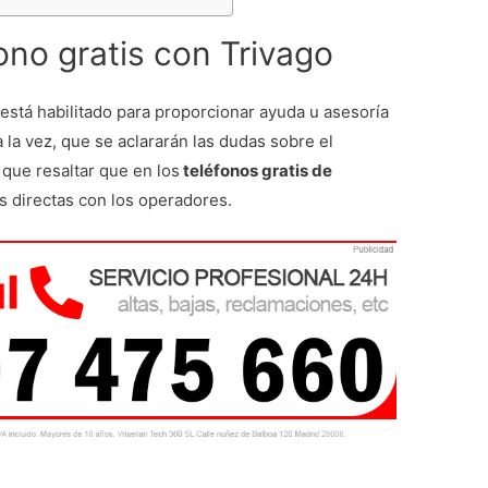
ono gratis con Trivago
está habilitado para proporcionar ayuda u asesoría
a la vez, que se aclararán las dudas sobre el
que resaltar que en los
teléfonos gratis de
s directas con los operadores.