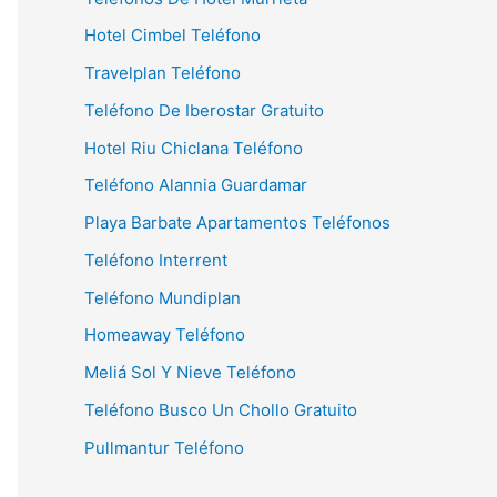
Hotel Cimbel Teléfono
Travelplan Teléfono
Teléfono De Iberostar Gratuito
Hotel Riu Chiclana Teléfono
Teléfono Alannia Guardamar
Playa Barbate Apartamentos Teléfonos
Teléfono Interrent
Teléfono Mundiplan
Homeaway Teléfono
Meliá Sol Y Nieve Teléfono
Teléfono Busco Un Chollo Gratuito
Pullmantur Teléfono