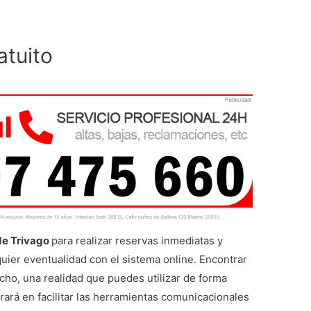
atuito
de Trivago
para realizar reservas inmediatas y
quier eventualidad con el sistema online. Encontrar
cho, una realidad que puedes utilizar de forma
ntrará en facilitar las herramientas comunicacionales