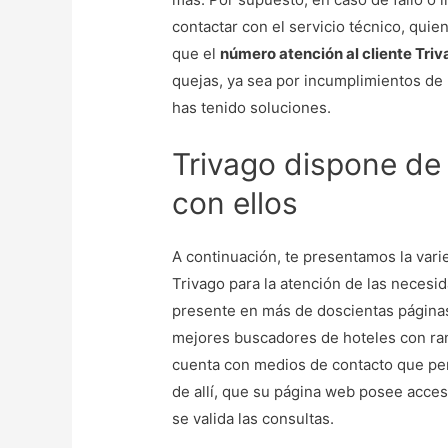
contactar con el servicio técnico, qui
que el
número atención al cliente Tri
quejas, ya sea por incumplimientos de
has tenido soluciones.
Trivago dispone de
con ellos
A continuación, te presentamos la var
Trivago para la atención de las necesi
presente en más de doscientas páginas
mejores buscadores de hoteles con rang
cuenta con medios de contacto que pe
de allí, que su página web posee acces
se valida las consultas.