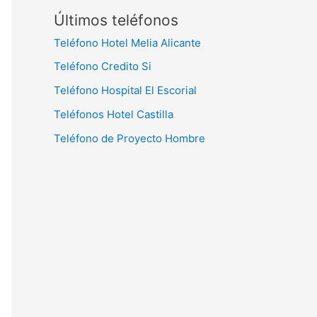
Últimos teléfonos
Teléfono Hotel Melia Alicante
Teléfono Credito Si
Teléfono Hospital El Escorial
Teléfonos Hotel Castilla
Teléfono de Proyecto Hombre