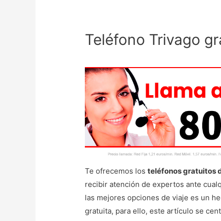
Teléfono Trivago gr
Te ofrecemos los
teléfonos gratuitos 
recibir atención de expertos ante cual
las mejores opciones de viaje es un he
gratuita, para ello, este artículo se ce