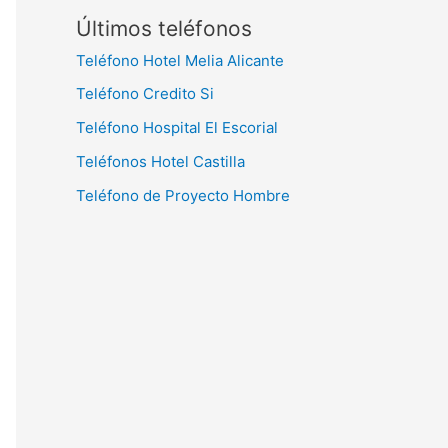
Últimos teléfonos
Teléfono Hotel Melia Alicante
Teléfono Credito Si
Teléfono Hospital El Escorial
Teléfonos Hotel Castilla
Teléfono de Proyecto Hombre