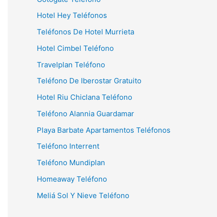
Hotel Hey Teléfonos
Teléfonos De Hotel Murrieta
Hotel Cimbel Teléfono
Travelplan Teléfono
Teléfono De Iberostar Gratuito
Hotel Riu Chiclana Teléfono
Teléfono Alannia Guardamar
Playa Barbate Apartamentos Teléfonos
Teléfono Interrent
Teléfono Mundiplan
Homeaway Teléfono
Meliá Sol Y Nieve Teléfono