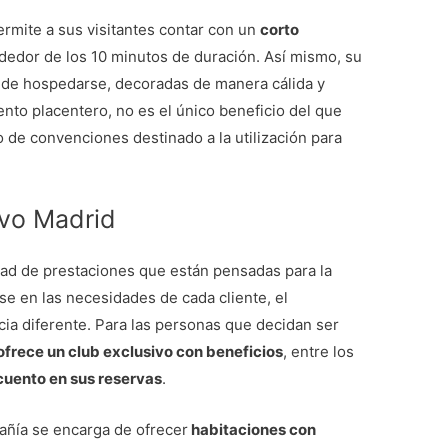
rmite a sus visitantes contar con un
corto
ededor de los 10 minutos de duración. Así mismo, su
de hospedarse, decoradas de manera cálida y
nto placentero, no es el único beneficio del que
 de convenciones destinado a la utilización para
evo Madrid
dad de prestaciones que están pensadas para la
se en las necesidades de cada cliente, el
ia diferente. Para las personas que decidan ser
ofrece un club exclusivo con beneficios
, entre los
uento en sus reservas
.
añía se encarga de ofrecer
habitaciones con