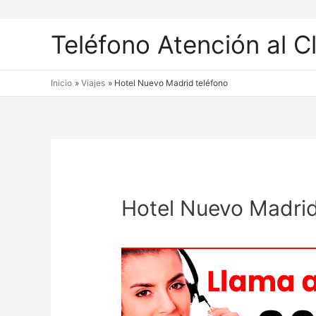
Teléfono Atención al C
Inicio
Viajes
Hotel Nuevo Madrid teléfono
Hotel Nuevo Madrid