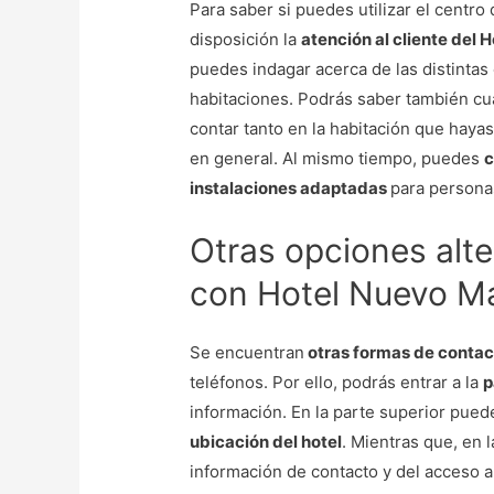
Para saber si puedes utilizar el centro
disposición la
atención al cliente del 
puedes indagar acerca de las distinta
habitaciones. Podrás saber también cu
contar tanto en la habitación que hayas
en general. Al mismo tiempo, puedes
c
instalaciones adaptadas
para persona
Otras opciones alte
con Hotel Nuevo M
Se encuentran
otras formas de contac
teléfonos. Por ello, podrás entrar a la
p
información. En la parte superior pue
ubicación del hotel
. Mientras que, en l
información de contacto y del acceso a 