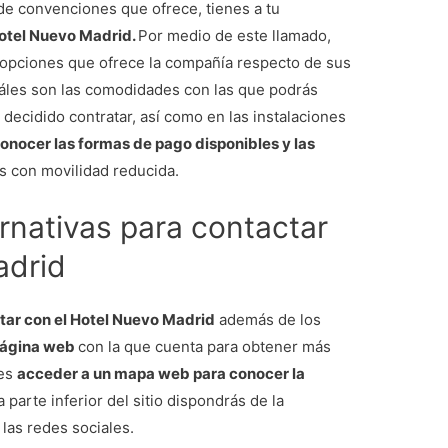
 de convenciones que ofrece, tienes a tu
Hotel Nuevo Madrid.
Por medio de este llamado,
s opciones que ofrece la compañía respecto de sus
áles son las comodidades con las que podrás
 decidido contratar, así como en las instalaciones
onocer las formas de pago disponibles y las
s con movilidad reducida.
rnativas para contactar
adrid
tar con el Hotel Nuevo Madrid
además de los
ágina web
con la que cuenta para obtener más
des
acceder a un mapa web para conocer la
a parte inferior del sitio dispondrás de la
las redes sociales.