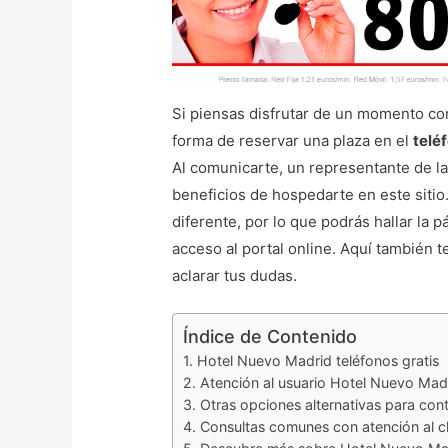
Si piensas disfrutar de un momento con
forma de reservar una plaza en el
telé
Al comunicarte, un representante de l
beneficios de hospedarte en este sitio
diferente, por lo que podrás hallar la
acceso al portal online. Aquí también 
aclarar tus dudas.
Índice de Contenido
Hotel Nuevo Madrid teléfonos gratis
Atención al usuario Hotel Nuevo Mad
Otras opciones alternativas para co
Consultas comunes con atención al c