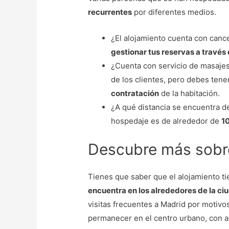
recurrentes
por diferentes medios.
¿El alojamiento cuenta con cancel
gestionar tus reservas a través 
¿Cuenta con servicio de masajes 
de los clientes, pero debes ten
contratación
de la habitación.
¿A qué distancia se encuentra de
hospedaje es de alrededor de
1
Descubre más sobr
Tienes que saber que el alojamiento t
encuentra en los alrededores de la ci
visitas frecuentes a Madrid por motivo
permanecer en el centro urbano, con 