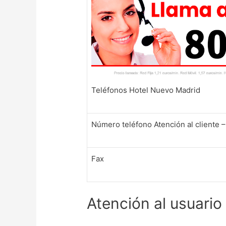
Teléfonos Hotel Nuevo Madrid
Número teléfono Atención al cliente 
Fax
Atención al usuari