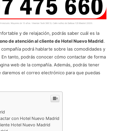
fortable y de relajación, podrás saber cuál es la
fono de atención al cliente de Hotel Nuevo Madrid
.
a compañía podrá hablarte sobre las comodidades y
. En tanto, podrás conocer cómo contactar de forma
 página web de la compañía. Además, podrás tener
te daremos el correo electrónico para que puedas
rid
ntactar con Hotel Nuevo Madrid
liente Hotel Nuevo Madrid