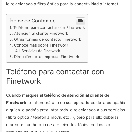
lo relacionado a fibra óptica para la conectividad a internet.
Índice de Contenido
Teléfono para contactar con Finetwork
Atención al cliente Finetwork
Otras formas de contacto Finetwork
Conoce más sobre Finetwork
Servicios de Finetwork
Dirección de la empresa: Finetwork
Teléfono para contactar con
Finetwork
Cuando marques al
teléfono de atención al cliente de
Finetwork
, te atenderá uno de sus operadores de la compañía
a quien le podrás preguntar todo lo relacionado a sus servicios
(fibra óptica / telefonía móvil, etc…), pero para ello deberás
marcar en un horario de atención telefónica de lunes a
domingo de 09:00 a 22:00 horas.