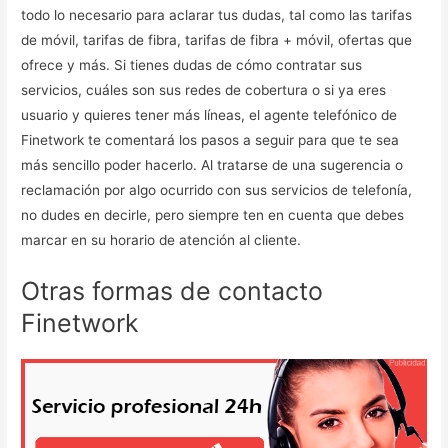
todo lo necesario para aclarar tus dudas, tal como las tarifas
de móvil, tarifas de fibra, tarifas de fibra + móvil, ofertas que
ofrece y más. Si tienes dudas de cómo contratar sus
servicios, cuáles son sus redes de cobertura o si ya eres
usuario y quieres tener más líneas, el agente telefónico de
Finetwork te comentará los pasos a seguir para que te sea
más sencillo poder hacerlo. Al tratarse de una sugerencia o
reclamación por algo ocurrido con sus servicios de telefonía,
no dudes en decirle, pero siempre ten en cuenta que debes
marcar en su horario de atención al cliente.
Otras formas de contacto
Finetwork