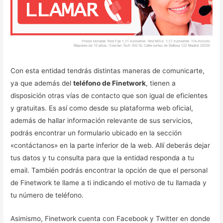
Con esta entidad tendrás distintas maneras de comunicarte,
ya que además del
teléfono de Finetwork
, tienen a
disposición otras vías de contacto que son igual de eficientes
y gratuitas. Es así como desde su plataforma web oficial,
además de hallar información relevante de sus servicios,
podrás encontrar un formulario ubicado en la sección
«contáctanos» en la parte inferior de la web. Allí deberás dejar
tus datos y tu consulta para que la entidad responda a tu
email. También podrás encontrar la opción de que el personal
de Finetwork te llame a ti indicando el motivo de tu llamada y
tu número de teléfono.
Asimismo, Finetwork cuenta con Facebook y Twitter en donde