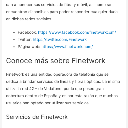
dan a conocer sus servicios de fibra y móvil, así como se
encuentran disponibles para poder responder cualquier duda
en dichas redes sociales.
Facebook:
https://www.facebook.com/finetworkcom/
Twitter:
https://twitter.com/Finetwork
Página web:
https://www.finetwork.com/
Conoce más sobre Finetwork
Finetwork es una entidad operadora de telefonía que se
dedica a brindar servicios de líneas y fibras ópticas. La misma
utiliza la red 4G+ de Vodafone, por lo que posee gran
cobertura dentro de España y es por esta razón que muchos
usuarios han optado por utilizar sus servicios.
Servicios de Finetwork