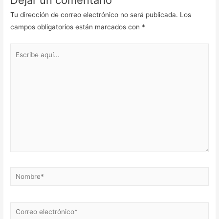
Dejar un comentario
Tu dirección de correo electrónico no será publicada.
Los
campos obligatorios están marcados con
*
Escribe
aquí...
Nombre*
Correo