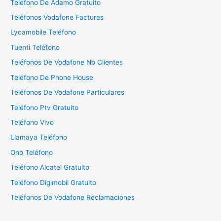
Teléfono De Adamo Gratuito
:
Teléfonos Vodafone Facturas
Lycamobile Teléfono
Tuenti Teléfono
Teléfonos De Vodafone No Clientes
Teléfono De Phone House
Teléfonos De Vodafone Particulares
Teléfono Ptv Gratuito
Teléfono Vivo
Llamaya Teléfono
Ono Teléfono
Teléfono Alcatel Gratuito
Teléfono Digimobil Gratuito
Teléfonos De Vodafone Reclamaciones