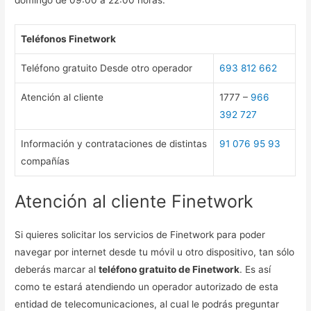
Teléfonos Finetwork
Teléfono gratuito Desde otro operador
693 812 662
Atención al cliente
1777 –
966
392 727
Información y contrataciones de distintas
91 076 95 93
compañías
Atención al cliente Finetwork
Si quieres solicitar los servicios de Finetwork para poder
navegar por internet desde tu móvil u otro dispositivo, tan sólo
deberás marcar al
teléfono gratuito de Finetwork
. Es así
como te estará atendiendo un operador autorizado de esta
entidad de telecomunicaciones, al cual le podrás preguntar