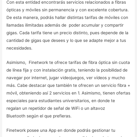
Con esta entidad encontrarás servicios relacionados a fibras
ópticas y móviles sin permanencia y con excelente cobertura.
De esta manera, podrás hallar distintas tarifas de móviles con
llamadas ilimitadas además de poder acumular y compartir
gigas. Cada tarifa tiene un precio distinto, pues depende de la
cantidad de gigas que desees y lo que se adapte mejor a tus
necesidades.
Asimismo, Finetwork te ofrece tarifas de fibra óptica sin cuota
de línea fija y con instalación gratis, teniendo la posibilidad de
navegar por internet, jugar videojuegos, ver vídeos y mucho
más. Cabe destacar que también te ofrecen un servicio fibra +
móvil, obteniendo así 2 servicios en 1. Asimismo, tienen ofertas
especiales para estudiantes universitarios, en donde te
regalan un repetidor de señal de WiFi o un altavoz
Bluetooth según el que prefieras.
Finetwork posee una App en donde podrás gestionar tu