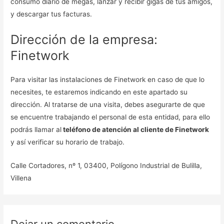
consumo diario de megas, lanzar y recibir gigas de tus amigos,
y descargar tus facturas.
Dirección de la empresa:
Finetwork
Para visitar las instalaciones de Finetwork en caso de que lo
necesites, te estaremos indicando en este apartado su
dirección. Al tratarse de una visita, debes asegurarte de que
se encuentre trabajando el personal de esta entidad, para ello
podrás llamar al
teléfono de atención al cliente de Finetwork
y así verificar su horario de trabajo.
Calle Cortadores, nº 1, 03400, Polígono Industrial de Bulilla,
Villena