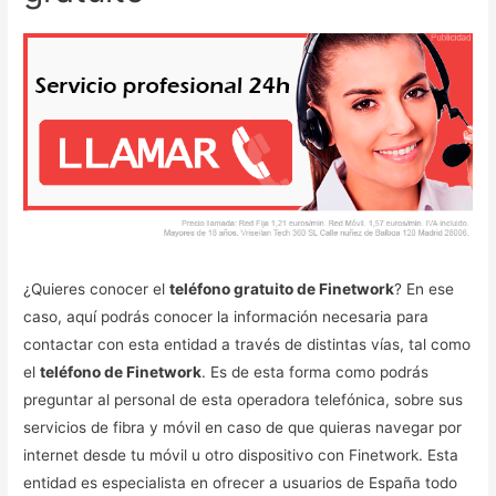
¿Quieres conocer el
teléfono gratuito de Finetwork
? En ese
caso, aquí podrás conocer la información necesaria para
contactar con esta entidad a través de distintas vías, tal como
el
teléfono de Finetwork
. Es de esta forma como podrás
preguntar al personal de esta operadora telefónica, sobre sus
servicios de fibra y móvil en caso de que quieras navegar por
internet desde tu móvil u otro dispositivo con Finetwork. Esta
entidad es especialista en ofrecer a usuarios de España todo