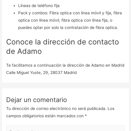
Líneas de teléfono fija
Pack y combos: Fibra optica con línea móvil y fija, fibra
optica con línea móvil, fibra optica con línea fija, o
puedes optar por solo la contratación de fibra optica.
Conoce la dirección de contacto
de Adamo
Te facilitamos a continuación la dirección de Adamo en Madrid
Calle Miguel Yuste, 29, 28037 Madrid
Dejar un comentario
Tu dirección de correo electrónico no será publicada.
Los
campos obligatorios están marcados con
*
Escribe