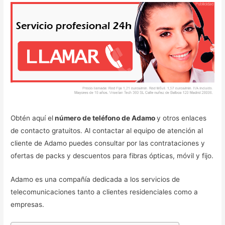
Obtén aquí el
número de teléfono de Adamo
y otros enlaces
de contacto gratuitos. Al contactar al equipo de atención al
cliente de Adamo puedes consultar por las contrataciones y
ofertas de packs y descuentos para fibras ópticas, móvil y fijo.
Adamo es una compañía dedicada a los servicios de
telecomunicaciones tanto a clientes residenciales como a
empresas.