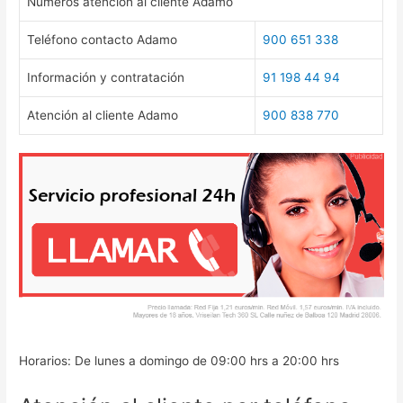
Números atención al cliente Adamo
Teléfono contacto Adamo
900 651 338
Información y contratación
91 198 44 94
Atención al cliente Adamo
900 838 770
Horarios: De lunes a domingo de 09:00 hrs a 20:00 hrs