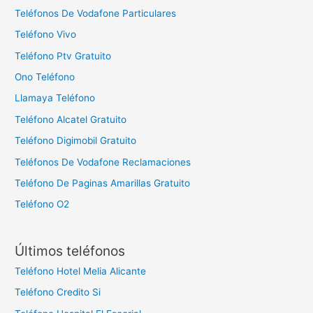
Teléfonos De Vodafone Particulares
Teléfono Vivo
Teléfono Ptv Gratuito
Ono Teléfono
Llamaya Teléfono
Teléfono Alcatel Gratuito
Teléfono Digimobil Gratuito
Teléfonos De Vodafone Reclamaciones
Teléfono De Paginas Amarillas Gratuito
Teléfono O2
Últimos teléfonos
Teléfono Hotel Melia Alicante
Teléfono Credito Si