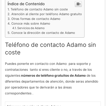
Índice de Contenido
Teléfono de contacto Adamo sin coste
Atención al cliente por teléfono Adamo gratuito
Otras formas de contacto Adamo
Conoce más sobre Adamo
Servicios de Adamo
Conoce la dirección de contacto de Adamo
Teléfono de contacto Adamo sin
coste
Puedes ponerte en contacto con Adamo para soporte y
contrataciones tanto si eres cliente o no, a través de los
siguientes
números de teléfono gratuitos de Adamo
de los
diferentes departamentos de atención, donde seras atendido
por operadores que te derivarán a las áreas
correspondientes .