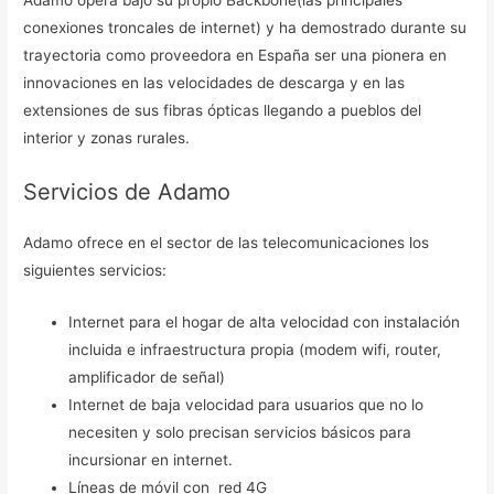
conexiones troncales de internet) y ha demostrado durante su
trayectoria como proveedora en España ser una pionera en
innovaciones en las velocidades de descarga y en las
extensiones de sus fibras ópticas llegando a pueblos del
interior y zonas rurales.
Servicios de Adamo
Adamo ofrece en el sector de las telecomunicaciones los
siguientes servicios:
Internet para el hogar de alta velocidad con instalación
incluida e infraestructura propia (modem wifi, router,
amplificador de señal)
Internet de baja velocidad para usuarios que no lo
necesiten y solo precisan servicios básicos para
incursionar en internet.
Líneas de móvil con red 4G