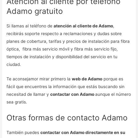
Atención al cliente por teléfono
Adamo gratuito
Si llamas al teléfono de
atención al cliente de Adamo
,
recibirás soporte respecto a reclamaciones y dudas sobre
planes de cobertura, tarifas y precios de instalación para fibra
óptica, fibra más servicio móvil y fibra más servicio fijo,
tiempos de instalación y disponibilidad del servicio en tu
ciudad.
Te aconsejamor mirar primero la
web de Adamo
porque es
fácil que encuentres la información que estás buscando sin
necesitad de llamar y
contactar con Adamo
aunque el número
sea gratis.
Otras formas de contacto Adamo
También puedes
contactar con Adamo directamente en su