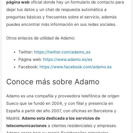
página web
oficial donde hay un formulario de contacto para
dejar tus datos y un chat de respuesta automática a
preguntas básicas y frecuentes sobre el servicio, además
puedes encontrar más información en sus redes sociales.
Otros enlaces de utilidad de Adamo:
Twitter:
https://twitter.com/adamo_es
Página web:
https://www.adamo.es/es
Facebook:
https://www.facebook.com/adamo.es
Conoce más sobre Adamo
Adamo es una compañía y proveedora telefónica de origen
Sueco que se fundó en 2004, y con filial y presencia en
España a partir del año 2007, con oficinas en Barcelona y
Madrid.
Adamo esta dedicada a los servicios de
telecomunicaciones
a clientes residenciales y empresas.
Adamo opera bajo su propio Backbone(las principales