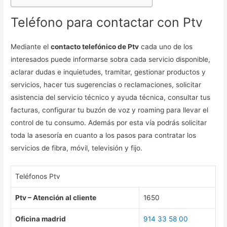
Teléfono para contactar con Ptv
Mediante el
contacto telefónico de Ptv
cada uno de los
interesados puede informarse sobra cada servicio disponible,
aclarar dudas e inquietudes, tramitar, gestionar productos y
servicios, hacer tus sugerencias o reclamaciones, solicitar
asistencia del servicio técnico y ayuda técnica, consultar tus
facturas, configurar tu buzón de voz y roaming para llevar el
control de tu consumo. Además por esta vía podrás solicitar
toda la asesoría en cuanto a los pasos para contratar los
servicios de fibra, móvil, televisión y fijo.
Teléfonos Ptv
Ptv – Atención al cliente
1650
Oficina madrid
914 33 58 00