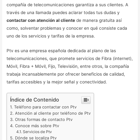
compañía de telecomunicaciones garantiza a sus clientes. A
través de una llamada puedes aclarar todas tus dudas y
contactar con atención al cliente
de manera gratuita así
como, solventar problemas y conocer en qué consiste cada
uno de los servicios y tarifas de la empresa.
Ptv es una empresa española dedicada al plano de las
telecomunicaciones, que promete servicios de Fibra (internet),
Móvil, Fibra + Móvil, Fijo, Televisión, entre otros, la compañía
trabaja incansablemente por ofrecer beneficios de calidad,
tarifas accesibles y la mejor señal y conectividad.
Índice de Contenido
Teléfono para contactar con Ptv
Atención al cliente por teléfono de Ptv
Otras formas de contacto Ptv
Conoce más sobre Ptv
Servicios de Ptv
Dónde se localiza Ptv