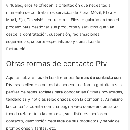
virtuales, ellos te ofrecen la orientación que necesitas al
momento de contratar los servicios de Fibra, Móvil, Fibra +
Móvil, Fijo, Televisión, entre otros. Ellos te guiarán en todo el
proceso para gestionar sus productos y servicios que van
desde la contratación, suspensión, reclamaciones,
sugerencias, soporte especializado y consultas de
facturación.
Otras formas de contacto Ptv
Aquí te hablaremos de las diferentes
formas de contacto con
Ptv
, seas cliente o no podrás acceder de forma gratuita a sus
perfiles de redes sociales para conocer las últimas novedades,
tendencias y noticias relacionadas con la compañía, Asimismo
la compañía cuenta con una página web donde encontrarás
todo lo referente a la empresa, sus distintos medios de
contacto, descripción detallada de sus productos y servicios,
promociones y tarifas, etc.