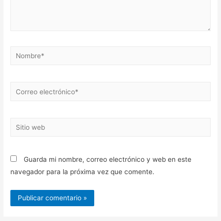
Nombre*
Correo
electrónico*
Sitio
web
Guarda mi nombre, correo electrónico y web en este
navegador para la próxima vez que comente.