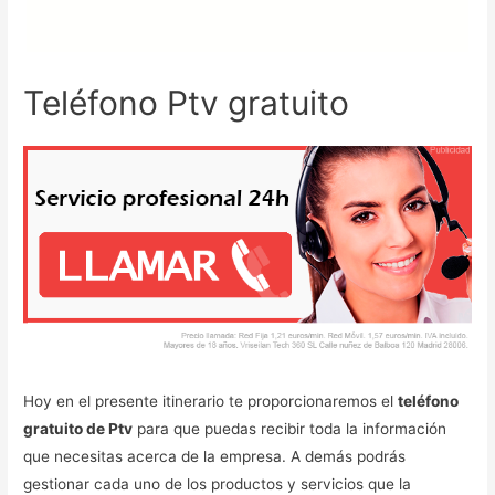
Teléfono Ptv gratuito
Hoy en el presente itinerario te proporcionaremos el
teléfono
gratuito de Ptv
para que puedas recibir toda la información
que necesitas acerca de la empresa. A demás podrás
gestionar cada uno de los productos y servicios que la