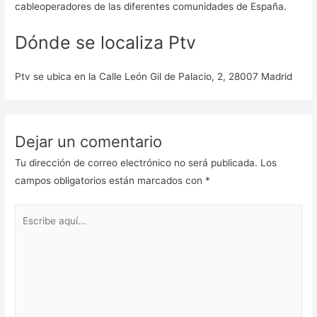
cableoperadores de las diferentes comunidades de España.
Dónde se localiza Ptv
Ptv se ubica en la Calle León Gil de Palacio, 2, 28007 Madrid
Dejar un comentario
Tu dirección de correo electrónico no será publicada.
Los
campos obligatorios están marcados con
*
Escribe
aquí...