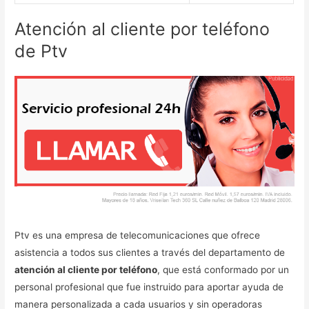
Atención al cliente por teléfono
de Ptv
Ptv es una empresa de telecomunicaciones que ofrece
asistencia a todos sus clientes a través del departamento de
atención al cliente por teléfono
, que está conformado por un
personal profesional que fue instruido para aportar ayuda de
manera personalizada a cada usuarios y sin operadoras