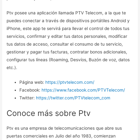
Ptv posee una aplicación llamada PTV Telecom, a la que te
puedes conectar a través de dispositivos portátiles Android y
iPhone, este app te servirá para llevar el control de todos tus
servicios, confirmar y editar tus datos personales, modificar
tus datos de acceso, consultar el consumo de tu servicio,
gestionar y pagar tus facturas, contratar bonos adicionales,
configurar tus líneas (Roaming, Desvíos, Buzón de voz, datos
etc.).
Página web:
https://ptvtelecom.com/
Facebook:
https://www.facebook.com/PTVTelecom/
Twitter:
https://twitter.com/PTVtelecom_com
Conoce más sobre Ptv
Ptv es una empresa de telecomunicaciones que abre sus
puertas comerciales en Julio del año 1983, comienzan