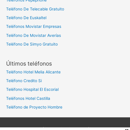
Teléfonos Pepephone
Teléfono De Telecable Gratuito
Teléfono De Euskaltel
Teléfonos Movistar Empresas
Teléfono De Movistar Averías
Teléfono De Simyo Gratuito
Últimos teléfonos
Teléfono Hotel Melia Alicante
Teléfono Credito Si
Teléfono Hospital El Escorial
Teléfonos Hotel Castilla
Teléfono de Proyecto Hombre
Aviso legal
Política de privacidad
Política de cookies