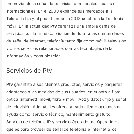
promoviendo la señal de televisión con canales locales e
internacionales. En el 2000 expande sus mercados a la
Telefonía fija y al poco tiempo en 2013 se abre a la Telefonía
móvil. En la actualidad
Ptv
garantiza una amplia gama de
servicios con la firme convicción de dotar a las comunidades
de señal de Internet, telefonía tanto fija como móvil, televisión
y otros servicios relacionados con las tecnologías de la
información y comunicación.
Servicios de Ptv
Ptv
garantiza a sus clientes productos, servicios y paquetes
adaptados a las medidas de sus usuarios, en cuanto a fibra
óptica (internet), móvil, fibra + móvil (voz y datos), fijo y señal
de televisión. Además les ofrece a cada cliente opciones de
ayuda como: servicio técnico, mantenimiento gratuito,
Servicio de telefonía IP y servicio Operador de Operadores,
que es para proveer de señal de telefonía e Internet a los