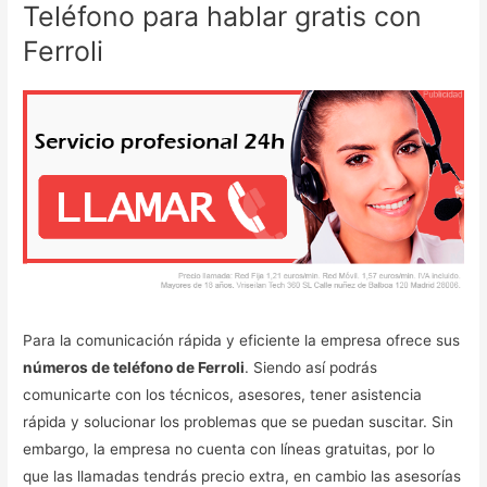
Teléfono para hablar gratis con
Ferroli
Para la comunicación rápida y eficiente la empresa ofrece sus
números de teléfono de Ferroli
. Siendo así podrás
comunicarte con los técnicos, asesores, tener asistencia
rápida y solucionar los problemas que se puedan suscitar. Sin
embargo, la empresa no cuenta con líneas gratuitas, por lo
que las llamadas tendrás precio extra, en cambio las asesorías