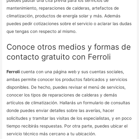
puedes pautar una cita previa para los servicios de
mantenimiento, reparaciones de calderas, artefactos de
climatización, productos de energía solar y más. Además
puedes pedir cotizaciones sobre el servicio o aclarar las dudas
que tengas con respecto al mismo.
Conoce otros medios y formas de
contacto gratuito con Ferroli
Ferroli
cuenta con una página web y sus cuentas sociales,
ambas permite conocer los productos fabricados y servicios
disponibles. De hecho, puedes revisar el menú de servicios,
conocer los tipos de reparaciones de calderas y demás
artículos de climatización. Hallarás un formulario de consultas
donde puedes enviar detalles sobre las averías, hacer
solicitudes y tramitar las visitas de los especialistas, y en poco
tiempo recibirás respuestas. Por otra parte, puedes ubicar el
servicio técnico más cercano a tu ubicación.