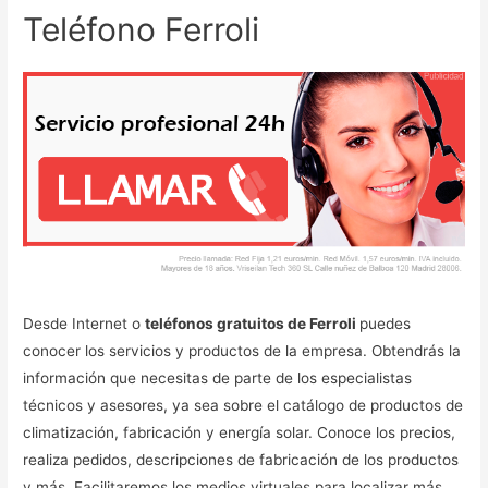
Teléfono Ferroli
Desde Internet o
teléfonos gratuitos de Ferroli
puedes
conocer los servicios y productos de la empresa. Obtendrás la
información que necesitas de parte de los especialistas
técnicos y asesores, ya sea sobre el catálogo de productos de
climatización, fabricación y energía solar. Conoce los precios,
realiza pedidos, descripciones de fabricación de los productos
y más. Facilitaremos los medios virtuales para localizar más