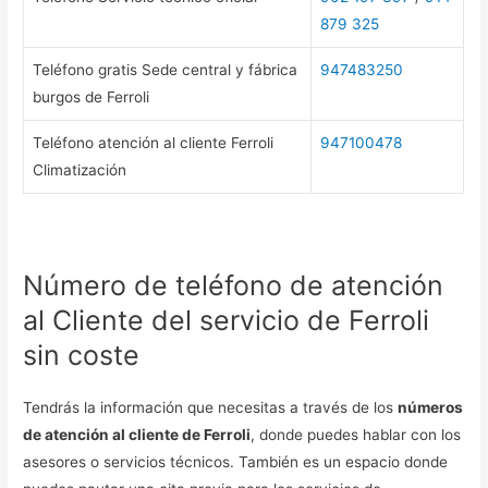
879 325
Teléfono gratis Sede central y fábrica
947483250
burgos de Ferroli
Teléfono atención al cliente Ferroli
947100478
Climatización
Número de teléfono de atención
al Cliente del servicio de Ferroli
sin coste
Tendrás la información que necesitas a través de los
números
de atención al cliente de Ferroli
, donde puedes hablar con los
asesores o servicios técnicos. También es un espacio donde