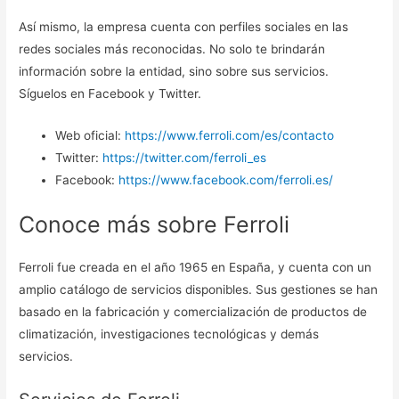
Así mismo, la empresa cuenta con perfiles sociales en las
redes sociales más reconocidas. No solo te brindarán
información sobre la entidad, sino sobre sus servicios.
Síguelos en Facebook y Twitter.
Web oficial:
https://www.ferroli.com/es/contacto
Twitter:
https://twitter.com/ferroli_es
Facebook:
https://www.facebook.com/ferroli.es/
Conoce más sobre Ferroli
Ferroli fue creada en el año 1965 en España, y cuenta con un
amplio catálogo de servicios disponibles. Sus gestiones se han
basado en la fabricación y comercialización de productos de
climatización, investigaciones tecnológicas y demás
servicios.