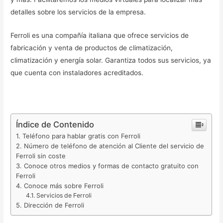
detalles sobre los servicios de la empresa.
Ferroli es una compañía italiana que ofrece servicios de
fabricación y venta de productos de climatización,
climatización y energía solar. Garantiza todos sus servicios, ya
que cuenta con instaladores acreditados.
Índice de Contenido
Teléfono para hablar gratis con Ferroli
Número de teléfono de atención al Cliente del servicio de
Ferroli sin coste
Conoce otros medios y formas de contacto gratuito con
Ferroli
Conoce más sobre Ferroli
Servicios de Ferroli
Dirección de Ferroli