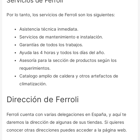
Servicios de Ferroli
Por lo tanto, los servicios de Ferroli son los siguientes:
Asistencia técnica inmediata.
Servicios de mantenimiento e instalación.
Garantías de todos los trabajos.
Ayuda las 4 horas y todos los días del año.
Asesoría para la sección de productos según los
requerimientos.
Catalogo amplio de caldera y otros artefactos de
climatización.
Dirección de Ferroli
Ferroli cuenta con varias delegaciones en España, y aquí te
daremos la dirección de algunas de sus tiendas. Si quieres
conocer otras direcciones puedes acceder a la página web.