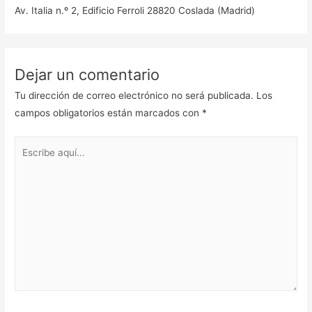
Av. Italia n.º 2, Edificio Ferroli 28820 Coslada (Madrid)
Dejar un comentario
Tu dirección de correo electrónico no será publicada.
Los
campos obligatorios están marcados con
*
Escribe
aquí...