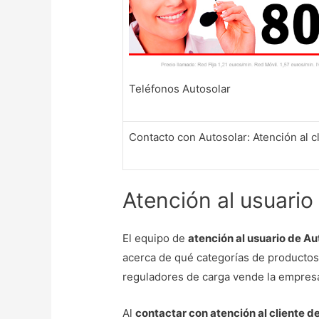
Teléfonos Autosolar
Contacto con Autosolar: Atención al c
Atención al usuario
El equipo de
atención al usuario de A
acerca de qué categorías de productos
reguladores de carga vende la empres
Al
contactar con atención al cliente d