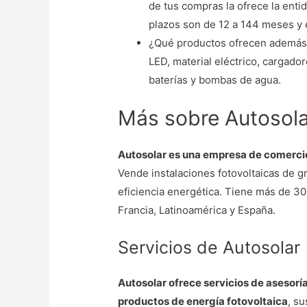
de tus compras la ofrece la ent
plazos son de 12 a 144 meses y 
¿Qué productos ofrecen además 
LED, material eléctrico, cargado
baterías y bombas de agua.
Más sobre Autosola
Autosolar es una empresa de comercio 
Vende instalaciones fotovoltaicas de g
eficiencia energética. Tiene más de 30
Francia, Latinoamérica y España.
Servicios de Autosolar
Autosolar ofrece servicios de asesorí
productos de energía fotovoltaica
, s