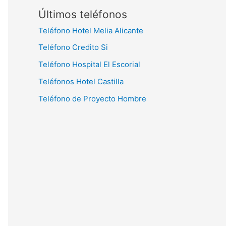
Últimos teléfonos
Teléfono Hotel Melia Alicante
Teléfono Credito Si
Teléfono Hospital El Escorial
Teléfonos Hotel Castilla
Teléfono de Proyecto Hombre