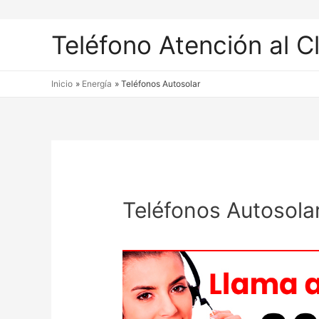
Teléfono Atención al C
Inicio
Energía
Teléfonos Autosolar
Teléfonos Autosola