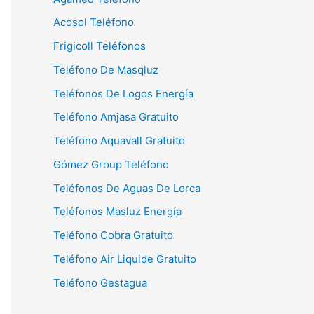
Acosol Teléfono
Frigicoll Teléfonos
Teléfono De Masqluz
Teléfonos De Logos Energía
Teléfono Amjasa Gratuito
Teléfono Aquavall Gratuito
Gómez Group Teléfono
Teléfonos De Aguas De Lorca
Teléfonos Masluz Energía
Teléfono Cobra Gratuito
Teléfono Air Liquide Gratuito
Teléfono Gestagua