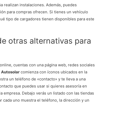
ña realizan instalaciones. Además, puedes
ión para compras ofrecen. Si tienes un vehículo
qué tipo de cargadores tienen disponibles para este
e otras alternativas para
online, cuentas con una página web, redes sociales
 Autosolar
comienza con íconos ubicados en la
stra un teléfono de «contacto» y te lleva a una
ontacto que puedes usar si quieres asesoría en
la empresa. Debajo verás un listado con las tiendas
r cada uno muestra el teléfono, la dirección y un