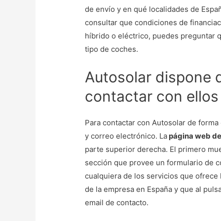
de envío y en qué localidades de Espa
consultar que condiciones de financiac
híbrido o eléctrico, puedes preguntar 
tipo de coches.
Autosolar dispone d
contactar con ellos
Para contactar con Autosolar de forma 
y correo electrónico. La
página web de
parte superior derecha. El primero mue
sección que provee un formulario de c
cualquiera de los servicios que ofrece 
de la empresa en España y que al pulsa
email de contacto.