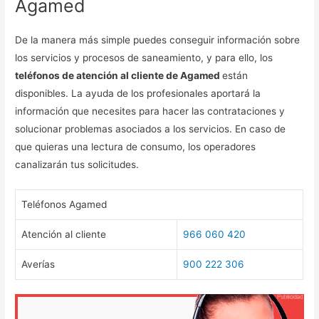
Agamed
De la manera más simple puedes conseguir información sobre
los servicios y procesos de saneamiento, y para ello, los
teléfonos de atención al cliente de Agamed
están
disponibles. La ayuda de los profesionales aportará la
información que necesites para hacer las contrataciones y
solucionar problemas asociados a los servicios. En caso de
que quieras una lectura de consumo, los operadores
canalizarán tus solicitudes.
Teléfonos Agamed
Atención al cliente
966 060 420
Averías
900 222 306