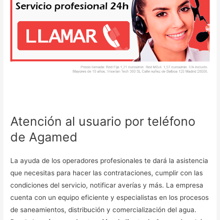
Atención al usuario por teléfono
de Agamed
La ayuda de los operadores profesionales te dará la asistencia
que necesitas para hacer las contrataciones, cumplir con las
condiciones del servicio, notificar averías y más. La empresa
cuenta con un equipo eficiente y especialistas en los procesos
de saneamientos, distribución y comercialización del agua.