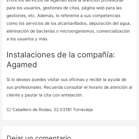
para los usuarios, gestiones de citas, página web para las
gestiones, etc. Además, lo referente a sus competencias
como los servicios de los alcantarillados, depuración del agua,
eliminación de bacterias o microorganismos, comercialización
a los usuarios y más.
Instalaciones de la compañía:
Agamed
Si lo deseas puedes visitar sus oficinas y recibir la ayuda de
sus profesionales. Recuerda consultar el horario de atención al
cliente y pautar la cita con antelación.
C/ Caballero de Rodas, 22 03181 Torrevieja
Dejar un comentario