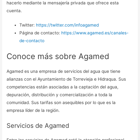
hacerlo mediante la mensajería privada que ofrece esta
cuenta.
Twitter:
https://twitter.com/infoagamed
Página de contacto:
https://www.agamed.es/canales-
de-contacto
Conoce más sobre Agamed
Agamed es una empresa de servicios del agua que tiene
alianzas con el Ayuntamiento de Torrevieja e Hidraqua. Sus
competencias están asociadas a la captación del agua,
depuración, distribución y comercialización a toda la
comunidad. Sus tarifas son asequibles por lo que es la
empresa líder de la región.
Servicios de Agamed
Entre los servicios de Agamed está la atención profesional