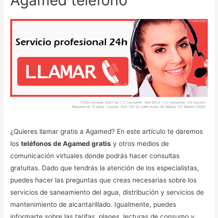
¿Quieres llamar gratis a Agamed? En este artículo te daremos
los
teléfonos de Agamed gratis
y otros medios de
comunicación virtuales donde podrás hacer consultas
gratuitas. Dado que tendrás la atención de los especialistas,
puedes hacer las preguntas que creas necesarias sobre los
servicios de saneamiento del agua, distribución y servicios de
mantenimiento de alcantarillado. Igualmente, puedes
informarte sobre las tarifas, planes, lecturas de consumo y