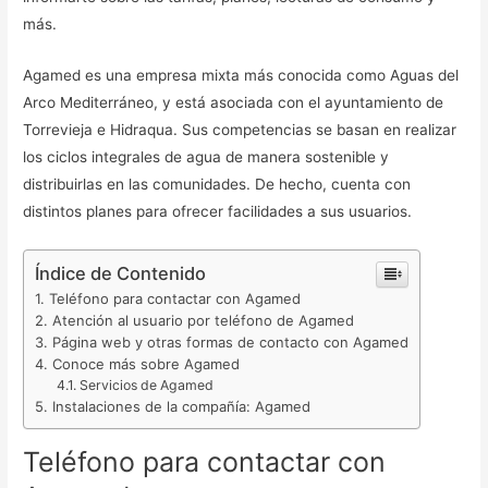
más.
Agamed es una empresa mixta más conocida como Aguas del
Arco Mediterráneo, y está asociada con el ayuntamiento de
Torrevieja e Hidraqua. Sus competencias se basan en realizar
los ciclos integrales de agua de manera sostenible y
distribuirlas en las comunidades. De hecho, cuenta con
distintos planes para ofrecer facilidades a sus usuarios.
Índice de Contenido
Teléfono para contactar con Agamed
Atención al usuario por teléfono de Agamed
Página web y otras formas de contacto con Agamed
Conoce más sobre Agamed
Servicios de Agamed
Instalaciones de la compañía: Agamed
Teléfono para contactar con