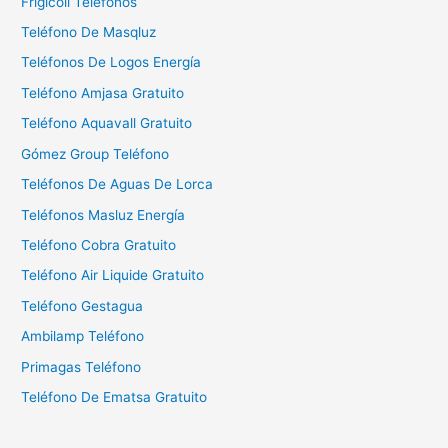
Frigicoll Teléfonos
:
Teléfono De Masqluz
Teléfonos De Logos Energía
Teléfono Amjasa Gratuito
Teléfono Aquavall Gratuito
Gómez Group Teléfono
Teléfonos De Aguas De Lorca
Teléfonos Masluz Energía
Teléfono Cobra Gratuito
Teléfono Air Liquide Gratuito
Teléfono Gestagua
Ambilamp Teléfono
Primagas Teléfono
Teléfono De Ematsa Gratuito