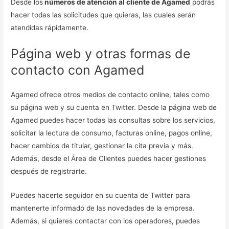
Desde los
números de atención al cliente de Agamed
podrás
hacer todas las solicitudes que quieras, las cuales serán
atendidas rápidamente.
Página web y otras formas de
contacto con Agamed
Agamed ofrece otros medios de contacto online, tales como
su página web y su cuenta en Twitter. Desde la página web de
Agamed puedes hacer todas las consultas sobre los servicios,
solicitar la lectura de consumo, facturas online, pagos online,
hacer cambios de titular, gestionar la cita previa y más.
Además, desde el Área de Clientes puedes hacer gestiones
después de registrarte.
Puedes hacerte seguidor en su cuenta de Twitter para
mantenerte informado de las novedades de la empresa.
Además, si quieres contactar con los operadores, puedes