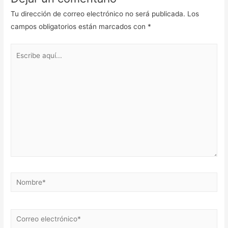
Tu dirección de correo electrónico no será publicada.
Los
campos obligatorios están marcados con
*
Escribe
aquí...
Nombre*
Correo
electrónico*