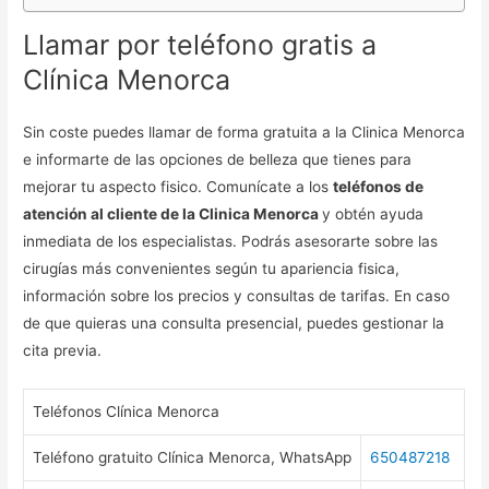
Llamar por teléfono gratis a
Clínica Menorca
Sin coste puedes llamar de forma gratuita a la Clinica Menorca
e informarte de las opciones de belleza que tienes para
mejorar tu aspecto fisico. Comunícate a los
teléfonos de
atención al cliente de la Clinica Menorca
y obtén ayuda
inmediata de los especialistas. Podrás asesorarte sobre las
cirugías más convenientes según tu apariencia fisica,
información sobre los precios y consultas de tarifas. En caso
de que quieras una consulta presencial, puedes gestionar la
cita previa.
Teléfonos Clínica Menorca
Teléfono gratuito Clínica Menorca, WhatsApp
650487218