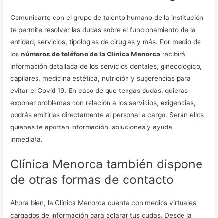
Comunicarte con el grupo de talento humano de la institución
te permite resolver las dudas sobre el funcionamiento de la
entidad, servicios, tipologías de cirugías y más. Por medio de
los
números de teléfono de la Clinica Menorca
recibirá
información detallada de los servicios dentales, ginecologico,
capilares, medicina estética, nutrición y sugerencias para
evitar el Covid 19. En caso de que tengas dudas, quieras
exponer problemas con relación a los servicios, exigencias,
podrás emitirlas directamente al personal a cargo. Serán ellos
quienes te aportan información, soluciones y ayuda
inmediata.
Clínica Menorca también dispone
de otras formas de contacto
Ahora bien, la Clínica Menorca cuenta con medios virtuales
cargados de información para aclarar tus dudas. Desde la