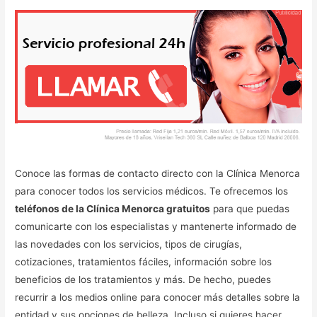
Conoce las formas de contacto directo con la Clínica Menorca
para conocer todos los servicios médicos. Te ofrecemos los
teléfonos de la Clínica Menorca gratuitos
para que puedas
comunicarte con los especialistas y mantenerte informado de
las novedades con los servicios, tipos de cirugías,
cotizaciones, tratamientos fáciles, información sobre los
beneficios de los tratamientos y más. De hecho, puedes
recurrir a los medios online para conocer más detalles sobre la
entidad y sus opciones de belleza. Incluso si quieres hacer