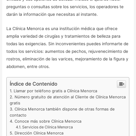
preguntas o consultas sobre los servicios, los operadores te
darán la información que necesitas al instante.
La Clínica Menorca es una institución médica que ofrece
amplia variedad de cirugías y tratamientos de belleza para
todas las exigencias. Sin inconvenientes puedes informarte de
todos los servicios: aumentos de pechos, rejuvenecimiento de
rostros, eliminación de las varices, mejoramiento de la figura y
abdomen, entre otros.
Índice de Contenido
Llamar por teléfono gratis a Clínica Menorca
Número gratuito de atención al Cliente de Clínica Menorca
gratis
Clínica Menorca también dispone de otras formas de
contacto
Conoce más sobre Clínica Menorca
Servicios de Clínica Menorca
Dirección Clínica Menorca