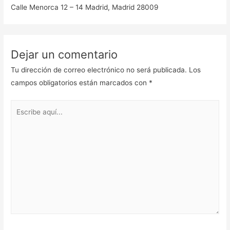
Calle Menorca 12 – 14 Madrid, Madrid 28009
Dejar un comentario
Tu dirección de correo electrónico no será publicada.
Los
campos obligatorios están marcados con
*
Escribe
aquí...