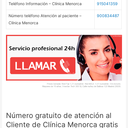
Teléfono Información – Clínica Menorca
915041359
Número teléfono Atención al paciente –
900834487
Clínica Menorca
Número gratuito de atención al
Cliente de Clínica Menorca gratis