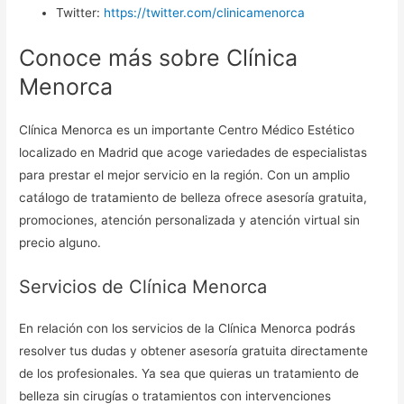
Twitter:
https://twitter.com/clinicamenorca
Conoce más sobre Clínica
Menorca
Clínica Menorca es un importante Centro Médico Estético
localizado en Madrid que acoge variedades de especialistas
para prestar el mejor servicio en la región. Con un amplio
catálogo de tratamiento de belleza ofrece asesoría gratuita,
promociones, atención personalizada y atención virtual sin
precio alguno.
Servicios de Clínica Menorca
En relación con los servicios de la Clínica Menorca podrás
resolver tus dudas y obtener asesoría gratuita directamente
de los profesionales. Ya sea que quieras un tratamiento de
belleza sin cirugías o tratamientos con intervenciones