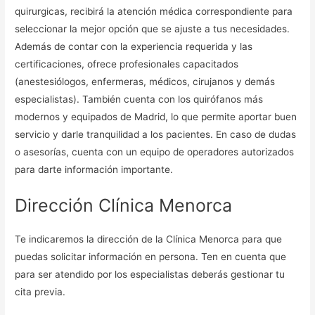
quirurgicas, recibirá la atención médica correspondiente para
seleccionar la mejor opción que se ajuste a tus necesidades.
Además de contar con la experiencia requerida y las
certificaciones, ofrece profesionales capacitados
(anestesiólogos, enfermeras, médicos, cirujanos y demás
especialistas). También cuenta con los quirófanos más
modernos y equipados de Madrid, lo que permite aportar buen
servicio y darle tranquilidad a los pacientes. En caso de dudas
o asesorías, cuenta con un equipo de operadores autorizados
para darte información importante.
Dirección Clínica Menorca
Te indicaremos la dirección de la Clínica Menorca para que
puedas solicitar información en persona. Ten en cuenta que
para ser atendido por los especialistas deberás gestionar tu
cita previa.