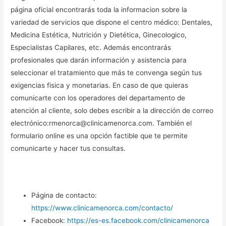
página oficial encontrarás toda la informacion sobre la
variedad de servicios que dispone el centro médico: Dentales,
Medicina Estética, Nutrición y Dietética, Ginecologico,
Especialistas Capilares, etc. Además encontrarás
profesionales que darán información y asistencia para
seleccionar el tratamiento que más te convenga según tus
exigencias fisica y monetarias. En caso de que quieras
comunicarte con los operadores del departamento de
atención al cliente, solo debes escribir a la dirección de correo
electrónico:rmenorca@clinicamenorca.com. También el
formulario online es una opción factible que te permite
comunicarte y hacer tus consultas.
Página de contacto:
https://www.clinicamenorca.com/contacto/
Facebook:
https://es-es.facebook.com/clinicamenorca