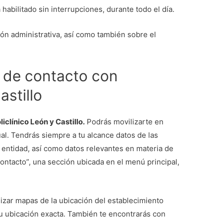
 habilitado sin interrupciones, durante todo el día.
ión administrativa, así como también sobre el
 de contacto con
astillo
iclínico León y Castillo.
Podrás movilizarte en
ual. Tendrás siempre a tu alcance datos de las
a entidad, así como datos relevantes en materia de
ontacto”, una sección ubicada en el menú principal,
lizar mapas de la ubicación del establecimiento
u ubicación exacta. También te encontrarás con