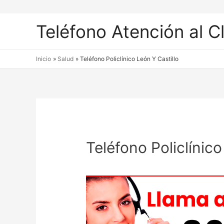
Teléfono Atención al C
Inicio
Salud
Teléfono Policlínico León Y Castillo
Teléfono Policlínico