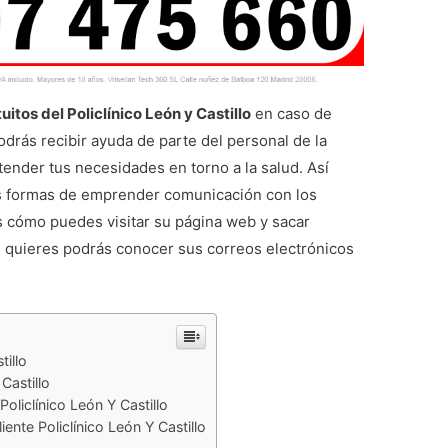
uitos del Policlínico León y Castillo
en caso de
odrás recibir ayuda de parte del personal de la
tender tus necesidades en torno a la salud. Así
as formas de emprender comunicación con los
 cómo puedes visitar su página web y sacar
 quieres podrás conocer sus correos electrónicos
tillo
Castillo
oliclínico León Y Castillo
iente Policlínico León Y Castillo