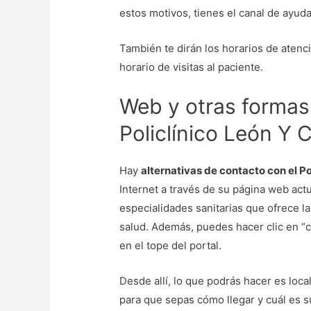
estos motivos, tienes el canal de ayuda
También te dirán los horarios de atenc
horario de visitas al paciente.
Web y otras formas
Policlínico León Y C
Hay
alternativas de contacto con el Pol
Internet a través de su página web act
especialidades sanitarias que ofrece l
salud. Además, puedes hacer clic en “c
en el tope del portal.
Desde allí, lo que podrás hacer es loca
para que sepas cómo llegar y cuál es s