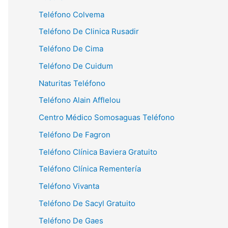
Teléfono Colvema
Teléfono De Clinica Rusadir
Teléfono De Cima
Teléfono De Cuidum
Naturitas Teléfono
Teléfono Alain Afflelou
Centro Médico Somosaguas Teléfono
Teléfono De Fagron
Teléfono Clínica Baviera Gratuito
Teléfono Clínica Rementería
Teléfono Vivanta
Teléfono De Sacyl Gratuito
Teléfono De Gaes