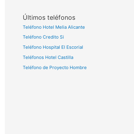
Últimos teléfonos
Teléfono Hotel Melia Alicante
Teléfono Credito Si
Teléfono Hospital El Escorial
Teléfonos Hotel Castilla
Teléfono de Proyecto Hombre