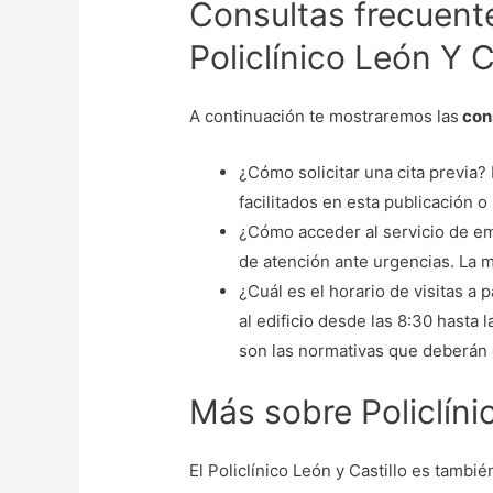
Consultas frecuente
Policlínico León Y C
A continuación te mostraremos las
cons
¿Cómo solicitar una cita previa? 
facilitados en esta publicación o
¿Cómo acceder al servicio de em
de atención ante urgencias. La m
¿Cuál es el horario de visitas a
al edificio desde las 8:30 hasta 
son las normativas que deberán c
Más sobre Policlíni
El Policlínico León y Castillo es tamb