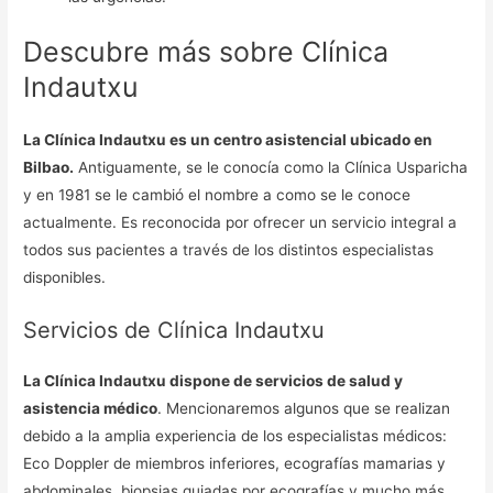
Descubre más sobre Clínica
Indautxu
La Clínica Indautxu es un centro asistencial ubicado en
Bilbao.
Antiguamente, se le conocía como la Clínica Usparicha
y en 1981 se le cambió el nombre a como se le conoce
actualmente. Es reconocida por ofrecer un servicio integral a
todos sus pacientes a través de los distintos especialistas
disponibles.
Servicios de Clínica Indautxu
La Clínica Indautxu dispone de servicios de salud y
asistencia médico
. Mencionaremos algunos que se realizan
debido a la amplia experiencia de los especialistas médicos:
Eco Doppler de miembros inferiores, ecografías mamarias y
abdominales, biopsias guiadas por ecografías y mucho más.