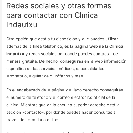
Redes sociales y otras formas
para contactar con Clínica
Indautxu
Otra opción que está a tu disposición y que puedes utilizar
además de la línea telefónica, es la
página web de la Clínica
Indautxu
y redes sociales por donde puedes contactar de
manera gratuita. De hecho, conseguirás en la web información
específica de los servicios médicos, especialidades,
laboratorio, alquiler de quirófanos y más.
En el encabezado de la página y al lado derecho conseguirás
el número de teléfono y el correo electrónico oficial de la
clínica. Mientras que en la esquina superior derecha está la
sección «contacto», por donde puedes hacer consultas a
través del formulario online.