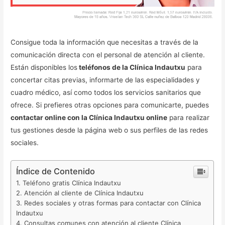
Consigue toda la información que necesitas a través de la
comunicación directa con el personal de atención al cliente.
Están disponibles los
teléfonos de la Clínica Indautxu
para
concertar citas previas, informarte de las especialidades y
cuadro médico, así como todos los servicios sanitarios que
ofrece. Si prefieres otras opciones para comunicarte, puedes
contactar online con la Clínica Indautxu online
para realizar
tus gestiones desde la página web o sus perfiles de las redes
sociales.
Índice de Contenido
Teléfono gratis Clínica Indautxu
Atención al cliente de Clínica Indautxu
Redes sociales y otras formas para contactar con Clínica
Indautxu
Consultas comunes con atención al cliente Clínica