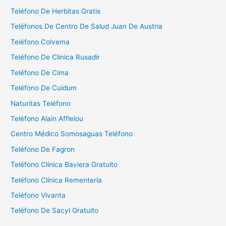
r
Teléfono De Herbitas Gratis
:
Teléfonos De Centro De Salud Juan De Austria
Teléfono Colvema
Teléfono De Clinica Rusadir
Teléfono De Cima
Teléfono De Cuidum
Naturitas Teléfono
Teléfono Alain Afflelou
Centro Médico Somosaguas Teléfono
Teléfono De Fagron
Teléfono Clínica Baviera Gratuito
Teléfono Clínica Rementería
Teléfono Vivanta
Teléfono De Sacyl Gratuito