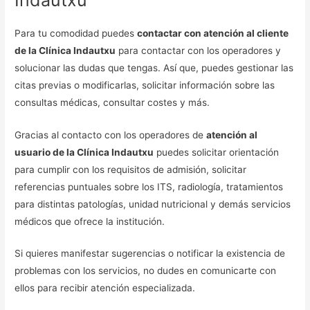
Para tu comodidad puedes
contactar con atención al cliente
de la Clínica Indautxu
para contactar con los operadores y
solucionar las dudas que tengas. Así que, puedes gestionar las
citas previas o modificarlas, solicitar información sobre las
consultas médicas, consultar costes y más.
Gracias al contacto con los operadores de
atención al
usuario de la Clínica Indautxu
puedes solicitar orientación
para cumplir con los requisitos de admisión, solicitar
referencias puntuales sobre los ITS, radiología, tratamientos
para distintas patologías, unidad nutricional y demás servicios
médicos que ofrece la institución.
Si quieres manifestar sugerencias o notificar la existencia de
problemas con los servicios, no dudes en comunicarte con
ellos para recibir atención especializada.