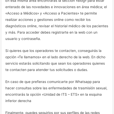
En esa misma área encontrarás la sección «Blog» para estar
enterado de las novedades e innovaciones en área médica; el
«Acceso a Médicos» y «Acceso a Pacientes» te permite
realizar acciones y gestiones online como recibir los
diagnósticos online, revisar el historial médico de los pacientes
y más. Para acceder debes registrarte en la web con un
usuario y contraseña.
Si quieres que los operadores te contacten, conseguirás la
opción «Te llamamos» en el lado derecho de la web. En dicho
servicio estarás solicitando que sean los operadores quienes
te contacten para atender tus solicitudes o dudas.
En caso de que prefieras comunicarte por Whatsapp para
hacer consultas sobre las enfermedades de trasmisión sexual,
encontrarás la opción «Unidad de ITS – ETS» en la esquina
inferior derecha
Finalmente, puedes seguirlos por sus perfiles de las redes