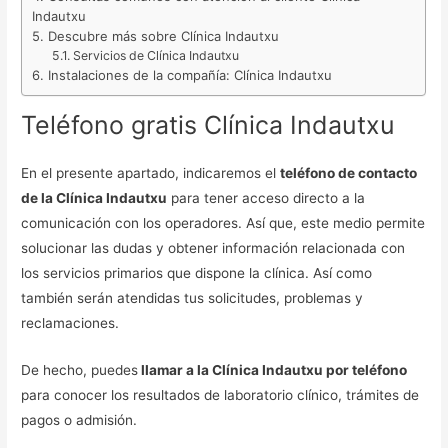
Indautxu
Descubre más sobre Clínica Indautxu
Servicios de Clínica Indautxu
Instalaciones de la compañía: Clínica Indautxu
Teléfono gratis Clínica Indautxu
En el presente apartado, indicaremos el
teléfono de contacto
de la Clínica Indautxu
para tener acceso directo a la
comunicación con los operadores. Así que, este medio permite
solucionar las dudas y obtener información relacionada con
los servicios primarios que dispone la clínica. Así como
también serán atendidas tus solicitudes, problemas y
reclamaciones.
De hecho, puedes
llamar a la Clínica Indautxu por teléfono
para conocer los resultados de laboratorio clínico, trámites de
pagos o admisión.