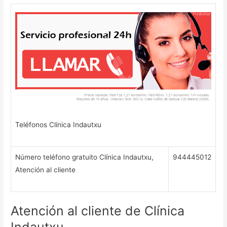
Teléfonos Clínica Indautxu
Número teléfono gratuito Clínica Indautxu,
944445012
Atención al cliente
Atención al cliente de Clínica
Indautxu