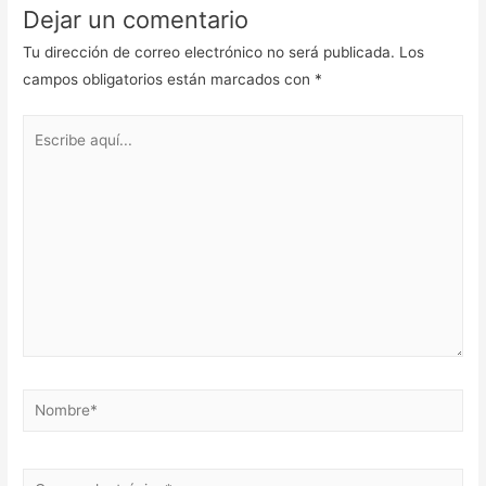
Dejar un comentario
Tu dirección de correo electrónico no será publicada.
Los
campos obligatorios están marcados con
*
Escribe
aquí...
Nombre*
Correo