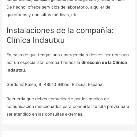
De hecho, ofrece servicios de laboratorio, alquiler de
quirófanos y consultas médicas, etc.
Instalaciones de la compañía:
Clínica Indautxu
En caso de que tengas una emergencia o desees ser revisado
por un especialista, compartiremos la
dirección de la Clínica
Indautxu.
Gordoniz Kalea, 9, 48010 Bilbao, Bizkaia, España.
Recuerda que debes comunicarte por los medios de
comunicación mencionados para concertar tu cita previa para
ser atendido en las consultas externas.