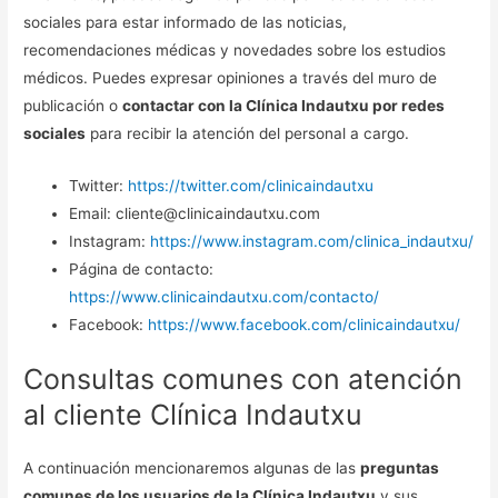
sociales para estar informado de las noticias,
recomendaciones médicas y novedades sobre los estudios
médicos. Puedes expresar opiniones a través del muro de
publicación o
contactar con la Clínica Indautxu por redes
sociales
para recibir la atención del personal a cargo.
Twitter:
https://twitter.com/clinicaindautxu
Email: cliente@clinicaindautxu.com
Instagram:
https://www.instagram.com/clinica_indautxu/
Página de contacto:
https://www.clinicaindautxu.com/contacto/
Facebook:
https://www.facebook.com/clinicaindautxu/
Consultas comunes con atención
al cliente Clínica Indautxu
A continuación mencionaremos algunas de las
preguntas
comunes de los usuarios de la Clínica Indautxu
y sus