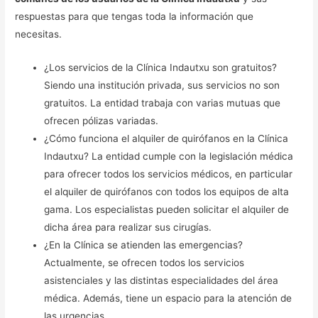
respuestas para que tengas toda la información que
necesitas.
¿Los servicios de la Clínica Indautxu son gratuitos?
Siendo una institución privada, sus servicios no son
gratuitos. La entidad trabaja con varias mutuas que
ofrecen pólizas variadas.
¿Cómo funciona el alquiler de quirófanos en la Clínica
Indautxu? La entidad cumple con la legislación médica
para ofrecer todos los servicios médicos, en particular
el alquiler de quirófanos con todos los equipos de alta
gama. Los especialistas pueden solicitar el alquiler de
dicha área para realizar sus cirugías.
¿En la Clínica se atienden las emergencias?
Actualmente, se ofrecen todos los servicios
asistenciales y las distintas especialidades del área
médica. Además, tiene un espacio para la atención de
las urgencias.