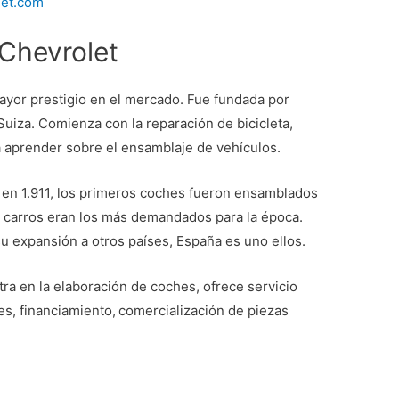
let.com
Chevrolet
ayor prestigio en el mercado. Fue fundada por
Suiza. Comienza con la reparación de bicicleta,
 aprender sobre el ensamblaje de vehículos.
en 1.911, los primeros coches fueron ensamblados
s carros eran los más demandados para la época.
u expansión a otros países, España es uno ellos.
tra en la elaboración de coches, ofrece servicio
es, financiamiento,
comercialización de piezas