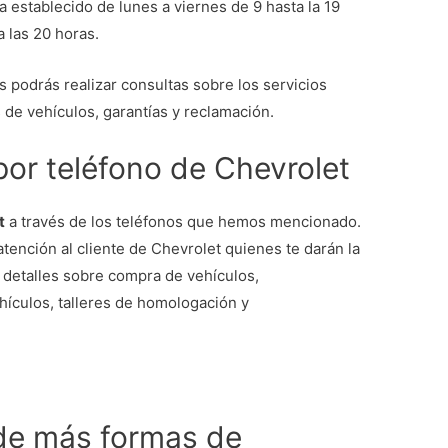
 establecido de lunes a viernes de 9 hasta la 19
a las 20 horas.
 podrás realizar consultas sobre los servicios
 de vehículos, garantías y reclamación.
 por teléfono de Chevrolet
t
a través de los teléfonos que hemos mencionado.
atención al cliente de Chevrolet quienes te darán la
 detalles sobre compra de vehículos,
ehículos, talleres de homologación y
de más formas de