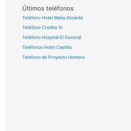
Últimos teléfonos
Teléfono Hotel Melia Alicante
Teléfono Credito Si
Teléfono Hospital El Escorial
Teléfonos Hotel Castilla
Teléfono de Proyecto Hombre