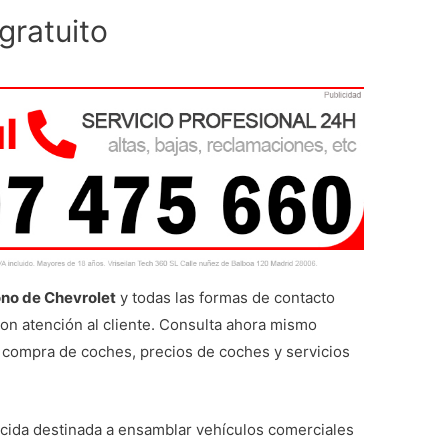
gratuito
ono de Chevrolet
y todas las formas de contacto
con atención al cliente. Consulta ahora mismo
o, compra de coches, precios de coches y servicios
ida destinada a ensamblar vehículos comerciales