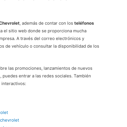
 Chevrolet
, además de contar con los
teléfonos
a el sitio web donde se proporciona mucha
mpresa. A través del correo electrónicos y
s de vehículo o consultar la disponibilidad de los
obre las promociones, lanzamientos de nuevos
, puedes entrar a las redes sociales. También
 interactivos:
rolet
/chevrolet