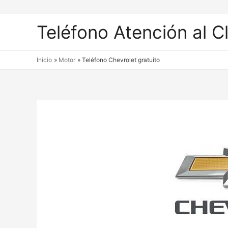
Teléfono Atención al C
Inicio
Motor
Teléfono Chevrolet gratuito