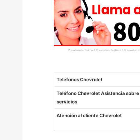
Teléfonos Chevrolet
Teléfono Chevrolet Asistencia sobre e
servicios
Atención al cliente Chevrolet