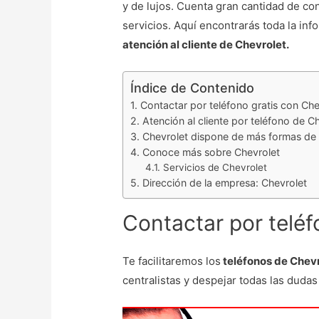
y de lujos. Cuenta gran cantidad de c
servicios. Aquí encontrarás toda la in
atención al cliente de Chevrolet.
Índice de Contenido
Contactar por teléfono gratis con Che
Atención al cliente por teléfono de C
Chevrolet dispone de más formas de 
Conoce más sobre Chevrolet
Servicios de Chevrolet
Dirección de la empresa: Chevrolet
Contactar por teléf
Te facilitaremos los
teléfonos de Chev
centralistas y despejar todas las dudas