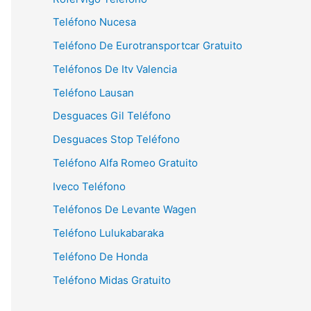
Teléfono Nucesa
Teléfono De Eurotransportcar Gratuito
Teléfonos De Itv Valencia
Teléfono Lausan
Desguaces Gil Teléfono
Desguaces Stop Teléfono
Teléfono Alfa Romeo Gratuito
Iveco Teléfono
Teléfonos De Levante Wagen
Teléfono Lulukabaraka
Teléfono De Honda
Teléfono Midas Gratuito