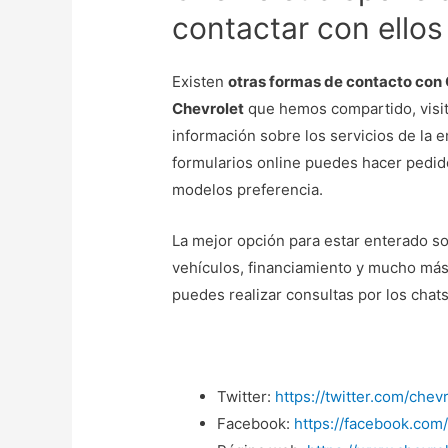
contactar con ellos
Existen
otras formas de contacto con
Chevrolet
que hemos compartido, visit
información sobre los servicios de la e
formularios online puedes hacer pedido
modelos preferencia.
La mejor opción para estar enterado s
vehículos, financiamiento y mucho más
puedes realizar consultas por los chats
Twitter:
https://twitter.com/chev
Facebook:
https://facebook.com