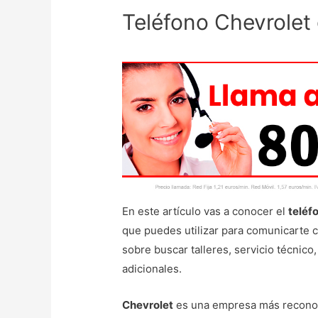
Teléfono Chevrolet 
En este artículo vas a conocer el
teléf
que puedes utilizar para comunicarte 
sobre buscar talleres, servicio técnic
adicionales.
Chevrolet
es una empresa más reconoc