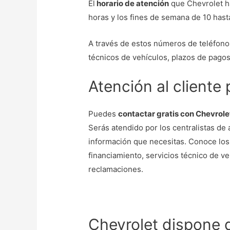
El
horario de atención
que Chevrolet ha
horas y los fines de semana de 10 hast
A través de estos números de teléfonos
técnicos de vehículos, plazos de pagos
Atención al cliente
Puedes
contactar gratis con Chevrole
Serás atendido por los centralistas de 
información que necesitas. Conoce los
financiamiento, servicios técnico de v
reclamaciones.
Chevrolet dispone 