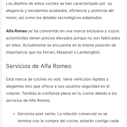
Los diseños de estos coches se han caracterizado por su
elegancia y excelentes acabados, eficiencia y potencia del
motor, así como los detalles tecnológicos adaptados.
Alfa Romeo
se ha convertido en una marca exclusiva y cuyos
automóviles tienen precios elevados porque no son fabricados
en lotes. Actualmente se encuentra en la misma posición de
importancia que los Ferrari, Maserati o Lamborghini.
Servicios de Alfa Romeo
Está marca de coches no solo tiene vehículos rápidos y
elegantes sino que ofrece a sus usuarios seguridad en el
volante. Tendrás la confianza plena en tu coche debido a los
servicios de Alfa Romeo.
Servicios post venta: La relación comercial no se
termina con la compra del coche, estarán contigo cada