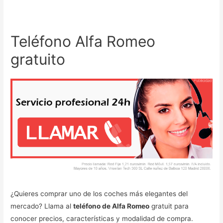
Teléfono Alfa Romeo
gratuito
¿Quieres comprar uno de los coches más elegantes del
mercado? Llama al
teléfono de Alfa Romeo
gratuit para
conocer precios, características y modalidad de compra.