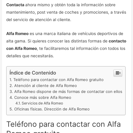
Contacta
ahora mismo y obtén toda la información sobre
mantenimiento, post venta de coches y promociones, a través
del servicio de atención al cliente.
Alfa Romeo
es una marca italiana de vehículos deportivos de
alta gama. Si quieres conocer las distintas formas de
contacto
con Alfa Romeo
, te facilitaremos tal información con todos los
detalles que necesitarás.
Índice de Contenido
Teléfono para contactar con Alfa Romeo gratuito
Atención al cliente de Alfa Romeo
Alfa Romeo dispone de más formas de contactar con ellos
Conoce más sobre Alfa Romeo
Servicios de Alfa Romeo
Oficinas físicas. Dirección de Alfa Romeo
Teléfono para contactar con Alfa