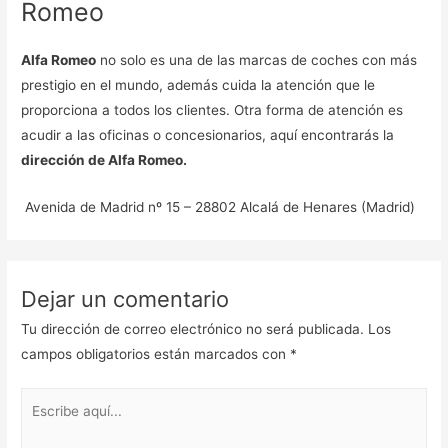
Romeo
Alfa Romeo
no solo es una de las marcas de coches con más
prestigio en el mundo, además cuida la atención que le
proporciona a todos los clientes. Otra forma de atención es
acudir a las oficinas o concesionarios, aquí encontrarás la
dirección de Alfa Romeo.
Avenida de Madrid nº 15 – 28802 Alcalá de Henares (Madrid)
Dejar un comentario
Tu dirección de correo electrónico no será publicada.
Los
campos obligatorios están marcados con
*
Escribe
aquí...