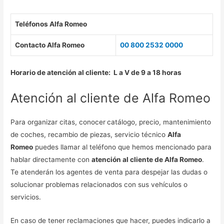
Teléfonos Alfa Romeo
Contacto Alfa Romeo
00 800 2532 0000
Horario de atención al cliente: L a V de 9 a 18 horas
Atención al cliente de Alfa Romeo
Para organizar citas, conocer
catálogo, precio, mantenimiento
de coches, recambio de piezas, servicio técnico
Alfa
Romeo
puedes llamar al teléfono que hemos mencionado para
hablar directamente con
atención al cliente de Alfa Romeo
.
Te atenderán los agentes de venta para despejar las dudas o
solucionar problemas relacionados con sus vehículos o
servicios.
En caso de tener reclamaciones que hacer, puedes indicarlo a