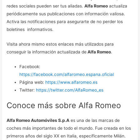
redes sociales pueden ser tus aliadas.
Alfa Romeo
actualiza
periódicamente sus publicaciones con información valiosa.
Activa las notificaciones para asegurarte de no perder los
boletines informativos.
Visita ahora mismo estos enlaces más utilizados para
conseguir la información actualizada de
Alfa Romeo
.
Facebook:
https://facebook.com/alfaromeo.espana.oficial
Página web:
https://www.alfaromeo.es
Twitter:
https://twitter.com/AlfaRomeo_es
Conoce más sobre Alfa Romeo
Alfa Romeo Automóviles S.p.A
es una de las marcas de
coches más importantes de todo el mundo. Fue creada en los
primeros años del siglo XX en Italia, específicamente Milán.