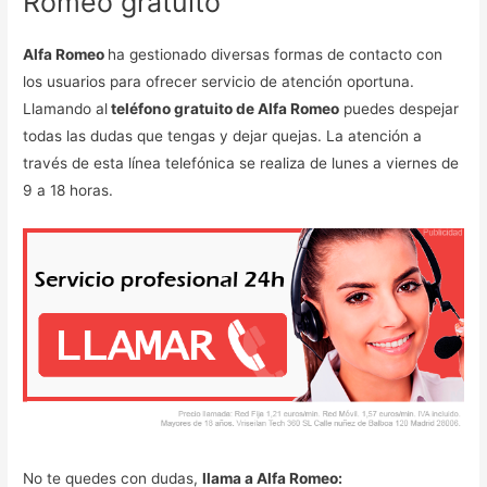
Romeo gratuito
Alfa Romeo
ha gestionado diversas formas de contacto con
los usuarios para ofrecer servicio de atención oportuna.
Llamando al
teléfono gratuito de Alfa Romeo
puedes despejar
todas las dudas que tengas y dejar quejas. La atención a
través de esta línea telefónica se realiza de lunes a viernes de
9 a 18 horas.
No te quedes con dudas,
llama a Alfa Romeo: