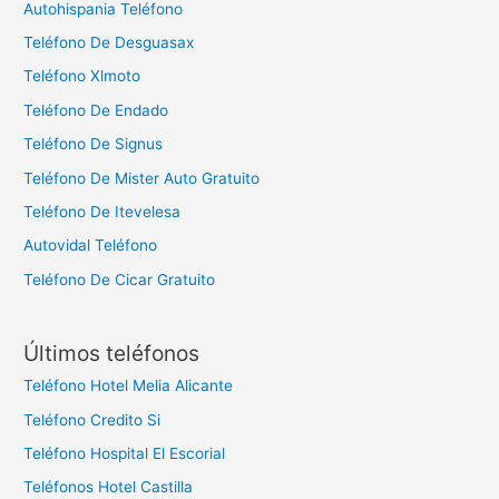
Autohispania Teléfono
Teléfono De Desguasax
Teléfono Xlmoto
Teléfono De Endado
Teléfono De Signus
Teléfono De Mister Auto Gratuito
Teléfono De Itevelesa
Autovidal Teléfono
Teléfono De Cicar Gratuito
Últimos teléfonos
Teléfono Hotel Melia Alicante
Teléfono Credito Si
Teléfono Hospital El Escorial
Teléfonos Hotel Castilla