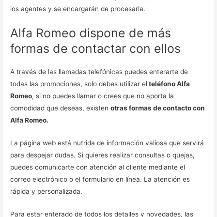
los agentes y se encargarán de procesarla.
Alfa Romeo dispone de más
formas de contactar con ellos
A través de las llamadas telefónicas puedes enterarte de
todas las promociones, solo debes utilizar el
teléfono Alfa
Romeo
, si no puedes llamar o crees que no aporta la
comodidad que deseas, existen
otras formas de contacto con
Alfa Romeo.
La página web está nutrida de información valiosa que servirá
para despejar dudas. Si quieres realizar consultas o quejas,
puedes comunicarte con atención al cliente mediante el
correo electrónico o el formulario en línea. La atención es
rápida y personalizada.
Para estar enterado de todos los detalles y novedades, las