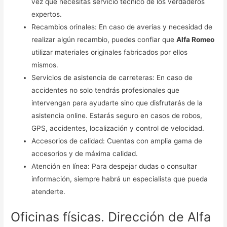
vez que necesitas servicio técnico de los verdaderos
expertos.
Recambios orinales: En caso de averías y necesidad de
realizar algún recambio, puedes confiar que
Alfa Romeo
utilizar materiales originales fabricados por ellos
mismos.
Servicios de asistencia de carreteras: En caso de
accidentes no solo tendrás profesionales que
intervengan para ayudarte sino que disfrutarás de la
asistencia online. Estarás seguro en casos de robos,
GPS, accidentes, localización y control de velocidad.
Accesorios de calidad: Cuentas con amplia gama de
accesorios y de máxima calidad.
Atención en línea: Para despejar dudas o consultar
información, siempre habrá un especialista que pueda
atenderte.
Oficinas físicas. Dirección de Alfa