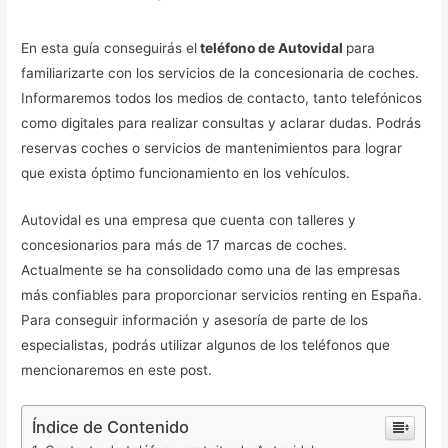
En esta guía conseguirás el
teléfono de Autovidal
para
familiarizarte con los servicios de la concesionaria de coches.
Informaremos todos los medios de contacto, tanto telefónicos
como digitales para realizar consultas y aclarar dudas. Podrás
reservas coches o servicios de mantenimientos para lograr
que exista óptimo funcionamiento en los vehículos.
Autovidal es una empresa que cuenta con talleres y
concesionarios para más de 17 marcas de coches.
Actualmente se ha consolidado como una de las empresas
más confiables para proporcionar servicios renting en España.
Para conseguir información y asesoría de parte de los
especialistas, podrás utilizar algunos de los teléfonos que
mencionaremos en este post.
Índice de Contenido