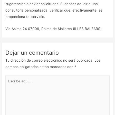
sugerencias o enviar solicitudes. Si deseas acudir a una
consultoría personalizada, verificar que, efectivamente, se
proporciona tal servicio.
Via Asima 24 07009, Palma de Mallorca (ILLES BALEARS)
Dejar un comentario
Tu dirección de correo electrónico no será publicada.
Los
campos obligatorios están marcados con
*
Escribe
aquí...