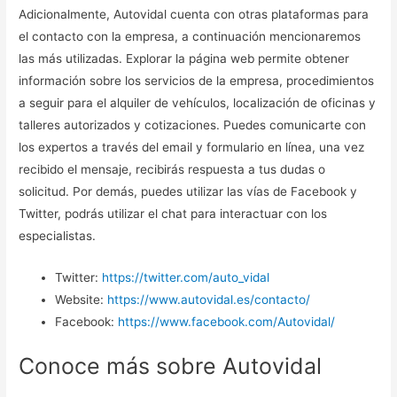
Adicionalmente, Autovidal cuenta con otras plataformas para
el contacto con la empresa, a continuación mencionaremos
las más utilizadas. Explorar la página web permite obtener
información sobre los servicios de la empresa, procedimientos
a seguir para el alquiler de vehículos, localización de oficinas y
talleres autorizados y cotizaciones. Puedes comunicarte con
los expertos a través del email y formulario en línea, una vez
recibido el mensaje, recibirás respuesta a tus dudas o
solicitud. Por demás, puedes utilizar las vías de Facebook y
Twitter, podrás utilizar el chat para interactuar con los
especialistas.
Twitter:
https://twitter.com/auto_vidal
Website:
https://www.autovidal.es/contacto/
Facebook:
https://www.facebook.com/Autovidal/
Conoce más sobre Autovidal