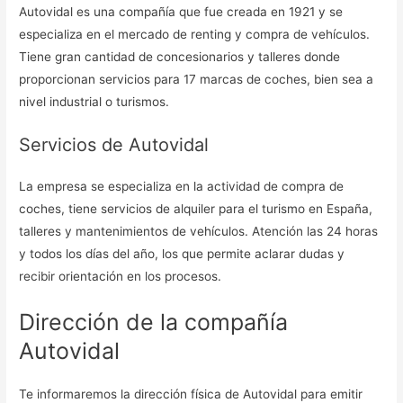
Autovidal es una compañía que fue creada en 1921 y se
especializa en el mercado de renting y compra de vehículos.
Tiene gran cantidad de concesionarios y talleres donde
proporcionan servicios para 17 marcas de coches, bien sea a
nivel industrial o turismos.
Servicios de Autovidal
La empresa se especializa en la actividad de compra de
coches, tiene servicios de alquiler para el turismo en España,
talleres y mantenimientos de vehículos. Atención las 24 horas
y todos los días del año, los que permite aclarar dudas y
recibir orientación en los procesos.
Dirección de la compañía
Autovidal
Te informaremos la dirección física de Autovidal para emitir