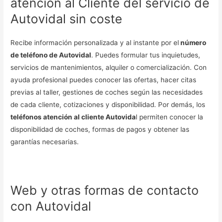
atención al Cliente del servicio de
Autovidal sin coste
Recibe información personalizada y al instante por el
número
de teléfono de Autovidal
. Puedes formular tus inquietudes,
servicios de mantenimientos, alquiler o comercialización. Con
ayuda profesional puedes conocer las ofertas, hacer citas
previas al taller, gestiones de coches según las necesidades
de cada cliente, cotizaciones y disponibilidad. Por demás, los
teléfonos atención al cliente Autovida
l permiten conocer la
disponibilidad de coches, formas de pagos y obtener las
garantías necesarias.
Web y otras formas de contacto
con Autovidal