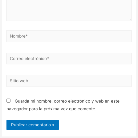
Nombre*
Correo
electrónico*
Sitio
web
Guarda mi nombre, correo electrónico y web en este
navegador para la próxima vez que comente.