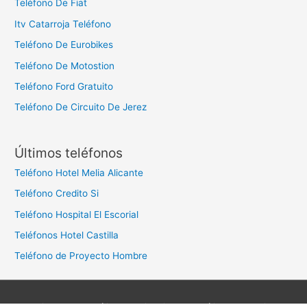
Teléfono De Fiat
Itv Catarroja Teléfono
Teléfono De Eurobikes
Teléfono De Motostion
Teléfono Ford Gratuito
Teléfono De Circuito De Jerez
Últimos teléfonos
Teléfono Hotel Melia Alicante
Teléfono Credito Si
Teléfono Hospital El Escorial
Teléfonos Hotel Castilla
Teléfono de Proyecto Hombre