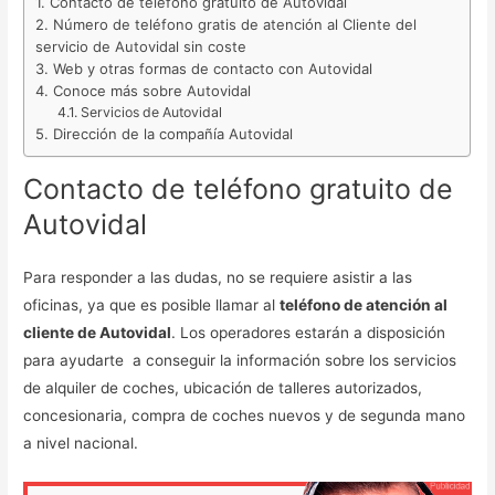
Contacto de teléfono gratuito de Autovidal
Número de teléfono gratis de atención al Cliente del
servicio de Autovidal sin coste
Web y otras formas de contacto con Autovidal
Conoce más sobre Autovidal
Servicios de Autovidal
Dirección de la compañía Autovidal
Contacto de teléfono gratuito de
Autovidal
Para responder a las dudas, no se requiere asistir a las
oficinas, ya que es posible llamar al
teléfono de atención al
cliente de Autovidal
. Los operadores estarán a disposición
para ayudarte a conseguir la información sobre los servicios
de alquiler de coches, ubicación de talleres autorizados,
concesionaria, compra de coches nuevos y de segunda mano
a nivel nacional.