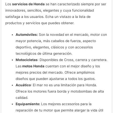
Los
servicios de Honda
se han caracterizado siempre por ser
innovadores, sencillos, elegantes y cuya funcionalidad
satisfaga a los usuarios. Echa un vistazo a la lista de
productos y servicios que puedes obtener.
Automóviles:
Son la novedad en el mercado, motor con
mayor potencia, más caballos de fuerza, aspecto
deportivo, elegantes, clásicos y con accesorios
tecnológicos de última generación.
Motocicletas
: Disponibles de Cross, carrera y carretera.
Las
motos Honda
cuentan con el mejor diseño y los
mejores precios del mercado. Ofrece amplísimos
diseños que pueden ajustarse a todos los gustos.
Acuático
: El mar no es una limitación para Honda.
Ofrece los motores fuera borda y motobombas de alta
calidad.
Equipamiento:
Los mejores accesorios para la
reparación de tu motor que permite alargar la vida útil