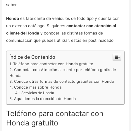
saber.
Honda
es fabricante de vehículos de todo tipo y cuenta con
un extenso catálogo. Si quieres
contactar con atención al
cliente de Honda
y conocer las distintas formas de
comunicación que puedes utilizar, estás en post indicado.
Índice de Contenido
Teléfono para contactar con Honda gratuito
Contactar con Atención al cliente por teléfono gratis de
Honda
Conoce otras formas de contacto gratuitas con Honda
Conoce más sobre Honda
Servicios de Honda
Aquí tienes la dirección de Honda
Teléfono para contactar con
Honda gratuito