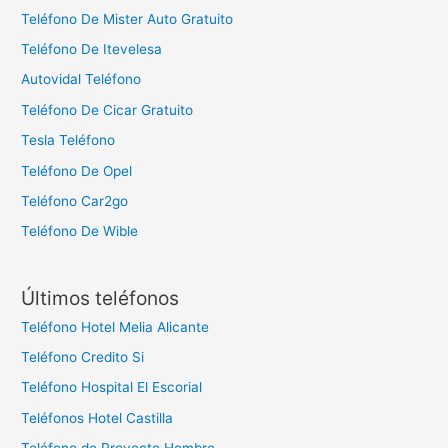
Teléfono De Mister Auto Gratuito
Teléfono De Itevelesa
Autovidal Teléfono
Teléfono De Cicar Gratuito
Tesla Teléfono
Teléfono De Opel
Teléfono Car2go
Teléfono De Wible
Últimos teléfonos
Teléfono Hotel Melia Alicante
Teléfono Credito Si
Teléfono Hospital El Escorial
Teléfonos Hotel Castilla