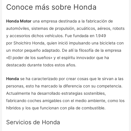
Conoce más sobre Honda
Honda Motor
una empresa destinada a la fabricación de
automóviles, sistemas de propulsión, acuáticos, aéreos, robots
y accesorios dichos vehículos. Fue fundada en 1.949
por Shoichiro Honda, quien inició impulsando una bicicleta con
un motor pequeño adaptado. De allí la filosofía de la empresa
«El poder de los sueños» y el espíritu innovador que ha
destacado durante todos estos años.
Honda
se ha caracterizado por crear cosas que le sirvan a las
personas, esto ha marcado la diferencia con su competencia.
Actualmente ha desarrollado estrategias sostenibles,
fabricando coches amigables con el medio ambiente, como los
híbridos y los que funcionan con pila de combustible.
Servicios de Honda