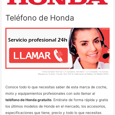
Teléfono de Honda
Conoce todo lo que necesitas saber de esta marca de coche,
moto y equipamientos profesionales con solo llamar al
teléfono de Honda gratuito
. Entérate de forma rápida y gratis
los últimos modelos de Honda en el mercado, los accesorios,
especificaciones que tiene, precio y todo lo que necesitas