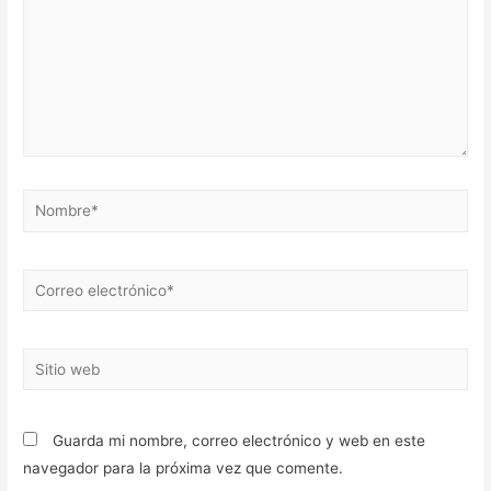
Nombre*
Correo
electrónico*
Sitio
web
Guarda mi nombre, correo electrónico y web en este
navegador para la próxima vez que comente.