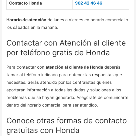
Contacto Honda
902 42 46 46
Horario de atención
de lunes a viernes en horario comercial o
los sábados en la mañana.
Contactar con Atención al cliente
por teléfono gratis de Honda
Para contactar con
atención al cliente de Honda
deberás
llamar al teléfono indicado para obtener las respuestas que
necesitas. Serás atendido por los centralistas quienes
aportarán información a todas las dudas y soluciones a los
problemas que se hayan generado. Asegúrate de comunicarte
dentro del horario comercial para ser atendido.
Conoce otras formas de contacto
gratuitas con Honda