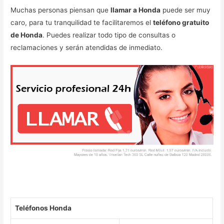
Muchas personas piensan que
llamar a Honda
puede ser muy
caro, para tu tranquilidad te facilitaremos el
teléfono gratuito
de Honda
. Puedes realizar todo tipo de consultas o
reclamaciones y serán atendidas de inmediato.
Teléfonos Honda