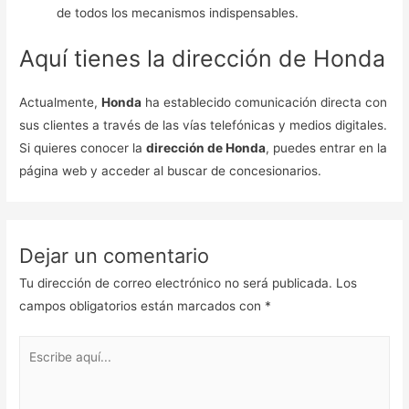
de todos los mecanismos indispensables.
Aquí tienes la dirección de Honda
Actualmente,
Honda
ha establecido comunicación directa con
sus clientes a través de las vías telefónicas y medios digitales.
Si quieres conocer la
dirección de Honda
, puedes entrar en la
página web y acceder al buscar de concesionarios.
Dejar un comentario
Tu dirección de correo electrónico no será publicada.
Los
campos obligatorios están marcados con
*
Escribe
aquí...