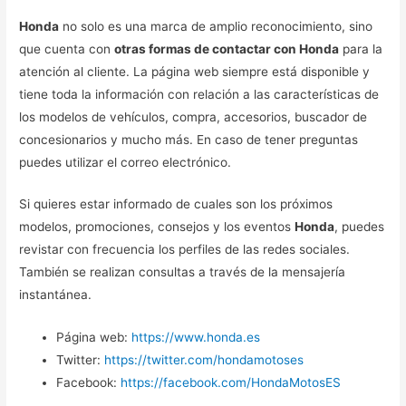
Honda
no solo es una marca de amplio reconocimiento, sino
que cuenta con
otras formas de contactar con Honda
para la
atención al cliente. La página web siempre está disponible y
tiene toda la información con relación a las características de
los modelos de vehículos, compra, accesorios, buscador de
concesionarios y mucho más. En caso de tener preguntas
puedes utilizar el correo electrónico.
Si quieres estar informado de cuales son los próximos
modelos, promociones, consejos y los eventos
Honda
, puedes
revistar con frecuencia los perfiles de las redes sociales.
También se realizan consultas a través de la mensajería
instantánea.
Página web:
https://www.honda.es
Twitter:
https://twitter.com/hondamotoses
Facebook:
https://facebook.com/HondaMotosES