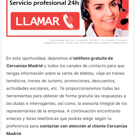
En esta oportunidad, dejaremos el
teléfono gratuito de
Cercanías Madrid
y todos los canales de contacto para que
tengas información sobre la venta de billetes, viaje en trenes
temáticos, trenes de turismo, promociones, descuentos,
actividades escolares, etc. Te proporcionaremos todas las
herramientas para obtener de forma gratuita las respuestas a
las dudas e interrogantes, así como, la asesoría integral de los
representantes de la empresa. A continuación encontrarás
enlaces y listas telefónicas que podrás elegir según tu
preferencia para
contactar con atención al cliente Cercanías
Madrid
.