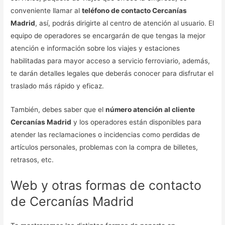
conveniente llamar al
teléfono de contacto Cercanías
Madrid
, así, podrás dirigirte al centro de atención al usuario. El
equipo de operadores se encargarán de que tengas la mejor
atención e información sobre los viajes y estaciones
habilitadas para mayor acceso a servicio ferroviario, además,
te darán detalles legales que deberás conocer para disfrutar el
traslado más rápido y eficaz.
También, debes saber que el
número atención al cliente
Cercanías Madrid
y los operadores están disponibles para
atender las reclamaciones o incidencias como perdidas de
artículos personales, problemas con la compra de billetes,
retrasos, etc.
Web y otras formas de contacto
de Cercanías Madrid