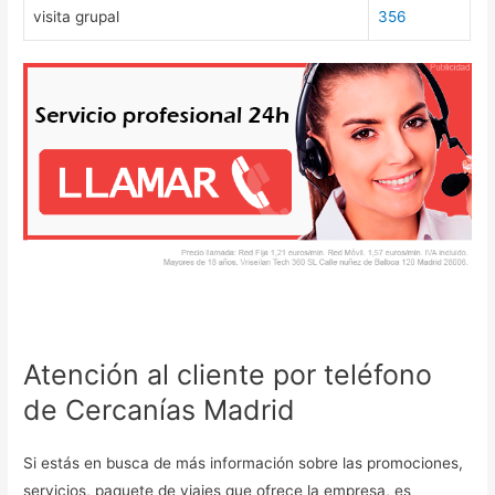
visita grupal
356
Atención al cliente por teléfono
de Cercanías Madrid
Si estás en busca de más información sobre las promociones,
servicios, paquete de viajes que ofrece la empresa, es