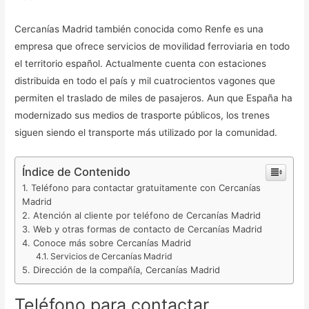
Cercanías Madrid también conocida como Renfe es una
empresa que ofrece servicios de movilidad ferroviaria en todo
el territorio español. Actualmente cuenta con estaciones
distribuida en todo el país y mil cuatrocientos vagones que
permiten el traslado de miles de pasajeros. Aun que España ha
modernizado sus medios de trasporte públicos, los trenes
siguen siendo el transporte más utilizado por la comunidad.
Índice de Contenido
Teléfono para contactar gratuitamente con Cercanías
Madrid
Atención al cliente por teléfono de Cercanías Madrid
Web y otras formas de contacto de Cercanías Madrid
Conoce más sobre Cercanías Madrid
Servicios de Cercanías Madrid
Dirección de la compañía, Cercanías Madrid
Teléfono para contactar