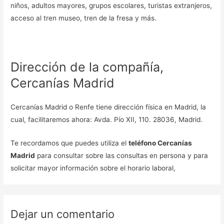
niños, adultos mayores, grupos escolares, turistas extranjeros,
acceso al tren museo, tren de la fresa y más.
Dirección de la compañía,
Cercanías Madrid
Cercanías Madrid o Renfe tiene dirección física en Madrid, la
cual, facilitaremos ahora: Avda. Pío XII, 110. 28036, Madrid.
Te recordamos que puedes utiliza el
teléfono Cercanías
Madrid
para consultar sobre las consultas en persona y para
solicitar mayor información sobre el horario laboral,
Dejar un comentario