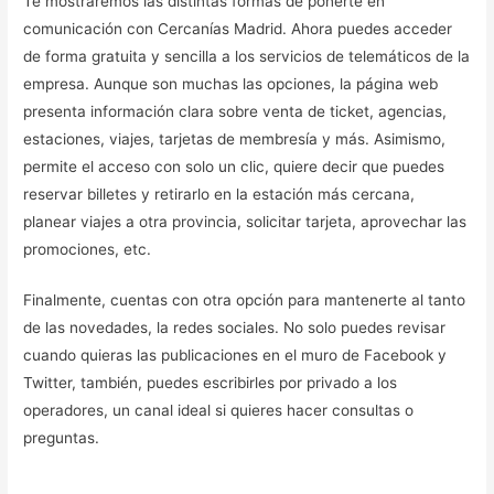
Te mostraremos las distintas formas de ponerte en
comunicación con Cercanías Madrid. Ahora puedes acceder
de forma gratuita y sencilla a los servicios de telemáticos de la
empresa. Aunque son muchas las opciones, la página web
presenta información clara sobre venta de ticket, agencias,
estaciones, viajes, tarjetas de membresía y más. Asimismo,
permite el acceso con solo un clic, quiere decir que puedes
reservar billetes y retirarlo en la estación más cercana,
planear viajes a otra provincia, solicitar tarjeta, aprovechar las
promociones, etc.
Finalmente, cuentas con otra opción para mantenerte al tanto
de las novedades, la redes sociales. No solo puedes revisar
cuando quieras las publicaciones en el muro de Facebook y
Twitter, también, puedes escribirles por privado a los
operadores, un canal ideal si quieres hacer consultas o
preguntas.