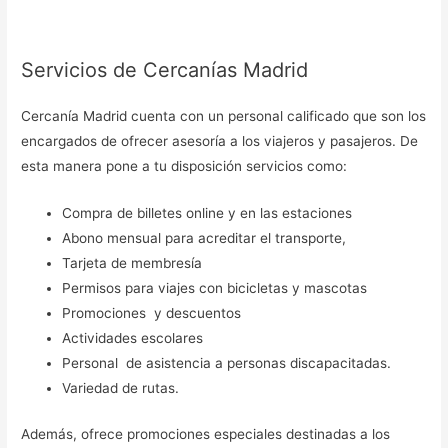
Servicios de Cercanías Madrid
Cercanía Madrid cuenta con un personal calificado que son los
encargados de ofrecer asesoría a los viajeros y pasajeros. De
esta manera pone a tu disposición servicios como:
Compra de billetes online y en las estaciones
Abono mensual para acreditar el transporte,
Tarjeta de membresía
Permisos para viajes con bicicletas y mascotas
Promociones y descuentos
Actividades escolares
Personal de asistencia a personas discapacitadas.
Variedad de rutas.
Además, ofrece promociones especiales destinadas a los