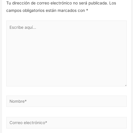
Tu dirección de correo electrónico no será publicada.
Los
campos obligatorios están marcados con
*
Escribe
aquí...
Nombre*
Correo
electrónico*