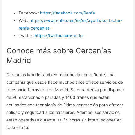
Facebook:
https://facebook.com/Renfe
Web:
https://www.renfe.com/es/es/ayuda/contactar-
renfe-cercanias
Twitter:
https://twitter.com/renfe
Conoce más sobre Cercanías
Madrid
Cercanías Madrid también reconocida como Renfe, una
compañía que desde hace muchos años ofrece servicios de
transporte ferroviario en Madrid. Se caracteriza por disponer
de 90 estaciones o paradas y 1400 trenes que están
equipados con tecnología de última generación para ofrecer
calidad y seguridad a los pasajeros. Además, sus servicios
están operativas durante las 24 horas sin interrupciones en
todo el año.