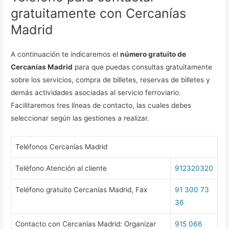
gratuitamente con Cercanías
Madrid
A continuación te indicaremos el
número gratuito de
Cercanías Madrid
para que puedas consultas gratuitamente
sobre los servicios, compra de billetes, reservas de billetes y
demás actividades asociadas al servicio ferroviario.
Facilitaremos tres líneas de contacto, las cuales debes
seleccionar según las gestiones a realizar.
Teléfonos Cercanías Madrid
Teléfono Atención al cliente
912320320
Teléfono gratuito Cercanías Madrid, Fax
91 300 73
36
Contacto con Cercanías Madrid: Organizar
915 066