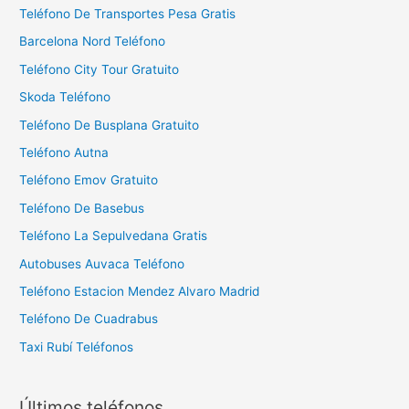
Teléfono De Transportes Pesa Gratis
Barcelona Nord Teléfono
Teléfono City Tour Gratuito
Skoda Teléfono
Teléfono De Busplana Gratuito
Teléfono Autna
Teléfono Emov Gratuito
Teléfono De Basebus
Teléfono La Sepulvedana Gratis
Autobuses Auvaca Teléfono
Teléfono Estacion Mendez Alvaro Madrid
Teléfono De Cuadrabus
Taxi Rubí Teléfonos
Últimos teléfonos