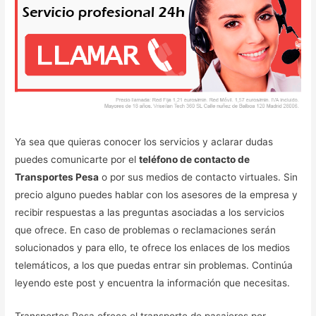
Ya sea que quieras conocer los servicios y aclarar dudas
puedes comunicarte por el
teléfono de contacto de
Transportes Pesa
o por sus medios de contacto virtuales. Sin
precio alguno puedes hablar con los asesores de la empresa y
recibir respuestas a las preguntas asociadas a los servicios
que ofrece. En caso de problemas o reclamaciones serán
solucionados y para ello, te ofrece los enlaces de los medios
telemáticos, a los que puedas entrar sin problemas. Continúa
leyendo este post y encuentra la información que necesitas.