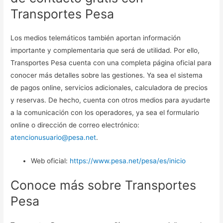
Transportes Pesa
Los medios telemáticos también aportan información
importante y complementaria que será de utilidad. Por ello,
Transportes Pesa cuenta con una completa página oficial para
conocer más detalles sobre las gestiones. Ya sea el sistema
de pagos online, servicios adicionales, calculadora de precios
y reservas. De hecho, cuenta con otros medios para ayudarte
a la comunicación con los operadores, ya sea el formulario
online o dirección de correo electrónico:
atencionusuario@pesa.net
.
Web oficial:
https://www.pesa.net/pesa/es/inicio
Conoce más sobre Transportes
Pesa