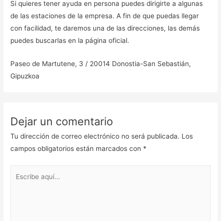
Si quieres tener ayuda en persona puedes dirigirte a algunas
de las estaciones de la empresa. A fin de que puedas llegar
con facilidad, te daremos una de las direcciones, las demás
puedes buscarlas en la página oficial.
Paseo de Martutene, 3 / 20014 Donostia-San Sebastián,
Gipuzkoa
Dejar un comentario
Tu dirección de correo electrónico no será publicada.
Los
campos obligatorios están marcados con
*
Escribe
aquí...