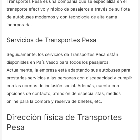
Transportes Pesa es una compañía que se especializa en el
transporte efectivo y rápido de pasajeros a través de su flota
de autobuses modernos y con tecnología de alta gama
incorporada.
Servicios de Transportes Pesa
Seguidamente, los servicios de Transportes Pesa están
disponibles en País Vasco para todos los pasajeros.
Actualmente, la empresa está adaptando sus autobuses para
prestarles servicios a las personas con discapacidad y cumplir
con las normas de inclusión social. Además, cuenta con
opciones de contacto, atención de especialistas, medios
online para la compra y reserva de billetes, etc.
Dirección física de Transportes
Pesa