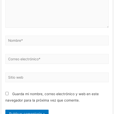
Nombre*
Correo
electrónico*
Sitio
web
Guarda mi nombre, correo electrónico y web en este
navegador para la próxima vez que comente.