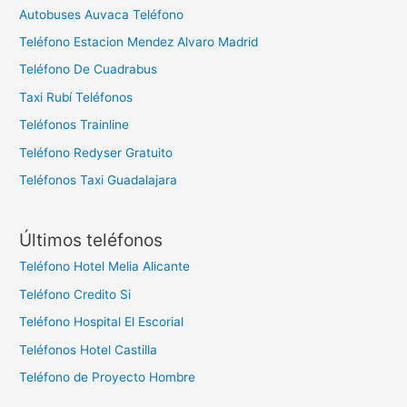
Autobuses Auvaca Teléfono
Teléfono Estacion Mendez Alvaro Madrid
Teléfono De Cuadrabus
Taxi Rubí Teléfonos
Teléfonos Trainline
Teléfono Redyser Gratuito
Teléfonos Taxi Guadalajara
Últimos teléfonos
Teléfono Hotel Melia Alicante
Teléfono Credito Si
Teléfono Hospital El Escorial
Teléfonos Hotel Castilla
Teléfono de Proyecto Hombre