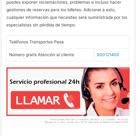
puedes exponer reclamaciones, problemas e incluso hacer
gestiones de reservas para los billetes. Adicional a esto,
cualquier información que necesites será suministrada por los
especialistas sin pérdida de tiempo.
Teléfonos Transportes Pesa
Número gratis Atención al cliente
900121400