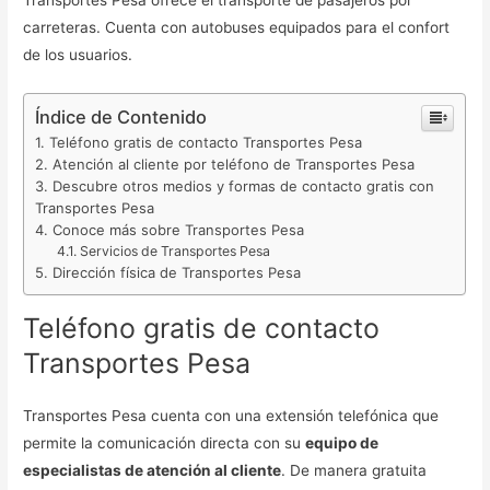
Transportes Pesa ofrece el transporte de pasajeros por
carreteras. Cuenta con autobuses equipados para el confort
de los usuarios.
Índice de Contenido
Teléfono gratis de contacto Transportes Pesa
Atención al cliente por teléfono de Transportes Pesa
Descubre otros medios y formas de contacto gratis con
Transportes Pesa
Conoce más sobre Transportes Pesa
Servicios de Transportes Pesa
Dirección física de Transportes Pesa
Teléfono gratis de contacto
Transportes Pesa
Transportes Pesa cuenta con una extensión telefónica que
permite la comunicación directa con su
equipo de
especialistas de atención al cliente
. De manera gratuita