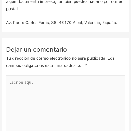
algún documento impreso, también puedes hacerlo por correo
postal.
Av. Padre Carlos Ferris, 36, 46470 Albal, Valencia, España.
Dejar un comentario
Tu dirección de correo electrónico no será publicada.
Los
campos obligatorios están marcados con
*
Escribe
aquí...