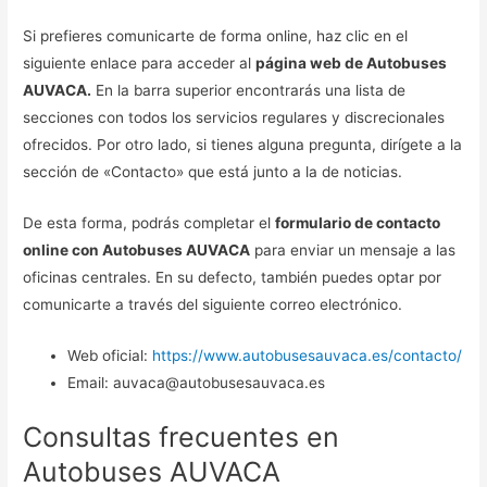
Si prefieres comunicarte de forma online, haz clic en el
siguiente enlace para acceder al
página web de Autobuses
AUVACA.
En la barra superior encontrarás una lista de
secciones con todos los servicios regulares y discrecionales
ofrecidos. Por otro lado, si tienes alguna pregunta, dirígete a la
sección de «Contacto» que está junto a la de noticias.
De esta forma, podrás completar el
formulario de contacto
online con Autobuses AUVACA
para enviar un mensaje a las
oficinas centrales. En su defecto, también puedes optar por
comunicarte a través del siguiente correo electrónico.
Web oficial:
https://www.autobusesauvaca.es/contacto/
Email: auvaca@autobusesauvaca.es
Consultas frecuentes en
Autobuses AUVACA