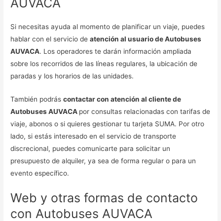
AUVACA
Si necesitas ayuda al momento de planificar un viaje, puedes
hablar con el servicio de
atención al usuario de Autobuses
AUVACA
. Los operadores te darán información ampliada
sobre los recorridos de las líneas regulares, la ubicación de
paradas y los horarios de las unidades.
También podrás
contactar con atención al cliente de
Autobuses AUVACA
por consultas relacionadas con tarifas de
viaje, abonos o si quieres gestionar tu tarjeta SUMA. Por otro
lado, si estás interesado en el servicio de transporte
discrecional, puedes comunicarte para solicitar un
presupuesto de alquiler, ya sea de forma regular o para un
evento específico.
Web y otras formas de contacto
con Autobuses AUVACA