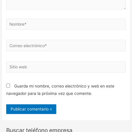
Nombre*
Correo
electrónico*
Sitio
web
Guarda mi nombre, correo electrónico y web en este
navegador para la próxima vez que comente.
Buscar teléfono empresa