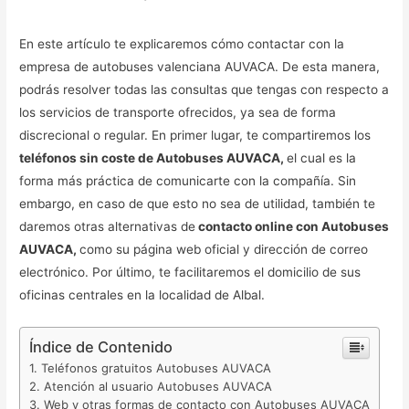
En este artículo te explicaremos cómo contactar con la
empresa de autobuses valenciana AUVACA. De esta manera,
podrás resolver todas las consultas que tengas con respecto a
los servicios de transporte ofrecidos, ya sea de forma
discrecional o regular. En primer lugar, te compartiremos los
teléfonos sin coste de Autobuses AUVACA,
el cual es la
forma más práctica de comunicarte con la compañía. Sin
embargo, en caso de que esto no sea de utilidad, también te
daremos otras alternativas de
contacto online con Autobuses
AUVACA,
como su página web oficial y dirección de correo
electrónico. Por último, te facilitaremos el domicilio de sus
oficinas centrales en la localidad de Albal.
Índice de Contenido
Teléfonos gratuitos Autobuses AUVACA
Atención al usuario Autobuses AUVACA
Web y otras formas de contacto con Autobuses AUVACA