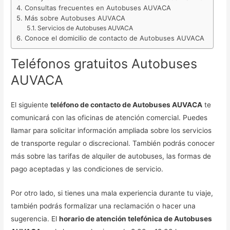
Consultas frecuentes en Autobuses AUVACA
Más sobre Autobuses AUVACA
Servicios de Autobuses AUVACA
Conoce el domicilio de contacto de Autobuses AUVACA
Teléfonos gratuitos Autobuses
AUVACA
El siguiente
teléfono de contacto de Autobuses AUVACA
te
comunicará con las oficinas de atención comercial. Puedes
llamar para solicitar información ampliada sobre los servicios
de transporte regular o discrecional. También podrás conocer
más sobre las tarifas de alquiler de autobuses, las formas de
pago aceptadas y las condiciones de servicio.
Por otro lado, si tienes una mala experiencia durante tu viaje,
también podrás formalizar una reclamación o hacer una
sugerencia. El
horario de atención telefónica de Autobuses