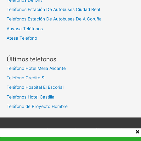
Teléfonos Estación De Autobuses Ciudad Real
Teléfonos Estación De Autobuses De A Coruña
Auvasa Teléfonos
Atesa Teléfono
Últimos teléfonos
Teléfono Hotel Melia Alicante
Teléfono Credito Si
Teléfono Hospital El Escorial
Teléfonos Hotel Castilla
Teléfono de Proyecto Hombre
Aviso legal
Política de privacidad
Política de cookies
Contacto