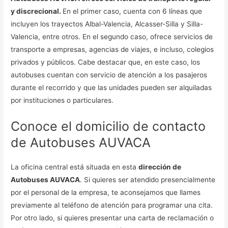
y discrecional.
En el primer caso, cuenta con 6 líneas que
incluyen los trayectos Albal-Valencia, Alcasser-Silla y Silla-
Valencia, entre otros. En el segundo caso, ofrece servicios de
transporte a empresas, agencias de viajes, e incluso, colegios
privados y públicos. Cabe destacar que, en este caso, los
autobuses cuentan con servicio de atención a los pasajeros
durante el recorrido y que las unidades pueden ser alquiladas
por instituciones o particulares.
Conoce el domicilio de contacto
de Autobuses AUVACA
La oficina central está situada en esta
dirección de
Autobuses AUVACA
. Si quieres ser atendido presencialmente
por el personal de la empresa, te aconsejamos que llames
previamente al teléfono de atención para programar una cita.
Por otro lado, si quieres presentar una carta de reclamación o