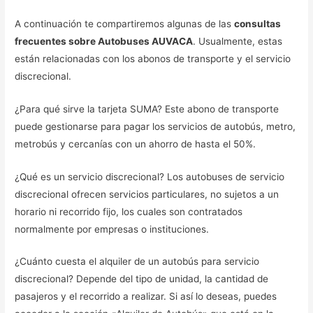
A continuación te compartiremos algunas de las
consultas
frecuentes sobre Autobuses AUVACA
. Usualmente, estas
están relacionadas con los abonos de transporte y el servicio
discrecional.
¿Para qué sirve la tarjeta SUMA? Este abono de transporte
puede gestionarse para pagar los servicios de autobús, metro,
metrobús y cercanías con un ahorro de hasta el 50%.
¿Qué es un servicio discrecional? Los autobuses de servicio
discrecional ofrecen servicios particulares, no sujetos a un
horario ni recorrido fijo, los cuales son contratados
normalmente por empresas o instituciones.
¿Cuánto cuesta el alquiler de un autobús para servicio
discrecional? Depende del tipo de unidad, la cantidad de
pasajeros y el recorrido a realizar. Si así lo deseas, puedes