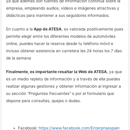
ya que además son fuentes de información continua sobre la
empresa, empleando audios, videos e imágenes atractivas y
didácticas para mantener a sus seguidores informados.
En cuanto a la
App de ATESA
, es valorada positivamente pues
permite elegir entre los diferentes modelos de automóviles
online, puedes hacer la reserva desde tu teléfono móvil e
incluso obtener asistencia en carretera las 24 horas los 7 días
de la semana
Finalmente, es importante resaltar la Web de ATESA
, ya que
es un medio repleto de información y a través de ella puedes
realizar algunas gestiones y obtener información al ingresar a
su sección
“Preguntas frecuentes”
o por el formulario que
dispone para consultas, quejas o dudas.
Facebook:
https://www.facebook.com/Enterprisespain