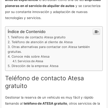
pioneras en el servicio de alquiler de autos
y se caracteriza
por su constante innovación y adaptación de nuevas
tecnologías y servicios.
Índice de Contenido
Teléfono de contacto Atesa gratuito
Teléfono de atención al cliente de Atesa
Otras alternativas para contactar con Atesa también
gratuitas.
Conoce más sobre Atesa
Servicios de Atesa
Dirección de la empresa: Atesa
Teléfono de contacto Atesa
gratuito
Gestionar la reserva de un vehiculo es muy fácil y rápido
llamando al
teléfono de ATESA gratuito
, otros servicios de la