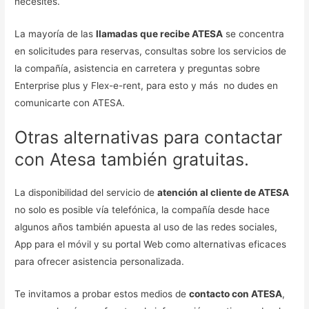
necesites.
La mayoría de las
llamadas que recibe ATESA
se concentra
en solicitudes para reservas, consultas sobre los servicios de
la compañía, asistencia en carretera y preguntas sobre
Enterprise plus y Flex-e-rent, para esto y más no dudes en
comunicarte con ATESA.
Otras alternativas para contactar
con Atesa también gratuitas.
La disponibilidad del servicio de
atención al cliente de ATESA
no solo es posible vía telefónica, la compañía desde hace
algunos años también apuesta al uso de las redes sociales,
App para el móvil y su portal Web como alternativas eficaces
para ofrecer asistencia personalizada.
Te invitamos a probar estos medios de
contacto con ATESA
,