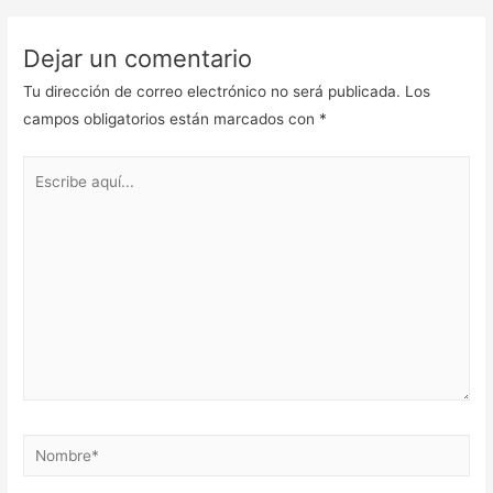
Dejar un comentario
Tu dirección de correo electrónico no será publicada.
Los
campos obligatorios están marcados con
*
Escribe
aquí...
Nombre*