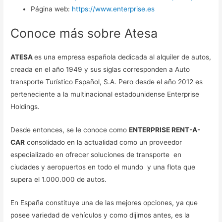
Página web:
https://www.enterprise.es
Conoce más sobre Atesa
ATESA
es una empresa española dedicada al alquiler de autos,
creada en el año 1949 y sus siglas corresponden a Auto
transporte Turístico Español, S.A. Pero desde el año 2012 es
perteneciente a la multinacional estadounidense Enterprise
Holdings.
Desde entonces, se le conoce como
ENTERPRISE RENT-A-
CAR
consolidado en la actualidad como un proveedor
especializado en ofrecer soluciones de transporte en
ciudades y aeropuertos en todo el mundo y una flota que
supera el 1.000.000 de autos.
En España constituye una de las mejores opciones, ya que
posee variedad de vehículos y como dijimos antes, es la