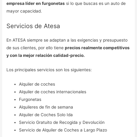
empresa líder en furgonetas
si lo que buscas es un auto de
mayor capacidad.
Servicios de Atesa
En ATESA siempre se adaptan a las exigencias y presupuesto
de sus clientes, por ello tiene
precios realmente competitivos
y con la mejor relación calidad-precio.
Los principales servicios son los siguientes:
Alquiler de coches
Alquiler de coches internacionales
Furgonetas
Alquileres de fin de semana
Alquiler de Coches Solo Ida
Servicio Gratuito de Recogida y Devolución
Servicio de Alquiler de Coches a Largo Plazo