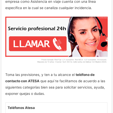
empresa como Asistencia en viaje cuenta con una línea
especifica en la cual se canaliza cualquier incidencia.
Toma las previsiones, y ten a tu alcance el
teléfono de
contacto con ATESA
que aquí te facilitamos de acuerdo a las
siguientes categorías bien sea para solicitar servicios, ayuda,
exponer quejas o dudas.
Teléfonos Atesa