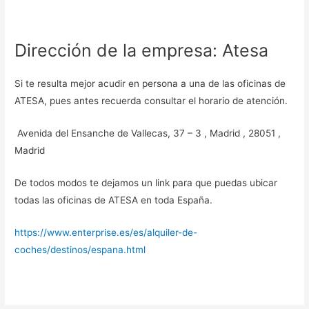
Dirección de la empresa: Atesa
Si te resulta mejor acudir en persona a una de las oficinas de
ATESA, pues antes recuerda consultar el horario de atención.
Avenida del Ensanche de Vallecas, 37 – 3 , Madrid , 28051 ,
Madrid
De todos modos te dejamos un link para que puedas ubicar
todas las oficinas de ATESA en toda España.
https://www.enterprise.es/es/alquiler-de-
coches/destinos/espana.html