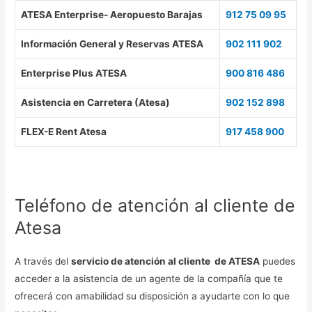
ATESA Enterprise- Aeropuesto Barajas
912 75 09 95
Información General y Reservas ATESA
902 111 902
Enterprise Plus ATESA
900 816 486
Asistencia en Carretera (Atesa)
902 152 898
FLEX-E Rent Atesa
917 458 900
Teléfono de atención al cliente de
Atesa
A través del
servicio de atención al cliente de ATESA
puedes
acceder a la asistencia de un agente de la compañía que te
ofrecerá con amabilidad su disposición a ayudarte con lo que