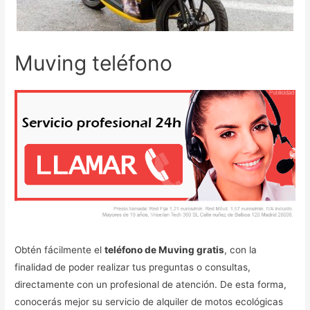
Muving teléfono
Obtén fácilmente el
teléfono de Muving gratis
, con la
finalidad de poder realizar tus preguntas o consultas,
directamente con un profesional de atención. De esta forma,
conocerás mejor su servicio de alquiler de motos ecológicas