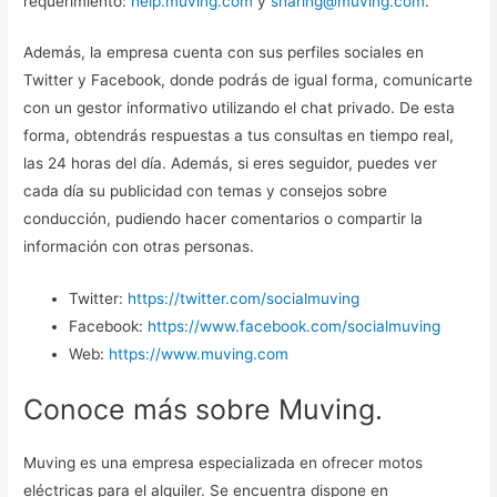
requerimiento:
help.muving.com
y
sharing@muving.com
.
Además, la empresa cuenta con sus perfiles sociales en
Twitter y Facebook, donde podrás de igual forma, comunicarte
con un gestor informativo utilizando el chat privado. De esta
forma, obtendrás respuestas a tus consultas en tiempo real,
las 24 horas del día. Además, si eres seguidor, puedes ver
cada día su publicidad con temas y consejos sobre
conducción, pudiendo hacer comentarios o compartir la
información con otras personas.
Twitter:
https://twitter.com/socialmuving
Facebook:
https://www.facebook.com/socialmuving
Web:
https://www.muving.com
Conoce más sobre Muving.
Muving es una empresa especializada en ofrecer motos
eléctricas para el alquiler. Se encuentra dispone en