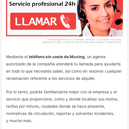
Mediante el
teléfono sin coste de Muving
, un agente
autorizado de la compañía atenderá tu llamada para ayudarte
en todo lo que necesites saber, así como en resolver cualquier
reclamación referente a los servicios de alquiler.
Por lo tanto, podrás familiarizarte mejor con la empresa y el
servicio que proporciona, como y donde localizar sus motos,
tarifas por minuto, ciudades donde se hace presente,
normativas de circulación, reportar y solventar incidentes,
y mucho más.