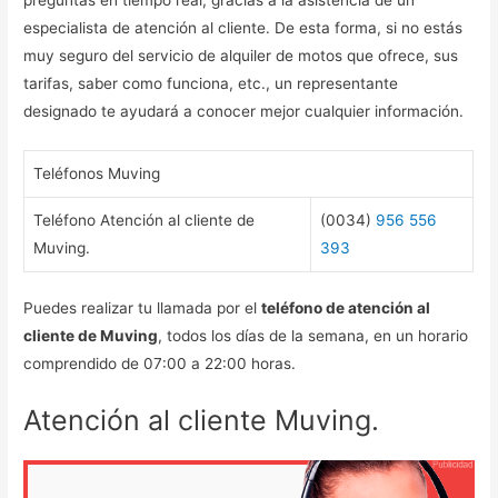
especialista de atención al cliente. De esta forma, si no estás
muy seguro del servicio de alquiler de motos que ofrece, sus
tarifas, saber como funciona, etc., un representante
designado te ayudará a conocer mejor cualquier información.
Teléfonos Muving
Teléfono Atención al cliente de
(0034)
956 556
Muving.
393
Puedes realizar tu llamada por el
teléfono de atención al
cliente de Muving
, todos los días de la semana, en un horario
comprendido de 07:00 a 22:00 horas.
Atención al cliente Muving.