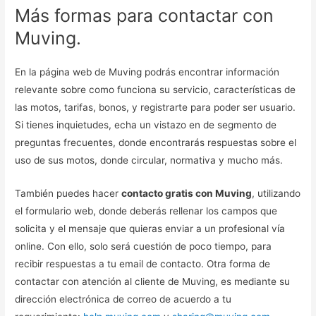
Más formas para contactar con
Muving.
En la página web de Muving podrás encontrar información
relevante sobre como funciona su servicio, características de
las motos, tarifas, bonos, y registrarte para poder ser usuario.
Si tienes inquietudes, echa un vistazo en de segmento de
preguntas frecuentes, donde encontrarás respuestas sobre el
uso de sus motos, donde circular, normativa y mucho más.
También puedes hacer
contacto gratis con Muving
, utilizando
el formulario web, donde deberás rellenar los campos que
solicita y el mensaje que quieras enviar a un profesional vía
online. Con ello, solo será cuestión de poco tiempo, para
recibir respuestas a tu email de contacto. Otra forma de
contactar con atención al cliente de Muving, es mediante su
dirección electrónica de correo de acuerdo a tu