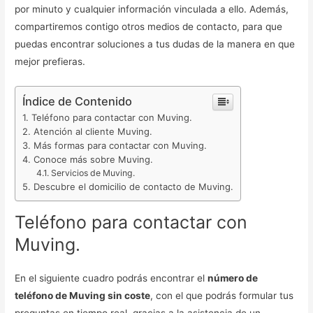
por minuto y cualquier información vinculada a ello. Además,
compartiremos contigo otros medios de contacto, para que
puedas encontrar soluciones a tus dudas de la manera en que
mejor prefieras.
Índice de Contenido
Teléfono para contactar con Muving.
Atención al cliente Muving.
Más formas para contactar con Muving.
Conoce más sobre Muving.
Servicios de Muving.
Descubre el domicilio de contacto de Muving.
Teléfono para contactar con
Muving.
En el siguiente cuadro podrás encontrar el
número de
teléfono de Muving sin coste
, con el que podrás formular tus
preguntas en tiempo real, gracias a la asistencia de un