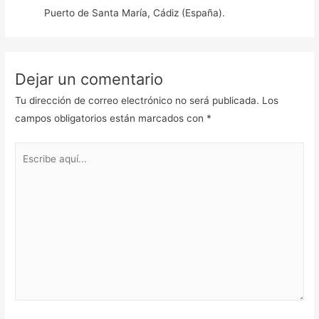
Puerto de Santa María, Cádiz (España).
Dejar un comentario
Tu dirección de correo electrónico no será publicada.
Los
campos obligatorios están marcados con
*
Escribe
aquí...