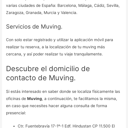
varias ciudades de España: Barcelona, Málaga, Cádiz, Sevilla,
Zaragoza, Granada, Murcia y Valencia.
Servicios de Muving.
Con solo estar registrado y utilizar la aplicación móvil para
realizar tu reserva, a la localización de tu muving más
cercana, y así poder realizar tu viaje tranquilamente.
Descubre el domicilio de
contacto de Muving.
Si estás interesado en saber donde se localiza físicamente las
oficinas de
Muving
, a continuación, te facilitamos la misma,
en caso que necesites hacer alguna consulta de forma
presencial:
Ctr. Fuentebravía 17-1º-1 Edf. Hindustan CP 11.500 El