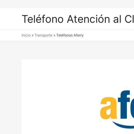
Teléfono Atención al C
Inicio
Transporte
Teléfonos Aferry