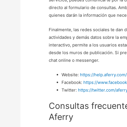
directo al formulario de consultas. Am
quienes darán la información que nece
Finalmente, las redes sociales te dan d
actividades y demás datos sobre la em
interactivo, permite a los usuarios est
desde los muros de publicación. Si pre
chat online o messenger.
Website:
https://help.aferry.co
Facebook:
https://www.facebook
Twitter:
https://twitter.com/aferr
Consultas frecuente
Aferry