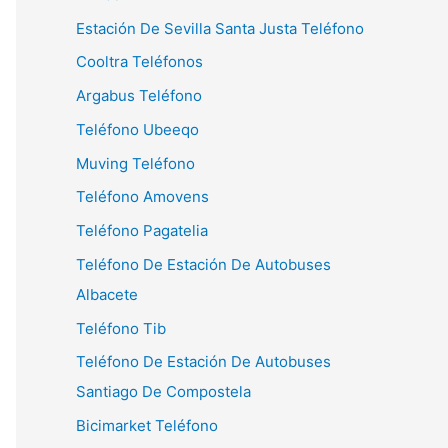
Estación De Sevilla Santa Justa Teléfono
Cooltra Teléfonos
Argabus Teléfono
Teléfono Ubeeqo
Muving Teléfono
Teléfono Amovens
Teléfono Pagatelia
Teléfono De Estación De Autobuses
Albacete
Teléfono Tib
Teléfono De Estación De Autobuses
Santiago De Compostela
Bicimarket Teléfono