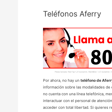
Teléfonos Aferry
Por ahora, no hay un
teléfono de Afer
información sobre las modalidades de 
no cuenta con una línea telefónica, m
interactuar con el personal de atenció
acceder con total libertad. Si quieres 