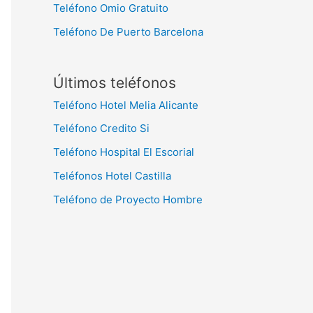
Teléfono Omio Gratuito
Teléfono De Puerto Barcelona
Últimos teléfonos
Teléfono Hotel Melia Alicante
Teléfono Credito Si
Teléfono Hospital El Escorial
Teléfonos Hotel Castilla
Teléfono de Proyecto Hombre