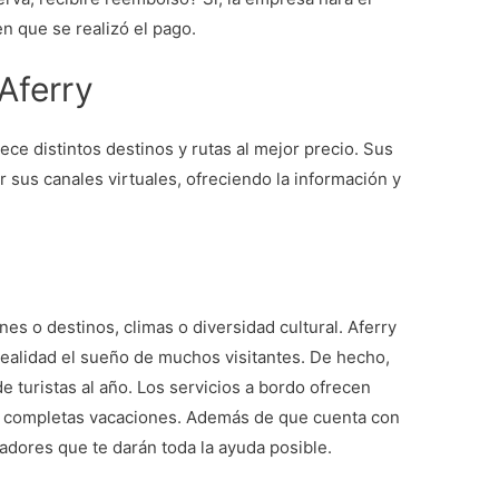
 que se realizó el pago.
Aferry
ce distintos destinos y rutas al mejor precio. Sus
r sus canales virtuales, ofreciendo la información y
es o destinos, climas o diversidad cultural. Aferry
ealidad el sueño de muchos visitantes. De hecho,
e turistas al año. Los servicios a bordo ofrecen
s completas vacaciones. Además de que cuenta con
adores que te darán toda la ayuda posible.