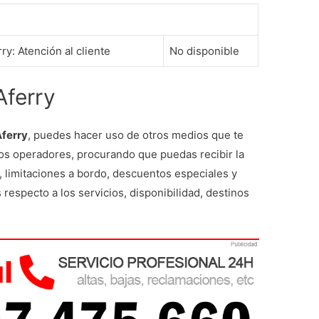
y: Atención al cliente
No disponible
Aferry
Aferry
, puedes hacer uso de otros medios que te
los operadores, procurando que puedas recibir la
, limitaciones a bordo, descuentos especiales y
respecto a los servicios, disponibilidad, destinos