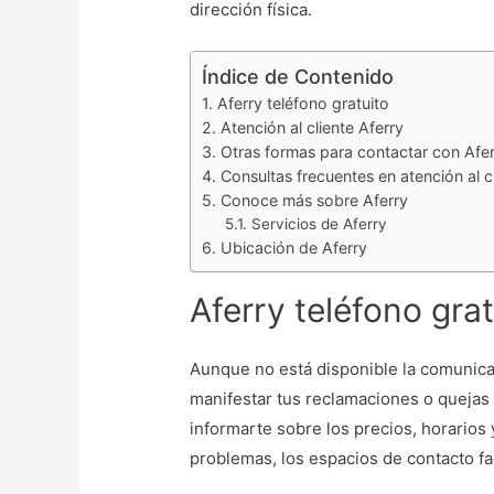
dirección física.
Índice de Contenido
Aferry teléfono gratuito
Atención al cliente Aferry
Otras formas para contactar con Afe
Consultas frecuentes en atención al c
Conoce más sobre Aferry
Servicios de Aferry
Ubicación de Aferry
Aferry teléfono grat
Aunque no está disponible la comunic
manifestar tus reclamaciones o quejas
informarte sobre los precios, horarios 
problemas, los espacios de contacto fac