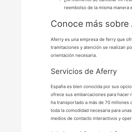
reembolso de la misma manera en
Conoce más sobre 
Aferry es una empresa de ferry que ofre
tramitaciones y atención se realizan po
orientación necesaria.
Servicios de Aferry
España es bien conocida por sus opcion
ofrece sus embarcaciones para hacer r
ha transportado a más de 70 millones d
toda la comodidad necesaria para una
medios de contacto interactivos y oper