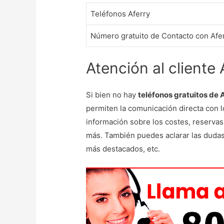
Teléfonos Aferry
Número gratuito de Contacto con Aferr
Atención al cliente 
Si bien no hay
teléfonos gratuitos de 
permiten la comunicación directa con 
información sobre los costes, reservas
más. También puedes aclarar las dudas 
más destacados, etc.