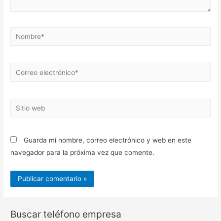
Nombre*
Correo
electrónico*
Sitio
web
Guarda mi nombre, correo electrónico y web en este
navegador para la próxima vez que comente.
Buscar teléfono empresa