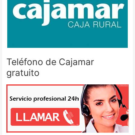
Teléfono de Cajamar
gratuito