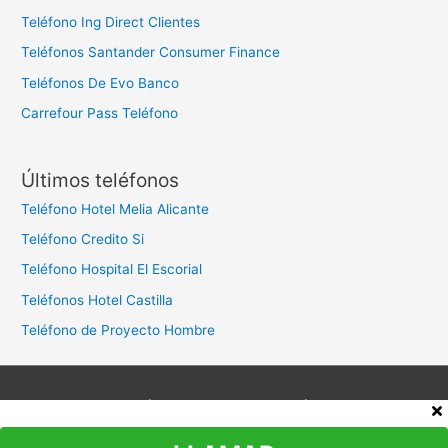
Teléfono Ing Direct Clientes
Teléfonos Santander Consumer Finance
Teléfonos De Evo Banco
Carrefour Pass Teléfono
Últimos teléfonos
Teléfono Hotel Melia Alicante
Teléfono Credito Si
Teléfono Hospital El Escorial
Teléfonos Hotel Castilla
Teléfono de Proyecto Hombre
Aviso legal
Política de privacidad
Política de cookies
Contacto