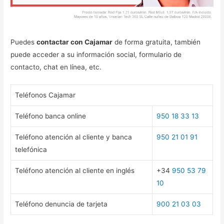
Puedes
contactar con Cajamar
de forma gratuita, también
puede acceder a su información social, formulario de
contacto, chat en línea, etc.
Teléfonos Cajamar
Teléfono banca online
950 18 33 13
Teléfono atención al cliente y banca
950 21 01 91
telefónica
Teléfono atención al cliente en inglés
+34
950 53 79
10
Teléfono denuncia de tarjeta
900 21 03 03