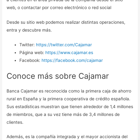
web, o contactar por correo electrónico o red social
Desde su sitio web podemos realizar distintas operaciones,
entra y descubre más.
Twitter:
https://twitter.com/Cajamar
Página web:
https://www.cajamar.es
Facebook:
https://facebook.com/cajamar
Conoce más sobre Cajamar
Banca Cajamar es reconocida como la primera caja de ahorro
rural en España y la primera cooperativa de crédito española.
Sus estadísticas muestran que tienen alrededor de 1,4 millones
de miembros, que a su vez tiene más de 3,4 millones de
clientes.
Además, es la compañía integrada y el mayor accionista del