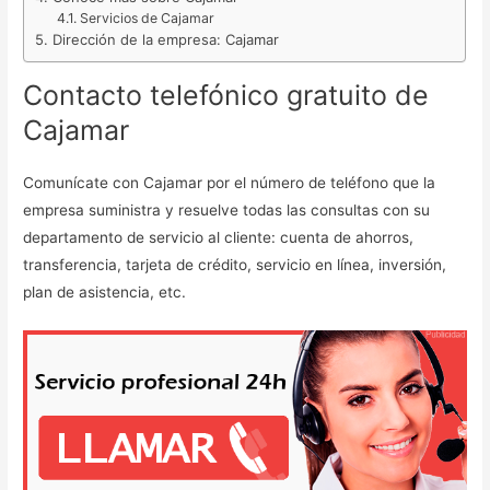
Servicios de Cajamar
Dirección de la empresa: Cajamar
Contacto telefónico gratuito de
Cajamar
Comunícate con Cajamar por el número de teléfono que la
empresa suministra y resuelve todas las consultas con su
departamento de servicio al cliente: cuenta de ahorros,
transferencia, tarjeta de crédito, servicio en línea, inversión,
plan de asistencia, etc.