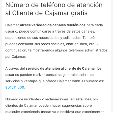
Número de teléfono de atención
al Cliente de Cajamar gratis
Cajamar
ofrece variedad de canales telefónicos
para cada
usuario, puede comunicarse a través de estos canales,
dependiendo de sus necesidades y solicitudes. También
puedes consultar sus redes sociales, chat en línea, etc. A
continuación, te mostraremos algunos teléfonos administrados
por Cajamar:
A través del
servicio de atención al cliente de Cajamar
los
usuarios pueden realizar consultas generales sobre los
servicios o ventajas que ofrece Cajamar Bank. El número es:
901511 000
.
Número de incidentes y reclamaciones: en esta línea, los
clientes de Cajamar pueden hacer sugerencias sobre
cualquier experiencia (negativa o positiva) que experimenten.