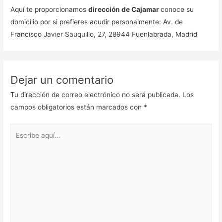
Aquí te proporcionamos
dirección de Cajamar
conoce su
domicilio por si prefieres acudir personalmente: Av. de
Francisco Javier Sauquillo, 27, 28944 Fuenlabrada, Madrid
Dejar un comentario
Tu dirección de correo electrónico no será publicada.
Los
campos obligatorios están marcados con
*
Escribe
aquí...