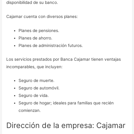
disponibilidad de su banco.
Cajamar cuenta con diversos planes:
Planes de pensiones.
Planes de ahorro.
Planes de administración futuros.
Los servicios prestados por Banca Cajamar tienen ventajas
incomparables, que incluyen:
Seguro de muerte.
Seguro de automóvil.
Seguro de vida.
Seguro de hogar; ideales para familias que recién
comienzan.
Dirección de la empresa: Cajamar