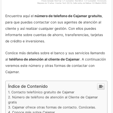
Encuentra aquí el
número de telefono de Cajamar gratuito
,
para que puedas contactar con sus agentes de atención al
cliente y así realizar cualquier gestión. Con ellos puedes
informarte sobre cuentas de ahorro, transferencias, tarjetas
de crédito e inversiones.
Conóce más detalles sobre el banco y sus servicios llamando
al
teléfono de atención al cliente de Cajamar
. A continuación
veremos este número y otras formas de contactar con
Cajamar.
Índice de Contenido
Contacto telefónico gratuito de Cajamar
Número de teléfono de atención al Cliente de Cajamar
gratis
Cajamar ofrece otras formas de contacto. Conócelas.
Conoce más sobre Cajamar