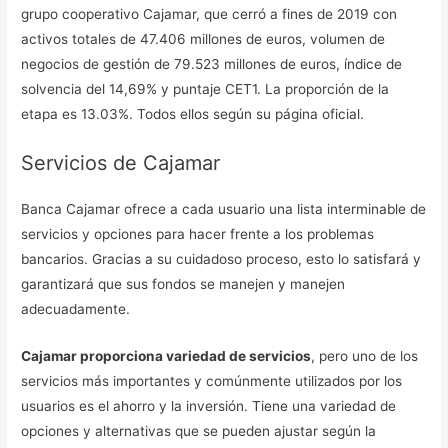
grupo cooperativo Cajamar, que cerró a fines de 2019 con
activos totales de 47.406 millones de euros, volumen de
negocios de gestión de 79.523 millones de euros, índice de
solvencia del 14,69% y puntaje CET1. La proporción de la
etapa es 13.03%. Todos ellos según su página oficial.
Servicios de Cajamar
Banca Cajamar ofrece a cada usuario una lista interminable de
servicios y opciones para hacer frente a los problemas
bancarios. Gracias a su cuidadoso proceso, esto lo satisfará y
garantizará que sus fondos se manejen y manejen
adecuadamente.
Cajamar proporciona variedad de servicios
, pero uno de los
servicios más importantes y comúnmente utilizados por los
usuarios es el ahorro y la inversión. Tiene una variedad de
opciones y alternativas que se pueden ajustar según la