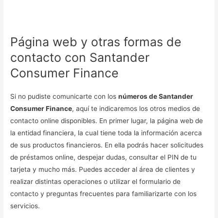
Página web y otras formas de
contacto con Santander
Consumer Finance
Si no pudiste comunicarte con los
números de Santander
Consumer Finance
, aquí te indicaremos los otros medios de
contacto online disponibles. En primer lugar, la página web de
la entidad financiera, la cual tiene toda la información acerca
de sus productos financieros. En ella podrás hacer solicitudes
de préstamos online, despejar dudas, consultar el PIN de tu
tarjeta y mucho más. Puedes acceder al área de clientes y
realizar distintas operaciones o utilizar el formulario de
contacto y preguntas frecuentes para familiarizarte con los
servicios.