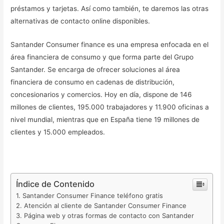
préstamos y tarjetas. Así como también, te daremos las otras
alternativas de contacto online disponibles.
Santander Consumer finance es una empresa enfocada en el
área financiera de consumo y que forma parte del Grupo
Santander. Se encarga de ofrecer soluciones al área
financiera de consumo en cadenas de distribución,
concesionarios y comercios. Hoy en día, dispone de 146
millones de clientes, 195.000 trabajadores y 11.900 oficinas a
nivel mundial, mientras que en España tiene 19 millones de
clientes y 15.000 empleados.
Índice de Contenido
Santander Consumer Finance teléfono gratis
Atención al cliente de Santander Consumer Finance
Página web y otras formas de contacto con Santander