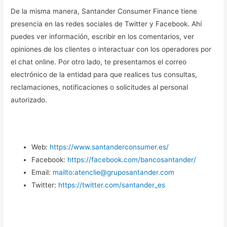
De la misma manera, Santander Consumer Finance tiene
presencia en las redes sociales de Twitter y Facebook. Ahí
puedes ver información, escribir en los comentarios, ver
opiniones de los clientes o interactuar con los operadores por
el chat online. Por otro lado, te presentamos el correo
electrónico de la entidad para que realices tus consultas,
reclamaciones, notificaciones o solicitudes al personal
autorizado.
Web:
https://www.santanderconsumer.es/
Facebook:
https://facebook.com/bancosantander/
Email:
mailto:atenclie@gruposantander.com
Twitter:
https://twitter.com/santander_es