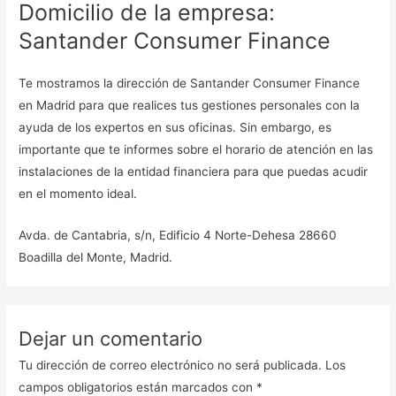
Domicilio de la empresa:
Santander Consumer Finance
Te mostramos la dirección de Santander Consumer Finance
en Madrid para que realices tus gestiones personales con la
ayuda de los expertos en sus oficinas. Sin embargo, es
importante que te informes sobre el horario de atención en las
instalaciones de la entidad financiera para que puedas acudir
en el momento ideal.
Avda. de Cantabria, s/n, Edificio 4 Norte-Dehesa 28660
Boadilla del Monte, Madrid.
Dejar un comentario
Tu dirección de correo electrónico no será publicada.
Los
campos obligatorios están marcados con
*