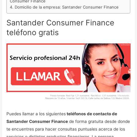
Consumer Finance
Domicilio de la empresa: Santander Consumer Finance
Santander Consumer Finance
teléfono gratis
Puedes llamar a los siguientes
teléfonos de contacto de
Santander Consumer Finance
de forma gratuita desde donde
te encuentres para hacer consultas puntuales acerca de los
servicios o distintos productos financieros. La persona