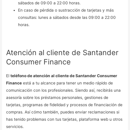
sábados de 09:00 a 22:00 horas.
En caso de pérdida o sustracción de tarjetas y más
consultas: lunes a sábados desde las 09:00 a 22:00
horas.
Atención al cliente de Santander
Consumer Finance
El
teléfono de atención al cliente de Santander Consumer
Finance
está a tu alcance para tener un medio rápido de
comunicación con los profesionales. Siendo así, recibirás una
asesoría sobre los préstamos personales, gestiones de
tarjetas, programas de fidelidad y procesos de financiación de
compras. Así cómo también, puedes enviar reclamaciones si
has tenido problemas con tus tarjetas, plataforma web u otros
servicios.