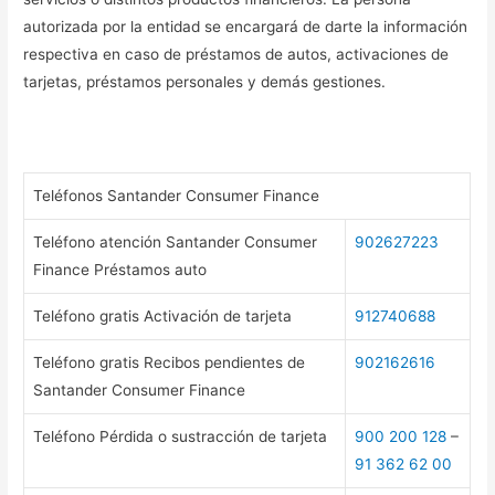
autorizada por la entidad se encargará de darte la información
respectiva en caso de préstamos de autos, activaciones de
tarjetas, préstamos personales y demás gestiones.
Teléfonos Santander Consumer Finance
Teléfono atención Santander Consumer
902627223
Finance Préstamos auto
Teléfono gratis Activación de tarjeta
912740688
Teléfono gratis Recibos pendientes de
902162616
Santander Consumer Finance
Teléfono Pérdida o sustracción de tarjeta
900 200 128
–
91 362 62 00