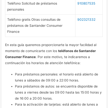
Teléfono Solicitud de préstamos
910807535
personales
Teléfono gratis Otras consultas de
902321332
préstamos de Santander Consumer
Finance
En esta guía queremos proporcionarte la mayor facilidad al
momento de comunicarte con los
teléfonos de Santander
Consumer Finance
. Por este motivo, te indicaremos a
continuación los horarios de atención telefónica:
Para préstamos personales: el horario está abierto de
lunes a sábados de 09:00 a 22:00 horas.
Para préstamos de autos: se encuentra disponible de
lunes a viernes desde las 09:00 hasta las 15:00 horas y
de 16:00 a 20:00 horas.
Para la activación de tarjetas: está abierto de lunes a