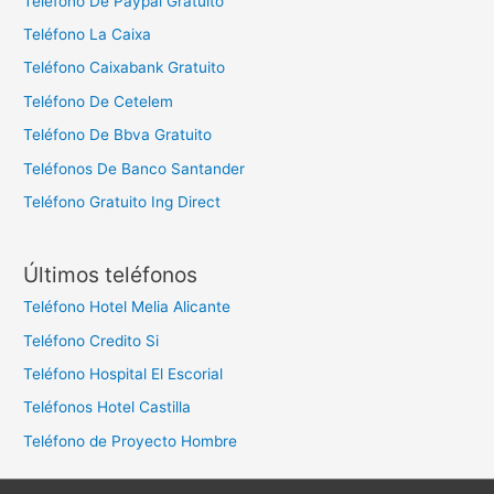
Teléfono De Paypal Gratuito
Teléfono La Caixa
Teléfono Caixabank Gratuito
Teléfono De Cetelem
Teléfono De Bbva Gratuito
Teléfonos De Banco Santander
Teléfono Gratuito Ing Direct
Últimos teléfonos
Teléfono Hotel Melia Alicante
Teléfono Credito Si
Teléfono Hospital El Escorial
Teléfonos Hotel Castilla
Teléfono de Proyecto Hombre