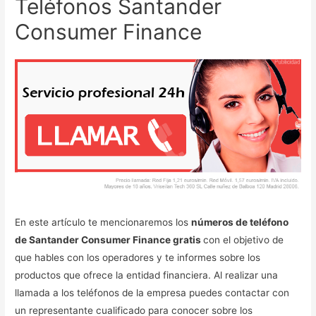
Teléfonos Santander
Consumer Finance
En este artículo te mencionaremos los
números de teléfono
de Santander Consumer Finance gratis
con el objetivo de
que hables con los operadores y te informes sobre los
productos que ofrece la entidad financiera. Al realizar una
llamada a los teléfonos de la empresa puedes contactar con
un representante cualificado para conocer sobre los