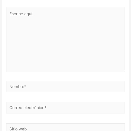
Escribe
aquí...
Nombre*
Correo
electrónico*
Sitio