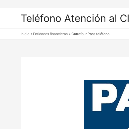
Teléfono Atención al C
Inicio
Entidades financieras
Carrefour Pass teléfono