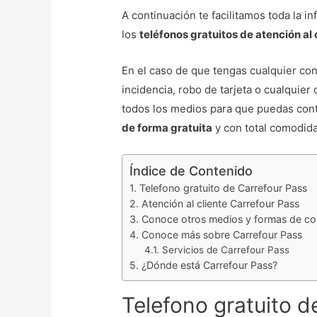
A continuación te facilitamos toda la 
los
teléfonos gratuitos de atención al 
En el caso de que tengas cualquier cons
incidencia, robo de tarjeta o cualquier
todos los medios para que puedas con
de forma gratuita
y con total comodid
Índice de Contenido
Telefono gratuito de Carrefour Pass
Atención al cliente Carrefour Pass
Conoce otros medios y formas de con
Conoce más sobre Carrefour Pass
Servicios de Carrefour Pass
¿Dónde está Carrefour Pass?
Telefono gratuito d