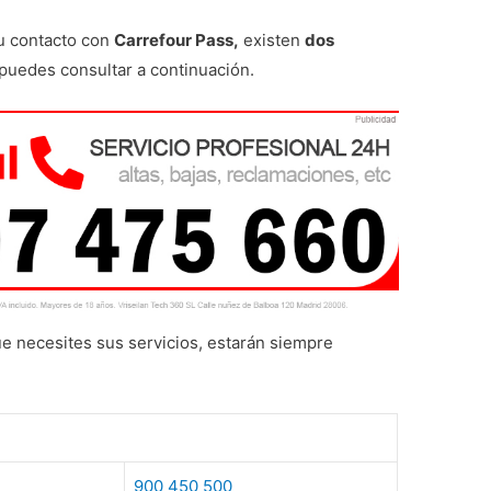
u contacto con
Carrefour Pass,
existen
dos
puedes consultar a continuación.
e necesites sus servicios, estarán siempre
900 450 500