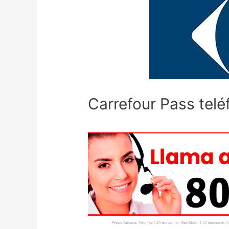
Carrefour Pass telé