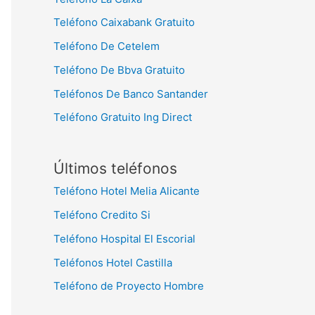
Teléfono Caixabank Gratuito
Teléfono De Cetelem
Teléfono De Bbva Gratuito
Teléfonos De Banco Santander
Teléfono Gratuito Ing Direct
Últimos teléfonos
Teléfono Hotel Melia Alicante
Teléfono Credito Si
Teléfono Hospital El Escorial
Teléfonos Hotel Castilla
Teléfono de Proyecto Hombre