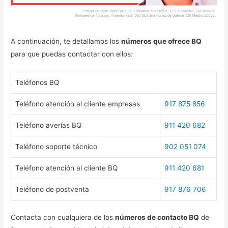
A continuación, te detallamos los
números que ofrece BQ
para que puedas contactar con ellos:
Teléfonos BQ
Teléfono atención al cliente empresas
917 875 856
Teléfono averías BQ
911 420 682
Teléfono soporte técnico
902 051 074
Teléfono atención al cliente BQ
911 420 681
Teléfono de postventa
917 876 706
Contacta con cualquiera de los
números de contacto BQ
de