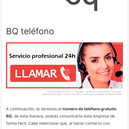
BQ teléfono
A continuación, te daremos el
número de teléfono gratuito
BQ
, de esta manera, podrás comunicarte esta empresa de
forma fácil. Cabe mencionar que, al hacer contacto con