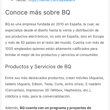
Twitter:
https://twitter.com/bqreaders
Conoce más sobre BQ
BQ es una empresa fundada en 2010 en España, la cual, se
especializa desde el diseño hasta la venta y distribución de
sus productos electrónicos, no solo en España, sino en Europa
y más de 50 países en el resto del mundo. Cuenta con más de
1000 empleados quienes están altamente calificados para
brindar el mejor de los productos y servicios al consumidor.
Productos y Servicios de BQ
Entre sus más destacados productos, crean móviles (Aquaris),
tablets (Aquaris, Edison, Tesla, Curie, entre otras), E-readers
(Cervantes), Impresoras 3D (Witbox, Hephestos, etc.),
robótica y más, para la comercializiación.
Además,
BQ cuenta con un programa y proyectos de