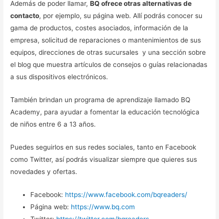
Además de poder llamar,
BQ ofrece otras alternativas de
contacto
, por ejemplo, su página web. Allí podrás conocer su
gama de productos, costes asociados, información de la
empresa, solicitud de reparaciones o mantenimientos de sus
equipos, direcciones de otras sucursales y una sección sobre
el blog que muestra artículos de consejos o guías relacionadas
a sus dispositivos electrónicos.
También brindan un programa de aprendizaje llamado BQ
Academy, para ayudar a fomentar la educación tecnológica
de niños entre 6 a 13 años.
Puedes seguirlos en sus redes sociales, tanto en Facebook
como Twitter, así podrás visualizar siempre que quieres sus
novedades y ofertas.
Facebook:
https://www.facebook.com/bqreaders/
Página web:
https://www.bq.com