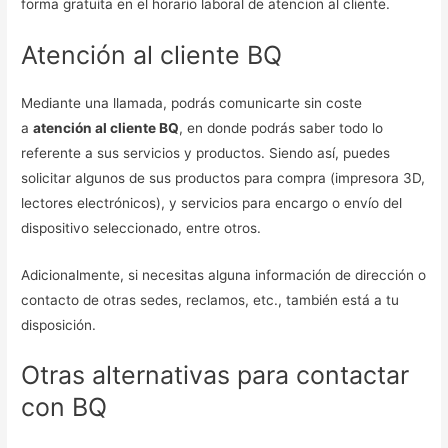
forma gratuita en el horario laboral de atencion al cliente.
Atención al cliente BQ
Mediante una llamada, podrás comunicarte sin coste
a
atención al cliente BQ
, en donde podrás saber todo lo
referente a sus servicios y productos. Siendo así, puedes
solicitar algunos de sus productos para compra (impresora 3D,
lectores electrónicos), y servicios para encargo o envío del
dispositivo seleccionado, entre otros.
Adicionalmente, si necesitas alguna información de dirección o
contacto de otras sedes, reclamos, etc., también está a tu
disposición.
Otras alternativas para contactar
con BQ