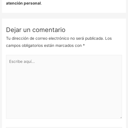
atención personal
.
Dejar un comentario
Tu dirección de correo electrónico no será publicada.
Los
campos obligatorios están marcados con
*
Escribe
aquí...