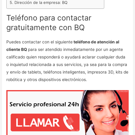
Dirección de la empresa: BQ
Teléfono para contactar
gratuitamente con BQ
Puedes contactar con el siguiente
teléfono de atención al
cliente BQ
para ser atendido inmediatamente por un agente
calificado quien responderá o ayudará aclarar cualquier duda
o inquietud relacionada a sus servicios, ya sea para la compra
y envío de tablets, teléfonos inteligentes, impresora 3D, kits de
robótica y otros dispositivos electrónicos.