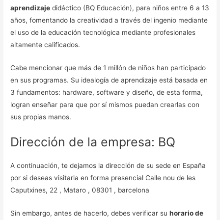
aprendizaje
didáctico (BQ Educación), para niños entre 6 a 13
años, fomentando la creatividad a través del ingenio mediante
el uso de la educación tecnológica mediante profesionales
altamente calificados.
Cabe mencionar que más de 1 millón de niños han participado
en sus programas. Su idealogía de aprendizaje está basada en
3 fundamentos: hardware, software y diseño, de esta forma,
logran enseñar para que por sí mismos puedan crearlas con
sus propias manos.
Dirección de la empresa: BQ
A continuación, te dejamos la dirección de su sede en España
por si deseas visitarla en forma presencial Calle nou de les
Caputxines, 22 , Mataro , 08301 , barcelona
Sin embargo, antes de hacerlo, debes verificar su
horario de