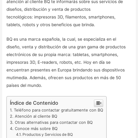
atención al cliente BQ te informarás sobre sus servicios de
diseños, distribución y venta de productos
tecnológicos: impresoras 3D, filamentos, smartphones,
tablets, robots y otros beneficios que brinda.
BQ es una marca española, la cual, se especializa en el
diseño, venta y distribución de una gran gama de productos
electrónicos de su propia marca: tabletas, smartphones,
impresoras 3D, E-readers, robots, etc. Hoy en día se
encuentran presentes en Europa brindando sus dispositivos
mutimedia. Además, ofrecen sus productos en más de 50
países del mundo.
Índice de Contenido
Teléfono para contactar gratuitamente con BQ
Atención al cliente BQ
Otras alternativas para contactar con BQ
Conoce más sobre BQ
Productos y Servicios de BQ