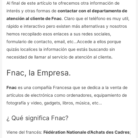
Al final de este artículo te ofrecemos otra información de
interés y otras formas de
contactar con el departamento de
atención al cliente de Fnac
. Claro que el teléfono es muy util,
rápido e interactivo pero existen más alternativas y nosotros
hemos recopilado esos enlaces a sus redes sociales,
formulario de contacto, email, etc…Accede a ellos porque
quizás localices la información que estás buscando sin
necesidad de llamar al servicio de atención al cliente
.
Fnac, la Empresa.
Fnac
es una compañía Francesa que se dedica a la venta de
artículos de electrónica como ordenadores, equipamiento de
fotografía y video, gadgets, libros, música, etc…
¿ Qué significa Fnac?
Viene del francés:
Fédération Nationale d’Achats des Cadres
;