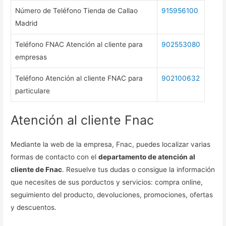
Número de Teléfono Tienda de Callao
915956100
Madrid
Teléfono FNAC Atención al cliente para
902553080
empresas
Teléfono Atención al cliente FNAC para
902100632
particulare
Atención al cliente Fnac
Mediante la web de la empresa, Fnac, puedes localizar varias
formas de contacto con el
departamento de atención al
cliente de Fnac
. Resuelve tus dudas o consigue la información
que necesites de sus porductos y servicios: compra online,
seguimiento del producto, devoluciones, promociones, ofertas
y descuentos.