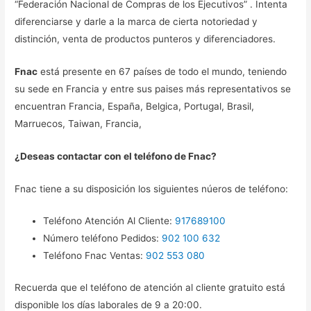
“Federación Nacional de Compras de los Ejecutivos” . Intenta
diferenciarse y darle a la marca de cierta notoriedad y
distinción, venta de productos punteros y diferenciadores.
Fnac
está presente en 67 países de todo el mundo, teniendo
su sede en Francia y entre sus paises más representativos se
encuentran Francia, España, Belgica, Portugal, Brasil,
Marruecos, Taiwan, Francia,
¿Deseas contactar con el teléfono de Fnac?
Fnac tiene a su disposición los siguientes núeros de teléfono:
Teléfono Atención Al Cliente:
917689100
Número teléfono Pedidos:
902 100 632
Teléfono Fnac Ventas:
902 553 080
Recuerda que el teléfono de atención al cliente gratuito está
disponible los días laborales de 9 a 20:00.