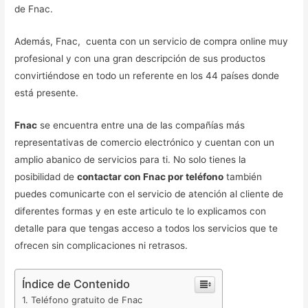
de Fnac.
Además, Fnac, cuenta con un servicio de compra online muy
profesional y con una gran descripción de sus productos
convirtiéndose en todo un referente en los 44 países donde
está presente.
Fnac
se encuentra entre una de las compañías más
representativas de comercio electrónico y cuentan con un
amplio abanico de servicios para ti. No solo tienes la
posibilidad de
contactar con Fnac por teléfono
también
puedes comunicarte con el servicio de atención al cliente de
diferentes formas y en este articulo te lo explicamos con
detalle para que tengas acceso a todos los servicios que te
ofrecen sin complicaciones ni retrasos.
Índice de Contenido
Teléfono gratuito de Fnac