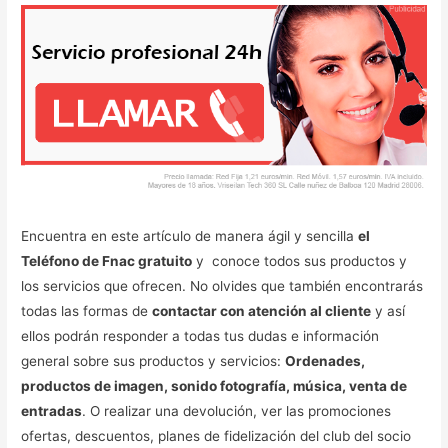
Encuentra en este artículo de manera ágil y sencilla
el
Teléfono de Fnac gratuito
y conoce todos sus productos y
los servicios que ofrecen. No olvides que también encontrarás
todas las formas de
contactar con atención al cliente
y así
ellos podrán responder a todas tus dudas e información
general sobre sus productos y servicios:
Ordenades,
productos de imagen, sonido fotografía, música, venta de
entradas
. O realizar una devolución, ver las promociones
ofertas, descuentos, planes de fidelización del club del socio