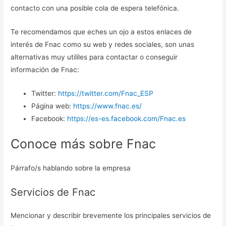
contacto con una posible cola de espera telefónica.
Te recomendamos que eches un ojo a estos enlaces de
interés de Fnac como su web y redes sociales, son unas
alternativas muy utililes para contactar o conseguir
información de Fnac:
Twitter:
https://twitter.com/Fnac_ESP
Página web:
https://www.fnac.es/
Facebook:
https://es-es.facebook.com/Fnac.es
Conoce más sobre Fnac
Párrafo/s hablando sobre la empresa
Servicios de Fnac
Mencionar y describir brevemente los principales servicios de