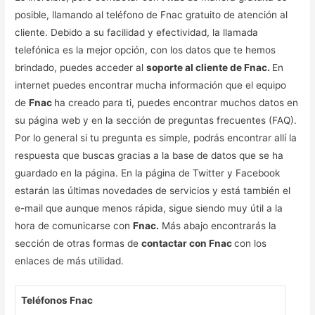
posible, llamando al teléfono de Fnac gratuito de atención al
cliente. Debido a su facilidad y efectividad, la llamada
telefónica es la mejor opción, con los datos que te hemos
brindado, puedes acceder al
soporte al cliente de Fnac.
En
internet puedes encontrar mucha información que el equipo
de
Fnac
ha creado para ti, puedes encontrar muchos datos en
su página web y en la sección de preguntas frecuentes (FAQ).
Por lo general si tu pregunta es simple, podrás encontrar allí la
respuesta que buscas gracias a la base de datos que se ha
guardado en la página. En la página de Twitter y Facebook
estarán las últimas novedades de servicios y está también el
e-mail que aunque menos rápida, sigue siendo muy útil a la
hora de comunicarse con
Fnac.
Más abajo encontrarás la
sección de otras formas de
contactar con Fnac
con los
enlaces de más utilidad.
Teléfonos Fnac