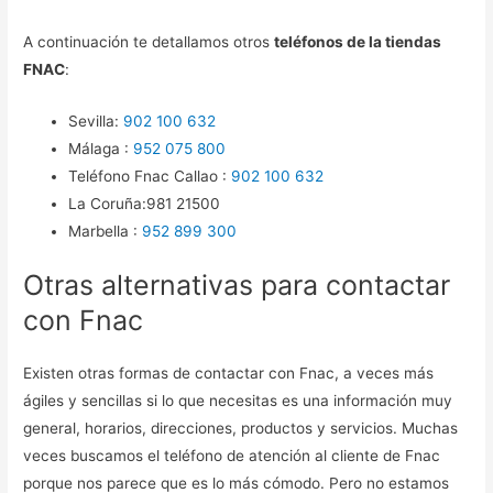
A continuación te detallamos otros
teléfonos de la tiendas
FNAC
:
Sevilla:
902 100 632
Málaga :
952 075 800
Teléfono Fnac Callao :
902 100 632
La Coruña:981 21500
Marbella :
952 899 300
Otras alternativas para contactar
con Fnac
Existen otras formas de contactar con Fnac, a veces más
ágiles y sencillas si lo que necesitas es una información muy
general, horarios, direcciones, productos y servicios. Muchas
veces buscamos el teléfono de atención al cliente de Fnac
porque nos parece que es lo más cómodo. Pero no estamos