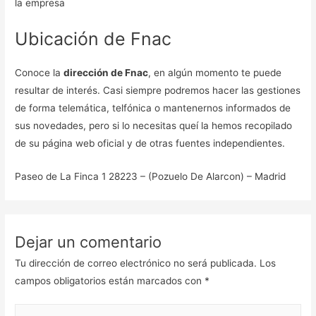
la empresa
Ubicación de Fnac
Conoce la
dirección de Fnac
, en algún momento te puede
resultar de interés. Casi siempre podremos hacer las gestiones
de forma telemática, telfónica o mantenernos informados de
sus novedades, pero si lo necesitas queí la hemos recopilado
de su página web oficial y de otras fuentes independientes.
Paseo de La Finca 1 28223 – (Pozuelo De Alarcon) – Madrid
Dejar un comentario
Tu dirección de correo electrónico no será publicada.
Los
campos obligatorios están marcados con
*
Escribe