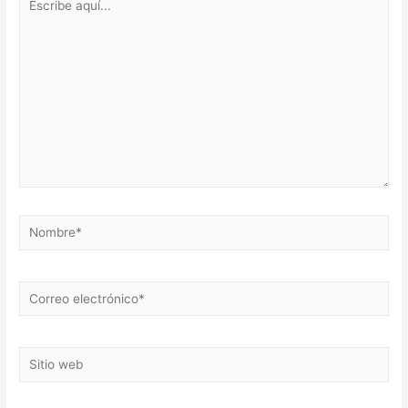
aquí...
Nombre*
Correo
electrónico*
Sitio
web