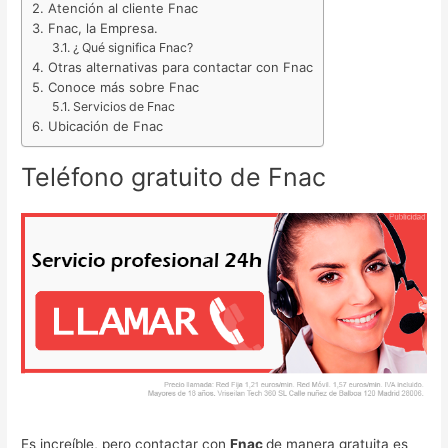
Atención al cliente Fnac
Fnac, la Empresa.
¿ Qué significa Fnac?
Otras alternativas para contactar con Fnac
Conoce más sobre Fnac
Servicios de Fnac
Ubicación de Fnac
Teléfono gratuito de Fnac
Es increíble, pero contactar con
Fnac
de manera gratuita es