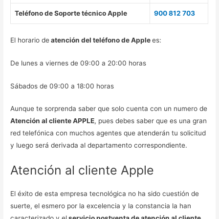
Teléfono de Soporte técnico Apple
900 812 703
El horario de
atención del teléfono de Apple
es:
De lunes a viernes de 09:00 a 20:00 horas
Sábados de 09:00 a 18:00 horas
Aunque te sorprenda saber que solo cuenta con un numero de
Atención al cliente APPLE
, pues debes saber que es una gran
red telefónica con muchos agentes que atenderán tu solicitud
y luego será derivada al departamento correspondiente.
Atención al cliente Apple
El éxito de esta empresa tecnológica no ha sido cuestión de
suerte, el esmero por la excelencia y la constancia la han
caracterizado y el
servicio postventa de atención al cliente