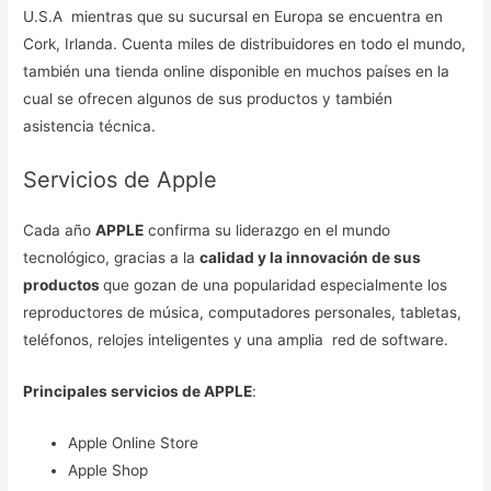
U.S.A mientras que su sucursal en Europa se encuentra en
Cork, Irlanda. Cuenta miles de distribuidores en todo el mundo,
también una tienda online disponible en muchos países en la
cual se ofrecen algunos de sus productos y también
asistencia técnica.
Servicios de Apple
Cada año
APPLE
confirma su liderazgo en el mundo
tecnológico, gracias a la
calidad y la innovación de sus
productos
que gozan de una popularidad especialmente los
reproductores de música, computadores personales, tabletas,
teléfonos, relojes inteligentes y una amplia red de software.
Principales servicios de APPLE
:
Apple Online Store
Apple Shop