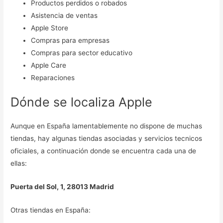
Productos perdidos o robados
Asistencia de ventas
Apple Store
Compras para empresas
Compras para sector educativo
Apple Care
Reparaciones
Dónde se localiza Apple
Aunque en España lamentablemente no dispone de muchas
tiendas, hay algunas tiendas asociadas y servicios tecnicos
oficiales, a continuación donde se encuentra cada una de
ellas:
Puerta del Sol, 1, 28013 Madrid
Otras tiendas en España: