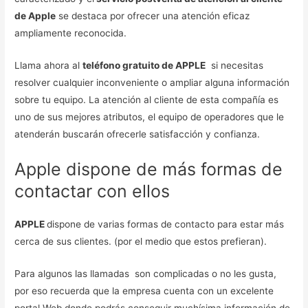
de Apple
se destaca por ofrecer una atención eficaz
ampliamente reconocida.
Llama ahora al
teléfono gratuito de APPLE
si necesitas
resolver cualquier inconveniente o ampliar alguna información
sobre tu equipo. La atención al cliente de esta compañía es
uno de sus mejores atributos, el equipo de operadores que le
atenderán buscarán ofrecerle satisfacción y confianza.
Apple dispone de más formas de
contactar con ellos
APPLE
dispone de varias formas de contacto para estar más
cerca de sus clientes. (por el medio que estos prefieran).
Para algunos las llamadas son complicadas o no les gusta,
por eso recuerda que la empresa cuenta con un excelente
portal Web donde podrás conseguir muchísima información de