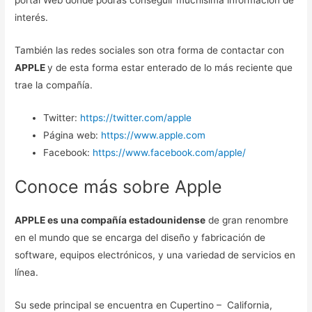
interés.
También las redes sociales son otra forma de contactar con
APPLE
y de esta forma estar enterado de lo más reciente que
trae la compañía.
Twitter:
https://twitter.com/apple
Página web:
https://www.apple.com
Facebook:
https://www.facebook.com/apple/
Conoce más sobre Apple
APPLE es una compañía estadounidense
de gran renombre
en el mundo que se encarga del diseño y fabricación de
software, equipos electrónicos, y una variedad de servicios en
línea.
Su sede principal se encuentra en Cupertino – California,