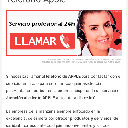
Si necesitas llamar al
teléfono de APPLE
para contactar con el
servicio técnico o para solicitar cualquier asistencia
postventa, enhorabuena la empresa dispone de un servicio de
A
tención al cliente APPLE
a tu entera disposición.
La empresa de la manzana siempre enfocado en la
excelencia, se esmera por ofrecer
productos y servicios de
calidad
, por eso ante cualquier inconveniente, y sin que