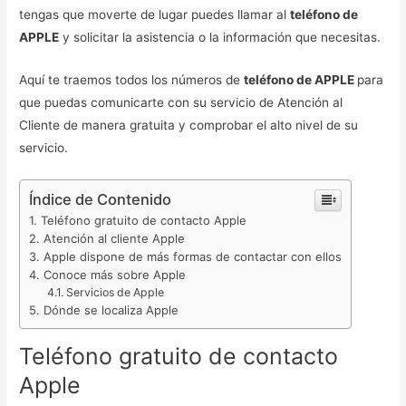
tengas que moverte de lugar puedes llamar al
teléfono de
APPLE
y solicitar la asistencia o la información que necesitas.
Aquí te traemos todos los números de
teléfono de APPLE
para
que puedas comunicarte con su servicio de Atención al
Cliente de manera gratuita y comprobar el alto nivel de su
servicio.
Índice de Contenido
Teléfono gratuito de contacto Apple
Atención al cliente Apple
Apple dispone de más formas de contactar con ellos
Conoce más sobre Apple
Servicios de Apple
Dónde se localiza Apple
Teléfono gratuito de contacto
Apple