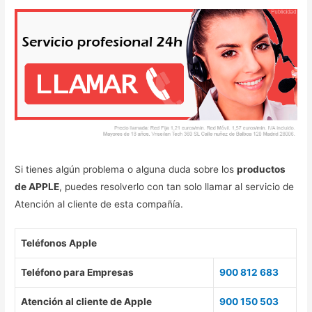
Si tienes algún problema o alguna duda sobre los
productos
de APPLE
, puedes resolverlo con tan solo llamar al servicio de
Atención al cliente de esta compañía.
Teléfonos Apple
Teléfono para Empresas
900 812 683
Atención al cliente de Apple
900 150 503