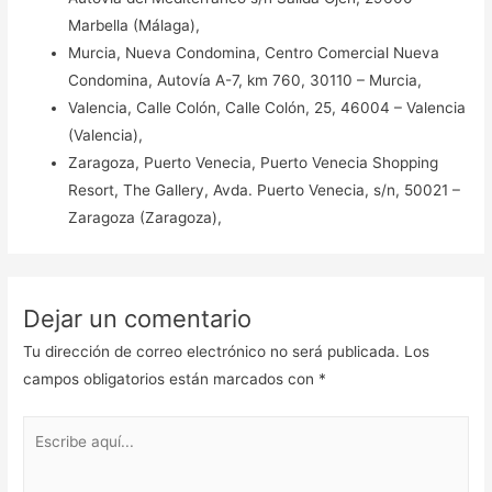
Marbella (Málaga),
Murcia, Nueva Condomina, Centro Comercial Nueva
Condomina, Autovía A-7, km 760, 30110 – Murcia,
Valencia, Calle Colón, Calle Colón, 25, 46004 – Valencia
(Valencia),
Zaragoza, Puerto Venecia, Puerto Venecia Shopping
Resort, The Gallery, Avda. Puerto Venecia, s/n, 50021 –
Zaragoza (Zaragoza),
Dejar un comentario
Tu dirección de correo electrónico no será publicada.
Los
campos obligatorios están marcados con
*
Escribe
aquí...