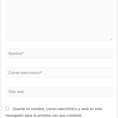
Nombre*
Correo
electrónico*
Sitio
web
Guarda mi nombre, correo electrónico y web en este
navegador para la próxima vez que comente.