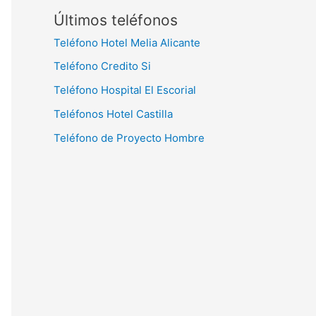
Últimos teléfonos
Teléfono Hotel Melia Alicante
Teléfono Credito Si
Teléfono Hospital El Escorial
Teléfonos Hotel Castilla
Teléfono de Proyecto Hombre