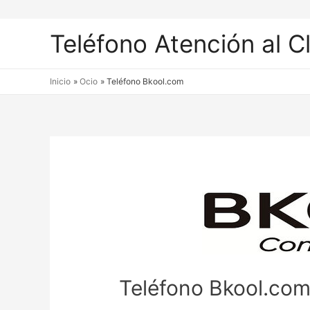
Teléfono Atención al C
Inicio
Ocio
Teléfono Bkool.com
Teléfono Bkool.co