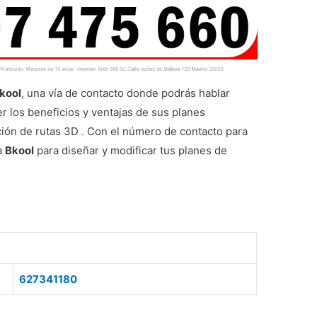
kool
, una vía de contacto donde podrás hablar
 los beneficios y ventajas de sus planes
ión de rutas 3D . Con el número de contacto para
a
Bkool
para diseñar y modificar tus planes de
627341180