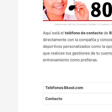
Aquí está el
teléfono de contacto
de
B
directamente con la compañía y conocer
deportivos personalizados como la opc
que realices tus gestiones de tu cuent
entrenamiento como prefieras.
Teléfonos Bkool.com
Contacto