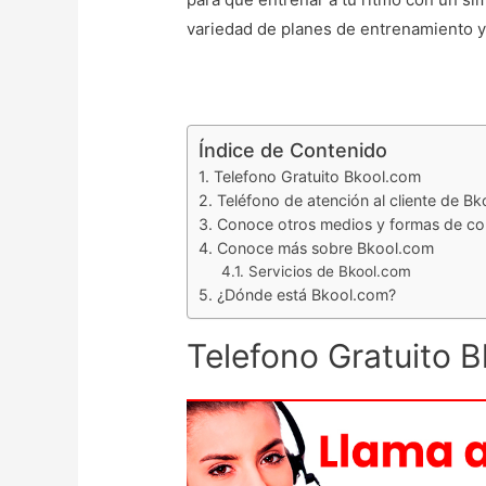
variedad de planes de entrenamiento y
Índice de Contenido
Telefono Gratuito Bkool.com
Teléfono de atención al cliente de B
Conoce otros medios y formas de co
Conoce más sobre Bkool.com
Servicios de Bkool.com
¿Dónde está Bkool.com?
Telefono Gratuito 