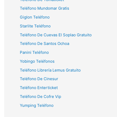
Teléfono Mundomar Gratis
Giglon Teléfono
Starlite Teléfono
Teléfono De Cuevas El Soplao Gratuito
Teléfono De Santos Ochoa
Panini Teléfono
Yobingo Teléfonos
Teléfono Librería Lemus Gratuito
Teléfono De Cinesur
Teléfono Enterticket
Teléfono De Cofre Vip
Yumping Teléfono