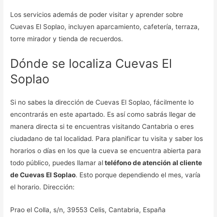
Los servicios además de poder visitar y aprender sobre
Cuevas El Soplao, incluyen aparcamiento, cafetería, terraza,
torre mirador y tienda de recuerdos.
Dónde se localiza Cuevas El
Soplao
Si no sabes la dirección de Cuevas El Soplao, fácilmente lo
encontrarás en este apartado. Es así como sabrás llegar de
manera directa si te encuentras visitando Cantabria o eres
ciudadano de tal localidad. Para planificar tu visita y saber los
horarios o días en los que la cueva se encuentra abierta para
todo público, puedes llamar al
teléfono de atención al cliente
de Cuevas El Soplao
. Esto porque dependiendo el mes, varía
el horario. Dirección:
Prao el Colla, s/n, 39553 Celis, Cantabria, España