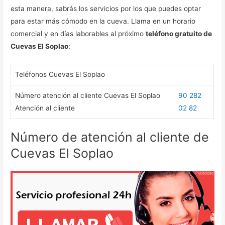
esta manera, sabrás los servicios por los que puedes optar
para estar más cómodo en la cueva. Llama en un horario
comercial y en días laborables al próximo
teléfono gratuito de
Cuevas El Soplao
:
Teléfonos Cuevas El Soplao
Número atención al cliente Cuevas El Soplao
90 282
Atención al cliente
02 82
Número de atención al cliente de
Cuevas El Soplao