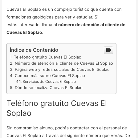
Cuevas El Soplao es un complejo turístico que cuenta con
formaciones geológicas para ver y estudiar. Si
estás interesado, llama al
número de atención al cliente de
Cuevas El Soplao
.
Índice de Contenido
Teléfono gratuito Cuevas El Soplao
Número de atención al cliente de Cuevas El Soplao
Página web y redes sociales de Cuevas El Soplao
Conoce más sobre Cuevas El Soplao
Servicios de Cuevas El Soplao
Dónde se localiza Cuevas El Soplao
Teléfono gratuito Cuevas El
Soplao
Sin compromiso alguno, podrás contactar con el personal de
Cuevas El Soplao a través del siguiente número que verás. De