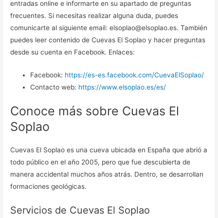
entradas online e informarte en su apartado de preguntas
frecuentes. Si necesitas realizar alguna duda, puedes
comunicarte al siguiente email: elsoplao@elsoplao.es. También
puedes leer contenido de Cuevas El Soplao y hacer preguntas
desde su cuenta en Facebook. Enlaces:
Facebook:
https://es-es.facebook.com/CuevaElSoplao/
Contacto web:
https://www.elsoplao.es/es/
Conoce más sobre Cuevas El
Soplao
Cuevas El Soplao es una cueva ubicada en España que abrió a
todo público en el año 2005, pero que fue descubierta de
manera accidental muchos años atrás. Dentro, se desarrollan
formaciones geológicas.
Servicios de Cuevas El Soplao