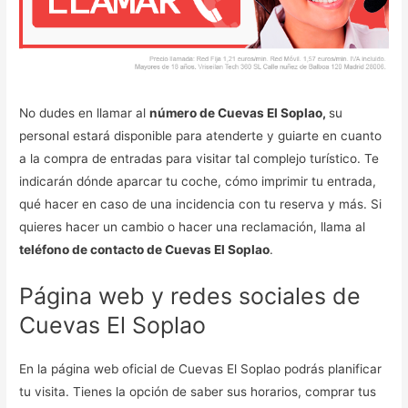
No dudes en llamar al
número de Cuevas El Soplao,
su
personal estará disponible para atenderte y guiarte en cuanto
a la compra de entradas para visitar tal complejo turístico. Te
indicarán dónde aparcar tu coche, cómo imprimir tu entrada,
qué hacer en caso de una incidencia con tu reserva y más. Si
quieres hacer un cambio o hacer una reclamación, llama al
teléfono de contacto de Cuevas El Soplao
.
Página web y redes sociales de
Cuevas El Soplao
En la página web oficial de Cuevas El Soplao podrás planificar
tu visita. Tienes la opción de saber sus horarios, comprar tus