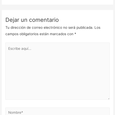
Dejar un comentario
Tu dirección de correo electrónico no será publicada.
Los
campos obligatorios están marcados con
*
Escribe
aquí...
Nombre*