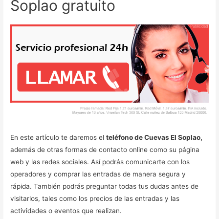
Soplao gratuito
En este artículo te daremos el
teléfono de Cuevas El Soplao,
además de otras formas de contacto online como su página
web y las redes sociales. Así podrás comunicarte con los
operadores y comprar las entradas de manera segura y
rápida. También podrás preguntar todas tus dudas antes de
visitarlos, tales como los precios de las entradas y las
actividades o eventos que realizan.