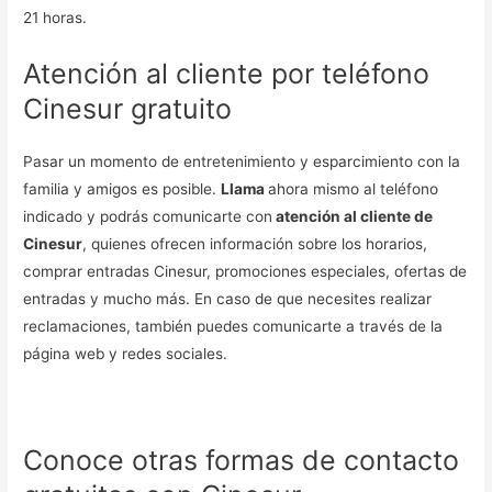
21 horas.
Atención al cliente por teléfono
Cinesur gratuito
Pasar un momento de entretenimiento y esparcimiento con la
familia y amigos es posible.
Llama
ahora mismo al teléfono
indicado y podrás comunicarte con
atención al cliente de
Cinesur
, quienes ofrecen información sobre los horarios,
comprar entradas Cinesur, promociones especiales, ofertas de
entradas y mucho más. En caso de que necesites realizar
reclamaciones, también puedes comunicarte a través de la
página web y redes sociales.
Conoce otras formas de contacto