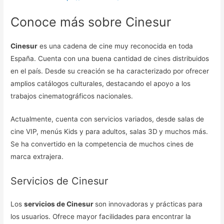
Conoce más sobre Cinesur
Cinesur
es una cadena de cine muy reconocida en toda
España. Cuenta con una buena cantidad de cines distribuidos
en el país. Desde su creación se ha caracterizado por ofrecer
amplios catálogos culturales, destacando el apoyo a los
trabajos cinematográficos nacionales.
Actualmente, cuenta con servicios variados, desde salas de
cine VIP, menús Kids y para adultos, salas 3D
y muchos más.
Se ha convertido en la competencia de muchos cines de
marca extrajera.
Servicios de Cinesur
Los
servicios de Cinesur
son innovadoras y prácticas para
los usuarios. Ofrece mayor facilidades para encontrar la