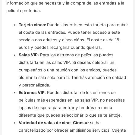
información que se necesita y la compra de las entradas a la
película preferida.
Tarjeta cinco:
Puedes invertir en esta tarjeta para cubrir
el coste de las entradas. Puede tener acceso a este
servicio dos adultos y cinco niños. El coste es de 18
euros y puedes recargarla cuando quieras.
Salas VIP
: Para los estrenos de películas puedes
disfrutarla en las salas VIP. Si deseas celebrar un
cumpleaños o una reunión con los amigos, puedes
alquilar la sala solo para ti. Tendrás atención de calidad
y personalizada.
Estrenos VIP
: Puedes disfrutar de los estrenos de
películas más esperadas en las salas VIP, no necesitas
lapsos de espera para entrar y tendrás un menú
diferente que puedes seleccionar lo que se te antoje.
Variedad de salas de cine
:
Cinesur
se ha
caracterizado por ofrecer amplísimos servicios. Cuenta