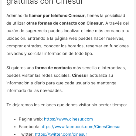
gratuitas con Cinesur
Además de
llamar por teléfono Cinesur
, tienes la posibilidad
de utilizar
otras formas de contacto con Cinesur
. A través del
buzón de sugerencia puedes localizar el cine más cercano a tu
ubicación. Entrando a la página web puedes hacer reservas,
comprar entradas, conocer los horarios, reservar en funciones
privadas y solicitar información de todo tipo.
Si quieres una
forma de contacto
más sencilla e interactivas,
puedes visitar las redes sociales.
Cinesur
actualiza su
información a diario para que cada usuario se mantenga
informado de las novedades.
Te dejaremos los enlaces que debes visitar sin perder tiempo:
Página web:
https://www.cinesur.com
Facebook:
https://www.facebook.com/CinesCinesur
Twitter:
https://twitter.com/cinesur