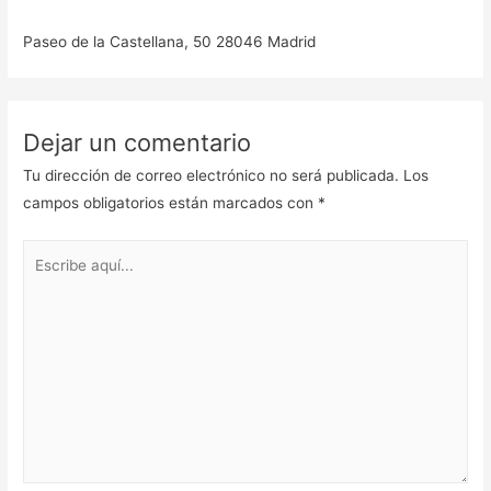
Paseo de la Castellana, 50 28046 Madrid
Dejar un comentario
Tu dirección de correo electrónico no será publicada.
Los
campos obligatorios están marcados con
*
Escribe
aquí...