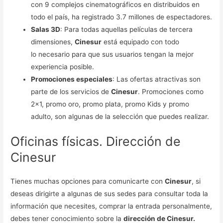
con 9 complejos cinematográficos en distribuidos en
todo el país, ha registrado 3.7 millones de espectadores.
Salas 3D
: Para todas aquellas películas de tercera
dimensiones,
Cinesur
está equipado con todo
lo necesario para que sus usuarios tengan la mejor
experiencia posible.
Promociones especiales
: Las ofertas atractivas son
parte de los servicios de
Cinesur
. Promociones como
2×1, promo oro, promo plata, promo Kids y promo
adulto, son algunas de la selección que puedes realizar.
Oficinas físicas. Dirección de
Cinesur
Tienes muchas opciones para comunicarte con
Cinesur
, si
deseas dirigirte a algunas de sus sedes para consultar toda la
información que necesites, comprar la entrada personalmente,
debes tener conocimiento sobre la
dirección de Cinesur.