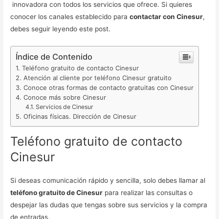
innovadora con todos los servicios que ofrece. Si quieres
conocer los canales establecido para
contactar con Cinesur
,
debes seguir leyendo este post.
Índice de Contenido
Teléfono gratuito de contacto Cinesur
Atención al cliente por teléfono Cinesur gratuito
Conoce otras formas de contacto gratuitas con Cinesur
Conoce más sobre Cinesur
Servicios de Cinesur
Oficinas físicas. Dirección de Cinesur
Teléfono gratuito de contacto
Cinesur
Si deseas comunicación rápido y sencilla, solo debes llamar al
teléfono gratuito de Cinesur
para realizar las consultas o
despejar las dudas que tengas sobre sus servicios y la compra
de entradas.