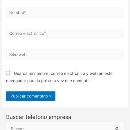
Nombre*
Correo
electrónico*
Sitio
web
Guarda mi nombre, correo electrónico y web en este
navegador para la próxima vez que comente.
Buscar teléfono empresa
B