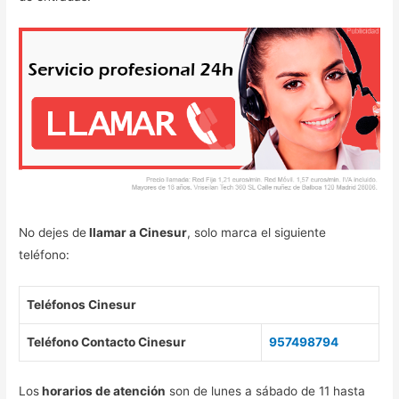
No dejes de
llamar a Cinesur
, solo marca el siguiente
teléfono:
Teléfonos Cinesur
Teléfono Contacto Cinesur
957498794
Los
horarios de atención
son de lunes a sábado de 11 hasta