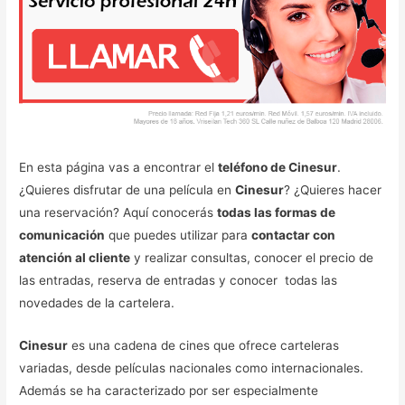
En esta página vas a encontrar el
teléfono de Cinesur
.
¿Quieres disfrutar de una película en
Cinesur
? ¿Quieres hacer
una reservación? Aquí conocerás
todas las formas de
comunicación
que puedes utilizar para
contactar con
atención al cliente
y realizar consultas, conocer el precio de
las entradas, reserva de entradas y conocer todas las
novedades de la cartelera.
Cinesur
es una cadena de cines que ofrece carteleras
variadas, desde películas nacionales como internacionales.
Además se ha caracterizado por ser especialmente