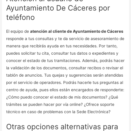
Ayuntamiento De Cáceres por
teléfono
El equipo de
atención al cliente de Ayuntamiento de Cáceres
responde a tus consultas y te da servicio de asesoramiento de
manera que recibirás ayuda en tus necesidades. Por tanto,
puedes solicitar tu cita, consultar tus datos o expedientes y
conocer el estado de tus tramitaciones. Además, podrás hacer
la validación de los documentos, consultar recibos o revisar el
tablón de anuncios. Tus quejas y sugerencias serán atendidas
por el servicio de operadores. Podrás hacerle tus preguntas al
centro de ayuda, pues ellos están encargados de responderte:
¿Cómo puedo conocer el estado de mis documentos? ¿Qué
trámites se pueden hacer por vía online? ¿Ofrece soporte
técnico en caso de problemas con la Sede Electrónica?
Otras opciones alternativas para