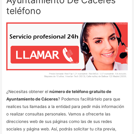
teléfono
¿Necesitas obtener el
número de teléfono gratuito de
Ayuntamiento de Cáceres
? Podemos facilitártelo para que
realices tus llamadas a la entidad para pedir más información
o realizar consultas personales. Vamos a ofrecerte las
direcciones web de sus páginas como las de sus redes
sociales y página web. Así, podrás solicitar tu cita previa,