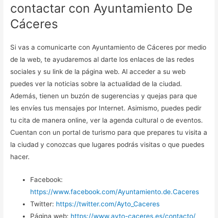
contactar con Ayuntamiento De
Cáceres
Si vas a comunicarte con Ayuntamiento de Cáceres por medio
de la web, te ayudaremos al darte los enlaces de las redes
sociales y su link de la página web. Al acceder a su web
puedes ver la noticias sobre la actualidad de la ciudad.
Además, tienen un buzón de sugerencias y quejas para que
les envíes tus mensajes por Internet. Asimismo, puedes pedir
tu cita de manera online, ver la agenda cultural o de eventos.
Cuentan con un portal de turismo para que prepares tu visita a
la ciudad y conozcas que lugares podrás visitas o que puedes
hacer.
Facebook:
https://www.facebook.com/Ayuntamiento.de.Caceres
Twitter:
https://twitter.com/Ayto_Caceres
Página web:
https://www.ayto-caceres.es/contacto/