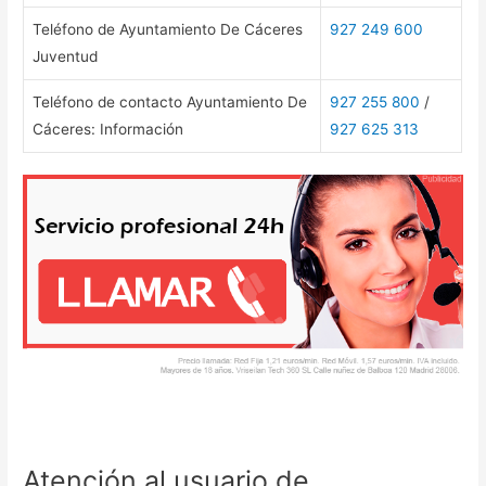
Teléfono de Ayuntamiento De Cáceres
927 249 600
Juventud
Teléfono de contacto Ayuntamiento De
927 255 800
/
Cáceres: Información
927 625 313
Atención al usuario de