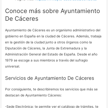
Conoce más sobre Ayuntamiento
De Cáceres
Ayuntamiento de Cáceres es un organismo administrativo del
gobierno en España en la ciudad de Cáceres. Además, trabaja
en la gestión de la ciudad junto a otros órganos como la
Diputación de Cáceres, la Junta de Extremadura y la
Administración General del Estado de España. Desde el año
1979 se escoge a sus miembros a través del sufragio
universal.
Servicios de Ayuntamiento De Cáceres
Por consiguiente, te describiremos los servicios que más se
destacan de Ayuntamiento Cáceres:
-Sede Electrónica: te permite ver el catálogo de trámites, te