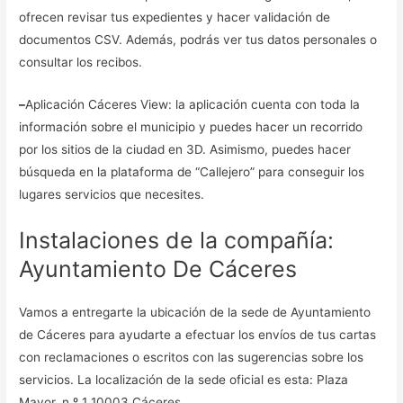
ofrecen revisar tus expedientes y hacer validación de
documentos CSV. Además, podrás ver tus datos personales o
consultar los recibos.
–
Aplicación Cáceres View: la aplicación cuenta con toda la
información sobre el municipio y puedes hacer un recorrido
por los sitios de la ciudad en 3D. Asimismo, puedes hacer
búsqueda en la plataforma de “Callejero” para conseguir los
lugares servicios que necesites.
Instalaciones de la compañía:
Ayuntamiento De Cáceres
Vamos a entregarte la ubicación de la sede de Ayuntamiento
de Cáceres para ayudarte a efectuar los envíos de tus cartas
con reclamaciones o escritos con las sugerencias sobre los
servicios. La localización de la sede oficial es esta: Plaza
Mayor, n.º 1 10003 Cáceres.