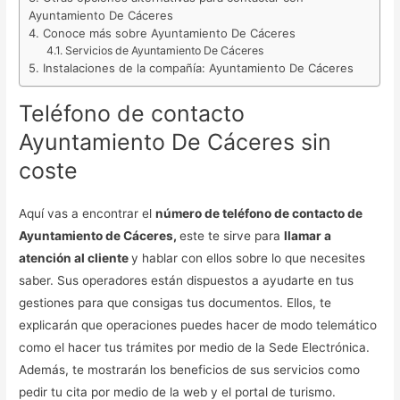
Ayuntamiento De Cáceres
Conoce más sobre Ayuntamiento De Cáceres
Servicios de Ayuntamiento De Cáceres
Instalaciones de la compañía: Ayuntamiento De Cáceres
Teléfono de contacto
Ayuntamiento De Cáceres sin
coste
Aquí vas a encontrar el
número de teléfono de contacto de
Ayuntamiento de Cáceres,
este te sirve para
llamar a
atención al cliente
y hablar con ellos sobre lo que necesites
saber. Sus operadores están dispuestos a ayudarte en tus
gestiones para que consigas tus documentos. Ellos, te
explicarán que operaciones puedes hacer de modo telemático
como el hacer tus trámites por medio de la Sede Electrónica.
Además, te mostrarán los beneficios de sus servicios como
pedir tu cita por medio de la web y el portal de turismo.