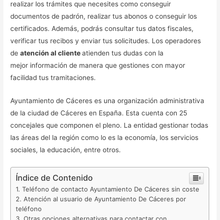
realizar los trámites que necesites como conseguir
documentos de padrón, realizar tus abonos o conseguir los
certificados. Además, podrás consultar tus datos fiscales,
verificar tus recibos y enviar tus solicitudes. Los operadores
de
atención al cliente
atienden tus dudas con la
mejor información de manera que gestiones con mayor
facilidad tus tramitaciones.
Ayuntamiento de Cáceres es una organización administrativa
de la ciudad de Cáceres en España. Esta cuenta con 25
concejales que componen el pleno. La entidad gestionar todas
las áreas del la región como lo es la economía, los servicios
sociales, la educación, entre otros.
Índice de Contenido
Teléfono de contacto Ayuntamiento De Cáceres sin coste
Atención al usuario de Ayuntamiento De Cáceres por
teléfono
Otras opciones alternativas para contactar con