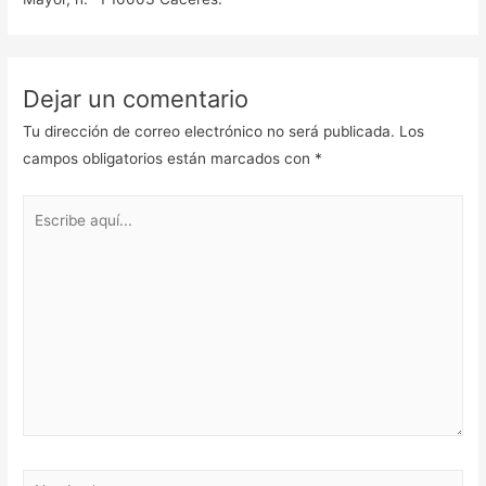
Dejar un comentario
Tu dirección de correo electrónico no será publicada.
Los
campos obligatorios están marcados con
*
Escribe
aquí...
Nombre*